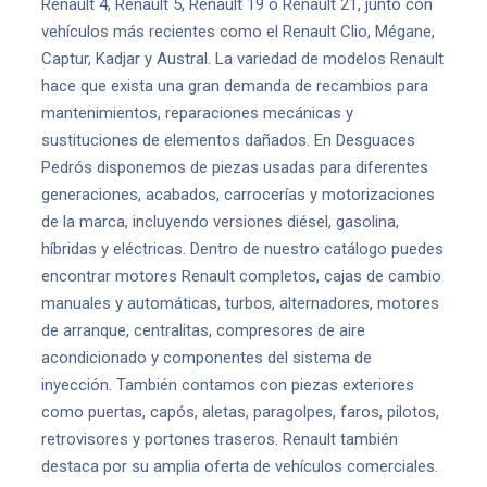
Renault 4, Renault 5, Renault 19 o Renault 21, junto con
vehículos más recientes como el Renault Clio, Mégane,
Captur, Kadjar y Austral. La variedad de modelos Renault
hace que exista una gran demanda de recambios para
mantenimientos, reparaciones mecánicas y
sustituciones de elementos dañados. En Desguaces
Pedrós disponemos de piezas usadas para diferentes
generaciones, acabados, carrocerías y motorizaciones
de la marca, incluyendo versiones diésel, gasolina,
híbridas y eléctricas. Dentro de nuestro catálogo puedes
encontrar motores Renault completos, cajas de cambio
manuales y automáticas, turbos, alternadores, motores
de arranque, centralitas, compresores de aire
acondicionado y componentes del sistema de
inyección. También contamos con piezas exteriores
como puertas, capós, aletas, paragolpes, faros, pilotos,
retrovisores y portones traseros. Renault también
destaca por su amplia oferta de vehículos comerciales.