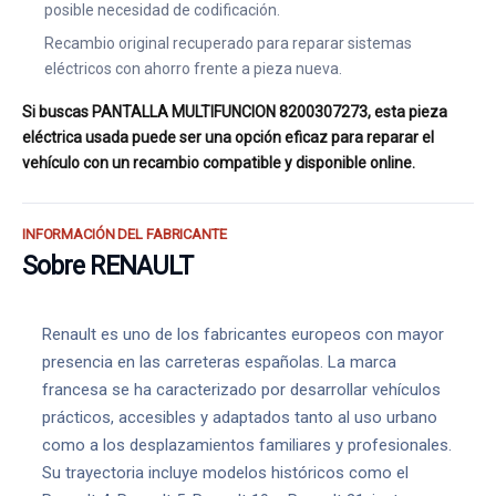
posible necesidad de codificación.
Recambio original recuperado para reparar sistemas
eléctricos con ahorro frente a pieza nueva.
Si buscas PANTALLA MULTIFUNCION 8200307273, esta pieza
eléctrica usada puede ser una opción eficaz para reparar el
vehículo con un recambio compatible y disponible online.
INFORMACIÓN DEL FABRICANTE
Sobre RENAULT
Renault es uno de los fabricantes europeos con mayor
presencia en las carreteras españolas. La marca
francesa se ha caracterizado por desarrollar vehículos
prácticos, accesibles y adaptados tanto al uso urbano
como a los desplazamientos familiares y profesionales.
Su trayectoria incluye modelos históricos como el