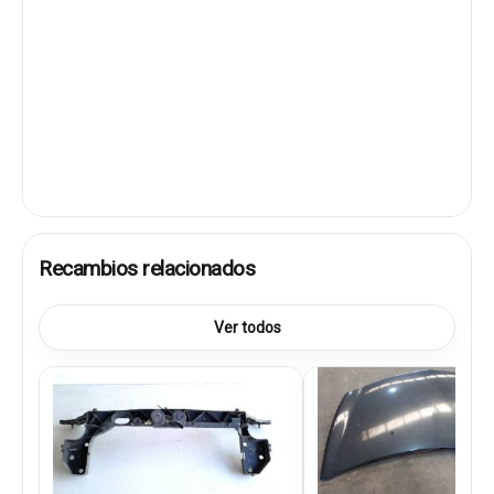
Recambios relacionados
Ver todos