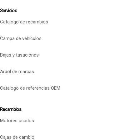
Servicios
Catalogo de recambios
Campa de vehículos
Bajas y tasaciones
Arbol de marcas
Catalogo de referencias OEM
Recambios
Motores usados
Cajas de cambio