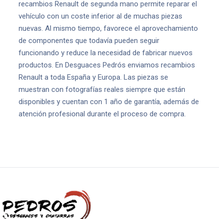
recambios Renault de segunda mano permite reparar el
vehículo con un coste inferior al de muchas piezas
nuevas. Al mismo tiempo, favorece el aprovechamiento
de componentes que todavía pueden seguir
funcionando y reduce la necesidad de fabricar nuevos
productos. En Desguaces Pedrós enviamos recambios
Renault a toda España y Europa. Las piezas se
muestran con fotografías reales siempre que están
disponibles y cuentan con 1 año de garantía, además de
atención profesional durante el proceso de compra.