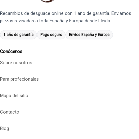
Recambios de desguace online con 1 año de garantía. Enviamos
piezas revisadas a toda España y Europa desde Lleida.
1 año de garantía
Pago seguro
Envíos España y Europa
Conócenos
Sobre nosotros
Para profecionales
Mapa del sitio
Contacto
Blog