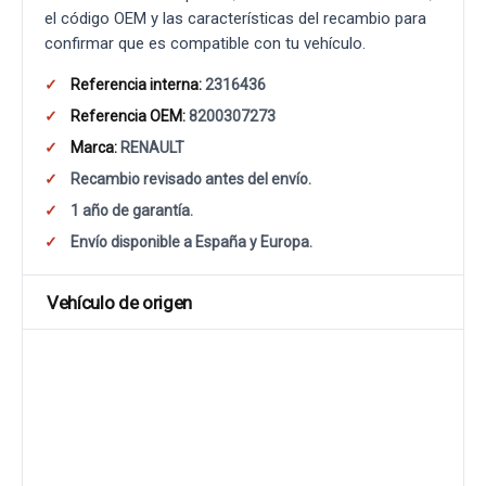
el código OEM y las características del recambio para
confirmar que es compatible con tu vehículo.
Referencia interna:
2316436
Referencia OEM:
8200307273
Marca:
RENAULT
Recambio revisado antes del envío.
1 año de garantía.
Envío disponible a España y Europa.
Vehículo de origen