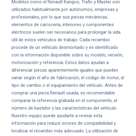
Modelos como el Renault Kangoo, Trafic y Master son
utilizados habitualmente por autónomos, empresas y
profesionales, por lo que sus piezas mecánicas,
elementos de carrocería, interiores y componentes
eléctricos suelen ser necesarios para prolongar la vida
útil de estos vehículos de trabajo. Cada recambio
procede de un vehículo desmontado y es identificado
con la información disponible sobre su modelo, versión,
motorización y referencia. Estos datos ayudan a
diferenciar piezas aparentemente iguales que pueden
variar según el año de fabricación, el código de motor, el
tipo de cambio o el equipamiento del vehículo. Antes de
comprar una pieza Renault usada, es recomendable
comparar la referencia grabada en el componente, el
número de bastidor y las características del vehículo.
Nuestro equipo puede ayudarte a revisar esta
información para reducir errores de compatibilidad y
localizar el recambio más adecuado. La utilización de