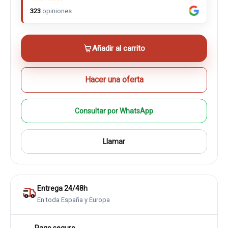
323
opiniones
Añadir al carrito
Hacer una oferta
Consultar por WhatsApp
Llamar
Entrega 24/48h
En toda España y Europa