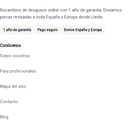
Recambios de desguace online con 1 año de garantía. Enviamos
piezas revisadas a toda España y Europa desde Lleida.
1 año de garantía
Pago seguro
Envíos España y Europa
Conócenos
Sobre nosotros
Para profecionales
Mapa del sitio
Contacto
Blog