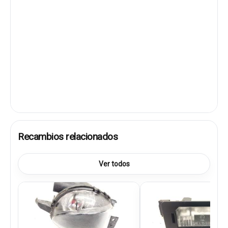
Recambios relacionados
Ver todos