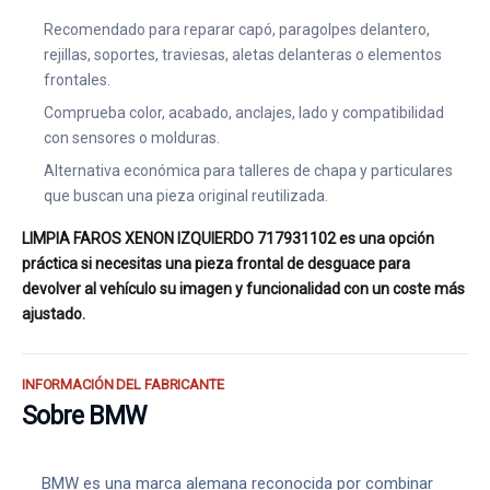
Recomendado para reparar capó, paragolpes delantero,
rejillas, soportes, traviesas, aletas delanteras o elementos
frontales.
Comprueba color, acabado, anclajes, lado y compatibilidad
con sensores o molduras.
Alternativa económica para talleres de chapa y particulares
que buscan una pieza original reutilizada.
LIMPIA FAROS XENON IZQUIERDO 717931102 es una opción
práctica si necesitas una pieza frontal de desguace para
devolver al vehículo su imagen y funcionalidad con un coste más
ajustado.
INFORMACIÓN DEL FABRICANTE
Sobre BMW
BMW es una marca alemana reconocida por combinar