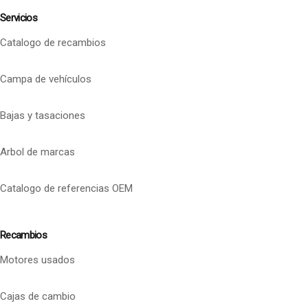
Servicios
Catalogo de recambios
Campa de vehículos
Bajas y tasaciones
Arbol de marcas
Catalogo de referencias OEM
Recambios
Motores usados
Cajas de cambio