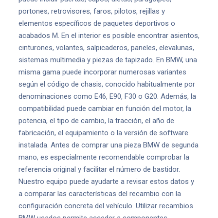
portones, retrovisores, faros, pilotos, rejillas y
elementos específicos de paquetes deportivos o
acabados M. En el interior es posible encontrar asientos,
cinturones, volantes, salpicaderos, paneles, elevalunas,
sistemas multimedia y piezas de tapizado. En BMW, una
misma gama puede incorporar numerosas variantes
según el código de chasis, conocido habitualmente por
denominaciones como E46, E90, F30 o G20. Además, la
compatibilidad puede cambiar en función del motor, la
potencia, el tipo de cambio, la tracción, el año de
fabricación, el equipamiento o la versión de software
instalada. Antes de comprar una pieza BMW de segunda
mano, es especialmente recomendable comprobar la
referencia original y facilitar el número de bastidor.
Nuestro equipo puede ayudarte a revisar estos datos y
a comparar las características del recambio con la
configuración concreta del vehículo. Utilizar recambios