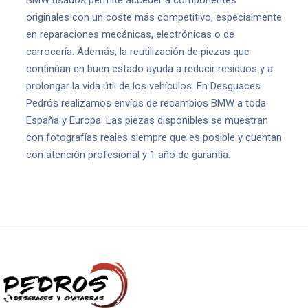
BMW usados permite acceder a componentes
originales con un coste más competitivo, especialmente
en reparaciones mecánicas, electrónicas o de
carrocería. Además, la reutilización de piezas que
continúan en buen estado ayuda a reducir residuos y a
prolongar la vida útil de los vehículos. En Desguaces
Pedrós realizamos envíos de recambios BMW a toda
España y Europa. Las piezas disponibles se muestran
con fotografías reales siempre que es posible y cuentan
con atención profesional y 1 año de garantía.