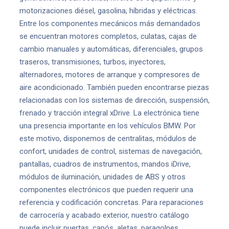
motorizaciones diésel, gasolina, híbridas y eléctricas.
Entre los componentes mecánicos más demandados
se encuentran motores completos, culatas, cajas de
cambio manuales y automáticas, diferenciales, grupos
traseros, transmisiones, turbos, inyectores,
alternadores, motores de arranque y compresores de
aire acondicionado. También pueden encontrarse piezas
relacionadas con los sistemas de dirección, suspensión,
frenado y tracción integral xDrive. La electrónica tiene
una presencia importante en los vehículos BMW. Por
este motivo, disponemos de centralitas, módulos de
confort, unidades de control, sistemas de navegación,
pantallas, cuadros de instrumentos, mandos iDrive,
módulos de iluminación, unidades de ABS y otros
componentes electrónicos que pueden requerir una
referencia y codificación concretas. Para reparaciones
de carrocería y acabado exterior, nuestro catálogo
puede incluir puertas, capós, aletas, paragolpes,