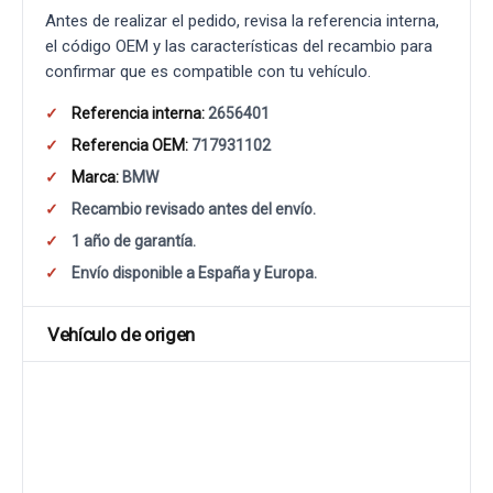
Antes de realizar el pedido, revisa la referencia interna,
el código OEM y las características del recambio para
confirmar que es compatible con tu vehículo.
Referencia interna:
2656401
Referencia OEM:
717931102
Marca:
BMW
Recambio revisado antes del envío.
1 año de garantía.
Envío disponible a España y Europa.
Vehículo de origen