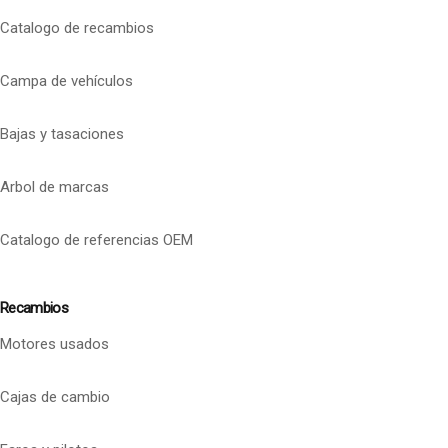
Catalogo de recambios
Campa de vehículos
Bajas y tasaciones
Arbol de marcas
Catalogo de referencias OEM
Recambios
Motores usados
Cajas de cambio