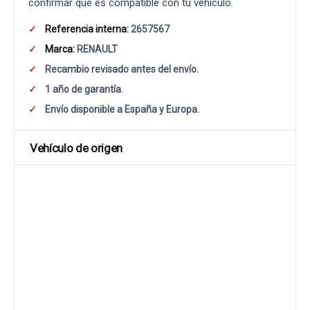
confirmar que es compatible con tu vehículo.
Referencia interna:
2657567
Marca:
RENAULT
Recambio revisado antes del envío.
1 año de garantía.
Envío disponible a España y Europa.
Vehículo de origen