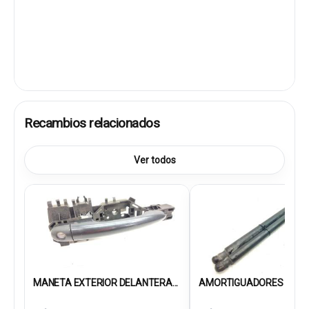
Recambios relacionados
Ver todos
MANETA EXTERIOR DELANTERA...
AMORTIGUADORES MALET