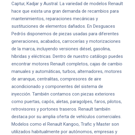
Captur, Kadjar y Austral. La variedad de modelos Renault
hace que exista una gran demanda de recambios para
mantenimientos, reparaciones mecánicas y
sustituciones de elementos dañados. En Desguaces
Pedrós disponemos de piezas usadas para diferentes
generaciones, acabados, carrocerías y motorizaciones
de la marca, incluyendo versiones diésel, gasolina,
híbridas y eléctricas. Dentro de nuestro catálogo puedes
encontrar motores Renault completos, cajas de cambio
manuales y automáticas, turbos, alternadores, motores
de arranque, centralitas, compresores de aire
acondicionado y componentes del sistema de
inyección. También contamos con piezas exteriores
como puertas, capós, aletas, paragolpes, faros, pilotos,
retrovisores y portones traseros. Renault también
destaca por su amplia oferta de vehículos comerciales.
Modelos como el Renault Kangoo, Trafic y Master son
utilizados habitualmente por autónomos, empresas y