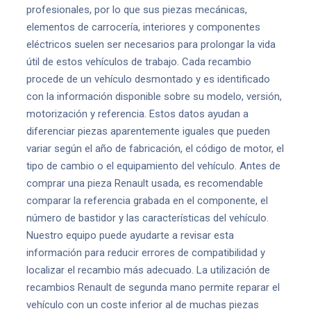
profesionales, por lo que sus piezas mecánicas,
elementos de carrocería, interiores y componentes
eléctricos suelen ser necesarios para prolongar la vida
útil de estos vehículos de trabajo. Cada recambio
procede de un vehículo desmontado y es identificado
con la información disponible sobre su modelo, versión,
motorización y referencia. Estos datos ayudan a
diferenciar piezas aparentemente iguales que pueden
variar según el año de fabricación, el código de motor, el
tipo de cambio o el equipamiento del vehículo. Antes de
comprar una pieza Renault usada, es recomendable
comparar la referencia grabada en el componente, el
número de bastidor y las características del vehículo.
Nuestro equipo puede ayudarte a revisar esta
información para reducir errores de compatibilidad y
localizar el recambio más adecuado. La utilización de
recambios Renault de segunda mano permite reparar el
vehículo con un coste inferior al de muchas piezas