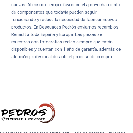
nuevas. Al mismo tiempo, favorece el aprovechamiento
de componentes que todavía pueden seguir
funcionando y reduce la necesidad de fabricar nuevos
productos. En Desguaces Pedrós enviamos recambios
Renault a toda España y Europa. Las piezas se
muestran con fotografías reales siempre que están
disponibles y cuentan con 1 año de garantía, además de
atención profesional durante el proceso de compra.