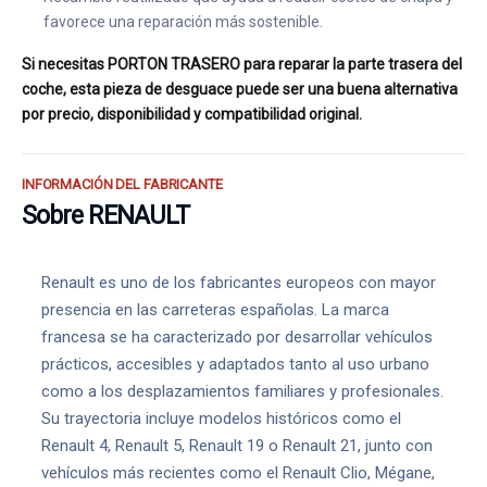
favorece una reparación más sostenible.
Si necesitas PORTON TRASERO para reparar la parte trasera del
coche, esta pieza de desguace puede ser una buena alternativa
por precio, disponibilidad y compatibilidad original.
INFORMACIÓN DEL FABRICANTE
Sobre RENAULT
Renault es uno de los fabricantes europeos con mayor
presencia en las carreteras españolas. La marca
francesa se ha caracterizado por desarrollar vehículos
prácticos, accesibles y adaptados tanto al uso urbano
como a los desplazamientos familiares y profesionales.
Su trayectoria incluye modelos históricos como el
Renault 4, Renault 5, Renault 19 o Renault 21, junto con
vehículos más recientes como el Renault Clio, Mégane,