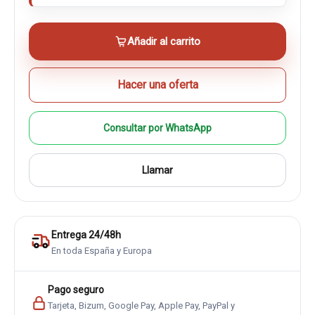
Añadir al carrito
Hacer una oferta
Consultar por WhatsApp
Llamar
Entrega 24/48h
En toda España y Europa
Pago seguro
Tarjeta, Bizum, Google Pay, Apple Pay, PayPal y