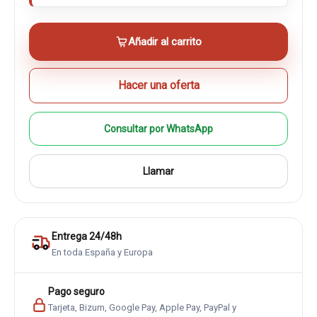
Añadir al carrito
Hacer una oferta
Consultar por WhatsApp
Llamar
Entrega 24/48h
En toda España y Europa
Pago seguro
Tarjeta, Bizum, Google Pay, Apple Pay, PayPal y