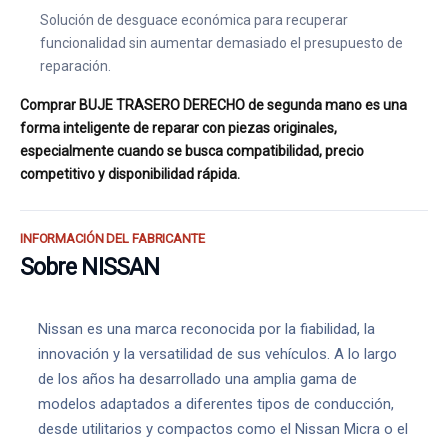
Solución de desguace económica para recuperar
funcionalidad sin aumentar demasiado el presupuesto de
reparación.
Comprar BUJE TRASERO DERECHO de segunda mano es una
forma inteligente de reparar con piezas originales,
especialmente cuando se busca compatibilidad, precio
competitivo y disponibilidad rápida.
INFORMACIÓN DEL FABRICANTE
Sobre NISSAN
Nissan es una marca reconocida por la fiabilidad, la
innovación y la versatilidad de sus vehículos. A lo largo
de los años ha desarrollado una amplia gama de
modelos adaptados a diferentes tipos de conducción,
desde utilitarios y compactos como el Nissan Micra o el