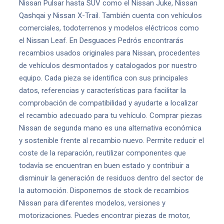
Nissan Pulsar hasta SUV como el Nissan Juke, Nissan
Qashqai y Nissan X-Trail. También cuenta con vehículos
comerciales, todoterrenos y modelos eléctricos como
el Nissan Leaf. En Desguaces Pedrós encontrarás
recambios usados originales para Nissan, procedentes
de vehículos desmontados y catalogados por nuestro
equipo. Cada pieza se identifica con sus principales
datos, referencias y características para facilitar la
comprobación de compatibilidad y ayudarte a localizar
el recambio adecuado para tu vehículo. Comprar piezas
Nissan de segunda mano es una alternativa económica
y sostenible frente al recambio nuevo. Permite reducir el
coste de la reparación, reutilizar componentes que
todavía se encuentran en buen estado y contribuir a
disminuir la generación de residuos dentro del sector de
la automoción. Disponemos de stock de recambios
Nissan para diferentes modelos, versiones y
motorizaciones. Puedes encontrar piezas de motor,