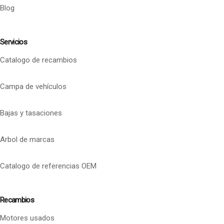
Blog
Servicios
Catalogo de recambios
Campa de vehículos
Bajas y tasaciones
Arbol de marcas
Catalogo de referencias OEM
Recambios
Motores usados