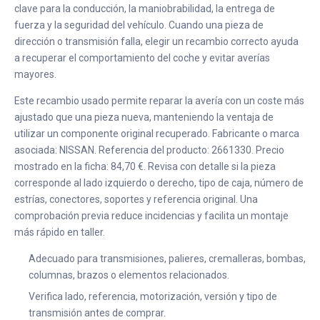
clave para la conducción, la maniobrabilidad, la entrega de
fuerza y la seguridad del vehículo. Cuando una pieza de
dirección o transmisión falla, elegir un recambio correcto ayuda
a recuperar el comportamiento del coche y evitar averías
mayores.
Este recambio usado permite reparar la avería con un coste más
ajustado que una pieza nueva, manteniendo la ventaja de
utilizar un componente original recuperado. Fabricante o marca
asociada: NISSAN. Referencia del producto: 2661330. Precio
mostrado en la ficha: 84,70 €. Revisa con detalle si la pieza
corresponde al lado izquierdo o derecho, tipo de caja, número de
estrías, conectores, soportes y referencia original. Una
comprobación previa reduce incidencias y facilita un montaje
más rápido en taller.
Adecuado para transmisiones, palieres, cremalleras, bombas,
columnas, brazos o elementos relacionados.
Verifica lado, referencia, motorización, versión y tipo de
transmisión antes de comprar.