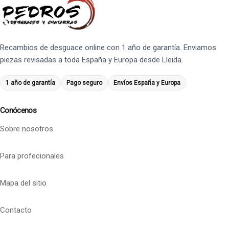
Recambios de desguace online con 1 año de garantía. Enviamos
piezas revisadas a toda España y Europa desde Lleida.
1 año de garantía
Pago seguro
Envíos España y Europa
Conócenos
Sobre nosotros
Para profecionales
Mapa del sitio
Contacto