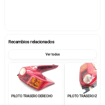
Recambios relacionados
Ver todos
PILOTO TRASERO DERECHO
PILOTO TRASERO IZQUIER