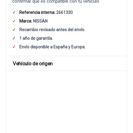
confirmar que es compatible con tu vehículo.
Referencia interna:
2661330
Marca:
NISSAN
Recambio revisado antes del envío.
1 año de garantía.
Envío disponible a España y Europa.
Vehículo de origen