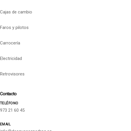
Cajas de cambio
Faros y pilotos
Carrocería
Electricidad
Retrovisores
Contacto
TELÉFONO
973 21 60 45
EMAIL