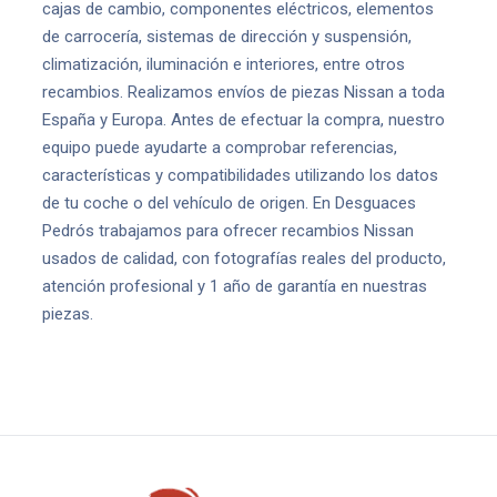
cajas de cambio, componentes eléctricos, elementos
de carrocería, sistemas de dirección y suspensión,
climatización, iluminación e interiores, entre otros
recambios. Realizamos envíos de piezas Nissan a toda
España y Europa. Antes de efectuar la compra, nuestro
equipo puede ayudarte a comprobar referencias,
características y compatibilidades utilizando los datos
de tu coche o del vehículo de origen. En Desguaces
Pedrós trabajamos para ofrecer recambios Nissan
usados de calidad, con fotografías reales del producto,
atención profesional y 1 año de garantía en nuestras
piezas.