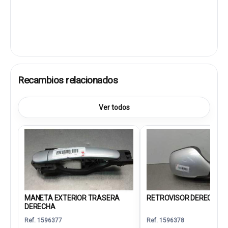
Recambios relacionados
Ver todos
MANETA EXTERIOR TRASERA
RETROVISOR DERECHO
DERECHA
Ref. 1596377
Ref. 1596378