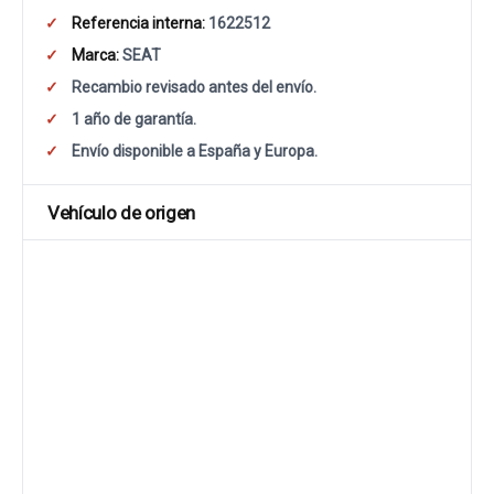
Referencia interna:
1622512
Marca:
SEAT
Recambio revisado antes del envío.
1 año de garantía.
Envío disponible a España y Europa.
Vehículo de origen