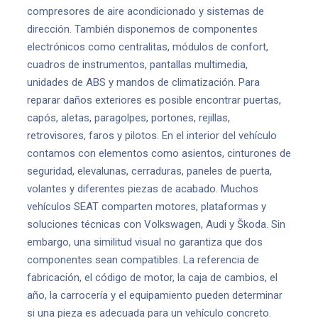
compresores de aire acondicionado y sistemas de
dirección. También disponemos de componentes
electrónicos como centralitas, módulos de confort,
cuadros de instrumentos, pantallas multimedia,
unidades de ABS y mandos de climatización. Para
reparar daños exteriores es posible encontrar puertas,
capós, aletas, paragolpes, portones, rejillas,
retrovisores, faros y pilotos. En el interior del vehículo
contamos con elementos como asientos, cinturones de
seguridad, elevalunas, cerraduras, paneles de puerta,
volantes y diferentes piezas de acabado. Muchos
vehículos SEAT comparten motores, plataformas y
soluciones técnicas con Volkswagen, Audi y Škoda. Sin
embargo, una similitud visual no garantiza que dos
componentes sean compatibles. La referencia de
fabricación, el código de motor, la caja de cambios, el
año, la carrocería y el equipamiento pueden determinar
si una pieza es adecuada para un vehículo concreto.