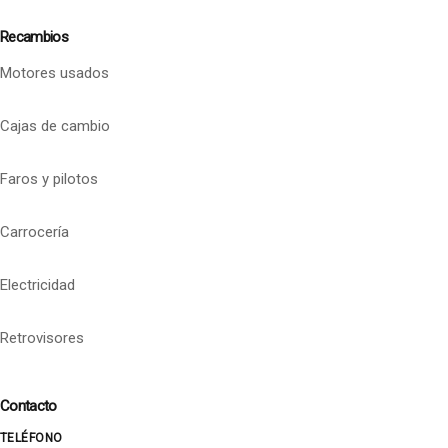
Recambios
Motores usados
Cajas de cambio
Faros y pilotos
Carrocería
Electricidad
Retrovisores
Contacto
TELÉFONO