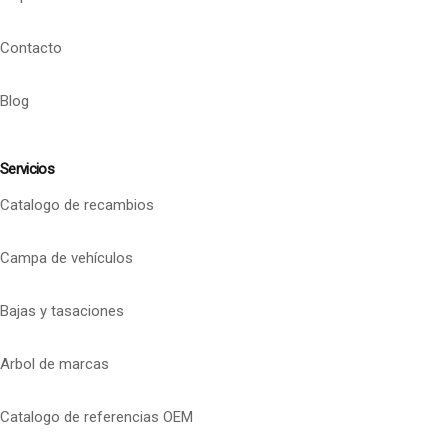
Contacto
Blog
Servicios
Catalogo de recambios
Campa de vehículos
Bajas y tasaciones
Arbol de marcas
Catalogo de referencias OEM