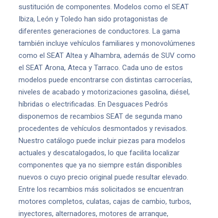
sustitución de componentes. Modelos como el SEAT
Ibiza, León y Toledo han sido protagonistas de
diferentes generaciones de conductores. La gama
también incluye vehículos familiares y monovolúmenes
como el SEAT Altea y Alhambra, además de SUV como
el SEAT Arona, Ateca y Tarraco. Cada uno de estos
modelos puede encontrarse con distintas carrocerías,
niveles de acabado y motorizaciones gasolina, diésel,
híbridas o electrificadas. En Desguaces Pedrós
disponemos de recambios SEAT de segunda mano
procedentes de vehículos desmontados y revisados.
Nuestro catálogo puede incluir piezas para modelos
actuales y descatalogados, lo que facilita localizar
componentes que ya no siempre están disponibles
nuevos o cuyo precio original puede resultar elevado.
Entre los recambios más solicitados se encuentran
motores completos, culatas, cajas de cambio, turbos,
inyectores, alternadores, motores de arranque,