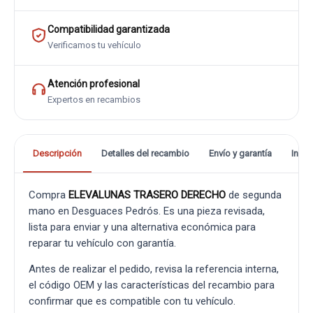
Compatibilidad garantizada
Verificamos tu vehículo
Atención profesional
Expertos en recambios
Descripción
Detalles del recambio
Envío y garantía
Info
Compra
ELEVALUNAS TRASERO DERECHO
de segunda
mano en Desguaces Pedrós. Es una pieza revisada,
lista para enviar y una alternativa económica para
reparar tu vehículo con garantía.
Antes de realizar el pedido, revisa la referencia interna,
el código OEM y las características del recambio para
confirmar que es compatible con tu vehículo.