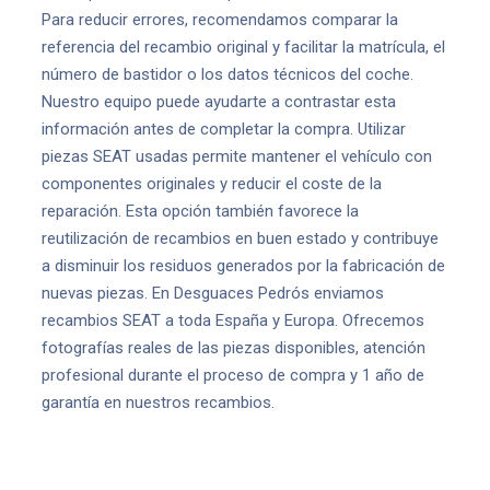
Para reducir errores, recomendamos comparar la
referencia del recambio original y facilitar la matrícula, el
número de bastidor o los datos técnicos del coche.
Nuestro equipo puede ayudarte a contrastar esta
información antes de completar la compra. Utilizar
piezas SEAT usadas permite mantener el vehículo con
componentes originales y reducir el coste de la
reparación. Esta opción también favorece la
reutilización de recambios en buen estado y contribuye
a disminuir los residuos generados por la fabricación de
nuevas piezas. En Desguaces Pedrós enviamos
recambios SEAT a toda España y Europa. Ofrecemos
fotografías reales de las piezas disponibles, atención
profesional durante el proceso de compra y 1 año de
garantía en nuestros recambios.