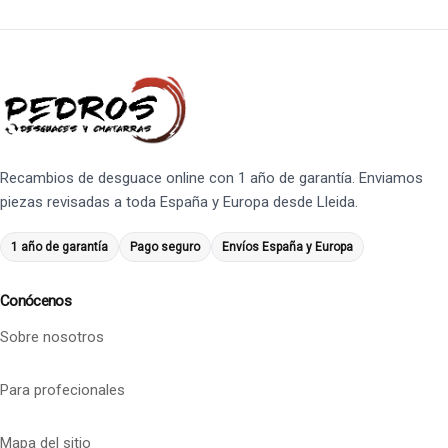
Recambios de desguace online con 1 año de garantía. Enviamos
piezas revisadas a toda España y Europa desde Lleida.
1 año de garantía
Pago seguro
Envíos España y Europa
Conócenos
Sobre nosotros
Para profecionales
Mapa del sitio