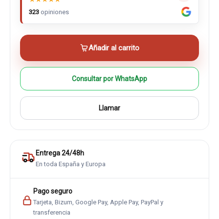
323
opiniones
Añadir al carrito
Consultar por WhatsApp
Llamar
Entrega 24/48h
En toda España y Europa
Pago seguro
Tarjeta, Bizum, Google Pay, Apple Pay, PayPal y
transferencia