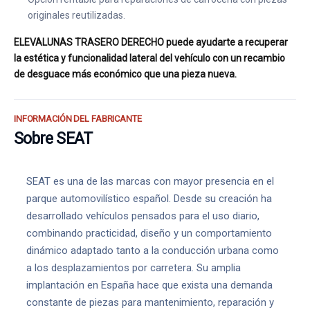
originales reutilizadas.
ELEVALUNAS TRASERO DERECHO puede ayudarte a recuperar
la estética y funcionalidad lateral del vehículo con un recambio
de desguace más económico que una pieza nueva.
INFORMACIÓN DEL FABRICANTE
Sobre SEAT
SEAT es una de las marcas con mayor presencia en el
parque automovilístico español. Desde su creación ha
desarrollado vehículos pensados para el uso diario,
combinando practicidad, diseño y un comportamiento
dinámico adaptado tanto a la conducción urbana como
a los desplazamientos por carretera. Su amplia
implantación en España hace que exista una demanda
constante de piezas para mantenimiento, reparación y