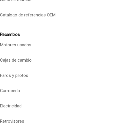
Catalogo de referencias OEM
Recambios
Motores usados
Cajas de cambio
Faros y pilotos
Carrocería
Electricidad
Retrovisores