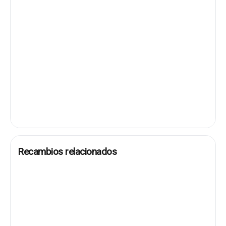
Recambios relacionados