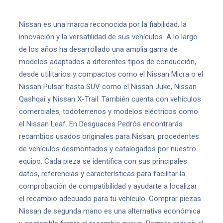
Nissan es una marca reconocida por la fiabilidad, la
innovación y la versatilidad de sus vehículos. A lo largo
de los años ha desarrollado una amplia gama de
modelos adaptados a diferentes tipos de conducción,
desde utilitarios y compactos como el Nissan Micra o el
Nissan Pulsar hasta SUV como el Nissan Juke, Nissan
Qashqai y Nissan X-Trail. También cuenta con vehículos
comerciales, todoterrenos y modelos eléctricos como
el Nissan Leaf. En Desguaces Pedrós encontrarás
recambios usados originales para Nissan, procedentes
de vehículos desmontados y catalogados por nuestro
equipo. Cada pieza se identifica con sus principales
datos, referencias y características para facilitar la
comprobación de compatibilidad y ayudarte a localizar
el recambio adecuado para tu vehículo. Comprar piezas
Nissan de segunda mano es una alternativa económica