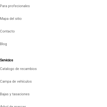
Para profecionales
Mapa del sitio
Contacto
Blog
Servicios
Catalogo de recambios
Campa de vehículos
Bajas y tasaciones
Arbol de marcas