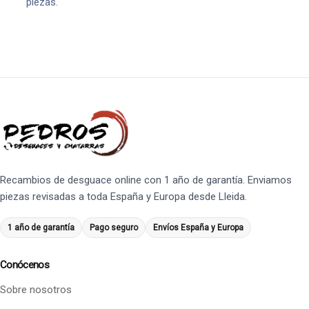
piezas.
Recambios de desguace online con 1 año de garantía. Enviamos
piezas revisadas a toda España y Europa desde Lleida.
1 año de garantía
Pago seguro
Envíos España y Europa
Conócenos
Sobre nosotros