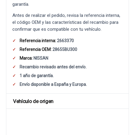
garantía.
Antes de realizar el pedido, revisa la referencia interna,
el código OEM y las características del recambio para
confirmar que es compatible con tu vehículo.
Referencia interna:
2663370
Referencia OEM:
28655BU300
Marca:
NISSAN
Recambio revisado antes del envío.
1 año de garantía.
Envío disponible a España y Europa.
Vehículo de origen