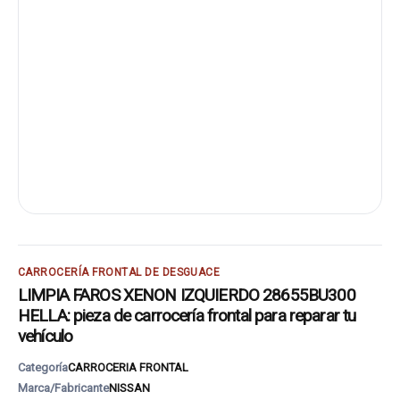
CARROCERÍA FRONTAL DE DESGUACE
LIMPIA FAROS XENON IZQUIERDO 28655BU300
HELLA: pieza de carrocería frontal para reparar tu
vehículo
Categoría
CARROCERIA FRONTAL
Marca/Fabricante
NISSAN