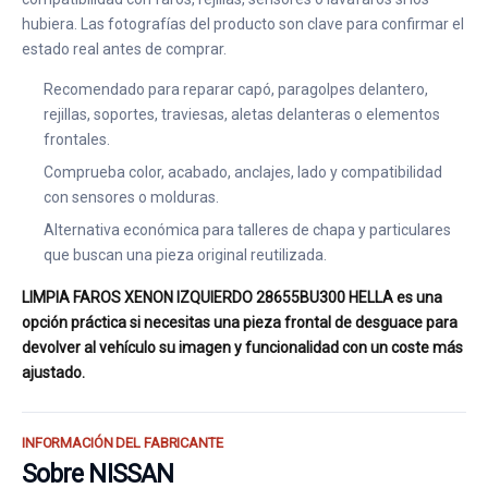
hubiera. Las fotografías del producto son clave para confirmar el
estado real antes de comprar.
Recomendado para reparar capó, paragolpes delantero,
rejillas, soportes, traviesas, aletas delanteras o elementos
frontales.
Comprueba color, acabado, anclajes, lado y compatibilidad
con sensores o molduras.
Alternativa económica para talleres de chapa y particulares
que buscan una pieza original reutilizada.
LIMPIA FAROS XENON IZQUIERDO 28655BU300 HELLA es una
opción práctica si necesitas una pieza frontal de desguace para
devolver al vehículo su imagen y funcionalidad con un coste más
ajustado.
INFORMACIÓN DEL FABRICANTE
Sobre NISSAN