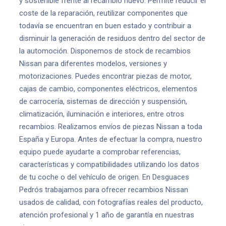
y sostenible frente al recambio nuevo. Permite reducir el
coste de la reparación, reutilizar componentes que
todavía se encuentran en buen estado y contribuir a
disminuir la generación de residuos dentro del sector de
la automoción. Disponemos de stock de recambios
Nissan para diferentes modelos, versiones y
motorizaciones. Puedes encontrar piezas de motor,
cajas de cambio, componentes eléctricos, elementos
de carrocería, sistemas de dirección y suspensión,
climatización, iluminación e interiores, entre otros
recambios. Realizamos envíos de piezas Nissan a toda
España y Europa. Antes de efectuar la compra, nuestro
equipo puede ayudarte a comprobar referencias,
características y compatibilidades utilizando los datos
de tu coche o del vehículo de origen. En Desguaces
Pedrós trabajamos para ofrecer recambios Nissan
usados de calidad, con fotografías reales del producto,
atención profesional y 1 año de garantía en nuestras