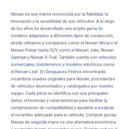
Nissan es una marca reconocida por la fiabilidad, la
innovación y la versatilidad de sus vehículos. A lo largo
de los años ha desarrollado una amplia gama de
modelos adaptados a diferentes tipos de conducción,
desde utilitarios y compactos como el Nissan Micra o el
Nissan Pulsar hasta SUV como el Nissan Juke, Nissan
Qashqai y Nissan X-Trail. También cuenta con vehículos
comerciales, todoterrenos y modelos eléctricos como
el Nissan Leaf. En Desguaces Pedrós encontrarás
recambios usados originales para Nissan, procedentes
de vehículos desmontados y catalogados por nuestro
equipo. Cada pieza se identifica con sus principales
datos, referencias y características para facilitar la
comprobación de compatibilidad y ayudarte a localizar
el recambio adecuado para tu vehículo. Comprar piezas
Nissan de segunda mano es una alternativa económica