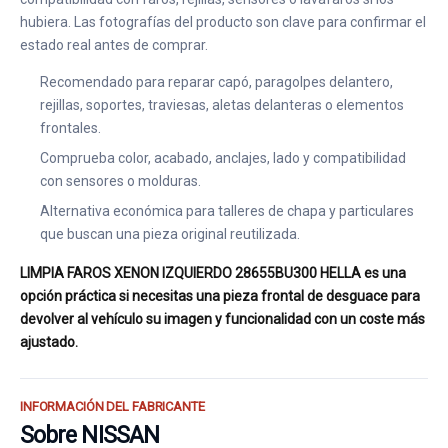
hubiera. Las fotografías del producto son clave para confirmar el
estado real antes de comprar.
Recomendado para reparar capó, paragolpes delantero,
rejillas, soportes, traviesas, aletas delanteras o elementos
frontales.
Comprueba color, acabado, anclajes, lado y compatibilidad
con sensores o molduras.
Alternativa económica para talleres de chapa y particulares
que buscan una pieza original reutilizada.
LIMPIA FAROS XENON IZQUIERDO 28655BU300 HELLA es una
opción práctica si necesitas una pieza frontal de desguace para
devolver al vehículo su imagen y funcionalidad con un coste más
ajustado.
INFORMACIÓN DEL FABRICANTE
Sobre NISSAN