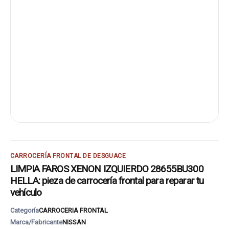
CARROCERÍA FRONTAL DE DESGUACE
LIMPIA FAROS XENON IZQUIERDO 28655BU300
HELLA: pieza de carrocería frontal para reparar tu
vehículo
Categoría
CARROCERIA FRONTAL
Marca/Fabricante
NISSAN