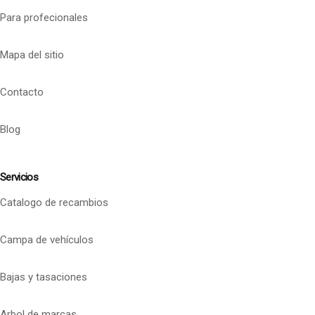
Para profecionales
Mapa del sitio
Contacto
Blog
Servicios
Catalogo de recambios
Campa de vehículos
Bajas y tasaciones
Arbol de marcas