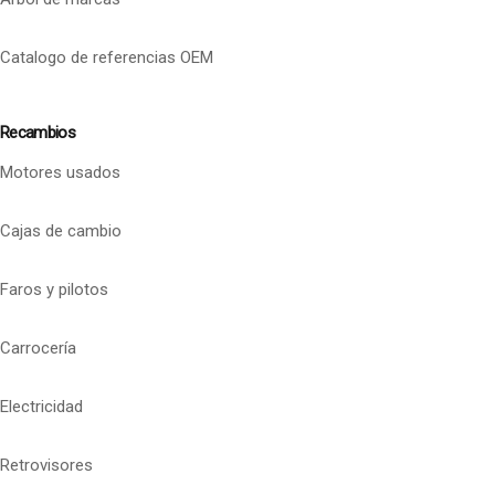
Catalogo de referencias OEM
Recambios
Motores usados
Cajas de cambio
Faros y pilotos
Carrocería
Electricidad
Retrovisores