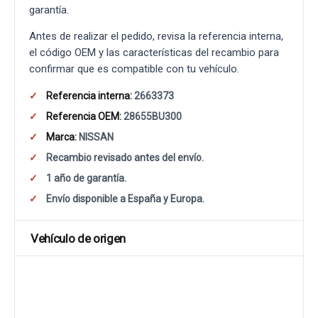
garantía.
Antes de realizar el pedido, revisa la referencia interna,
el código OEM y las características del recambio para
confirmar que es compatible con tu vehículo.
Referencia interna:
2663373
Referencia OEM:
28655BU300
Marca:
NISSAN
Recambio revisado antes del envío.
1 año de garantía.
Envío disponible a España y Europa.
Vehículo de origen