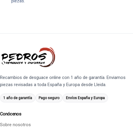
piezas.
Recambios de desguace online con 1 año de garantía. Enviamos
piezas revisadas a toda España y Europa desde Lleida.
1 año de garantía
Pago seguro
Envíos España y Europa
Conócenos
Sobre nosotros