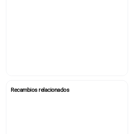
Recambios relacionados