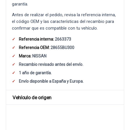
garantía.
Antes de realizar el pedido, revisa la referencia interna,
el código OEM y las características del recambio para
confirmar que es compatible con tu vehículo.
Referencia interna:
2663373
Referencia OEM:
28655BU300
Marca:
NISSAN
Recambio revisado antes del envío.
1 año de garantía.
Envío disponible a España y Europa.
Vehículo de origen