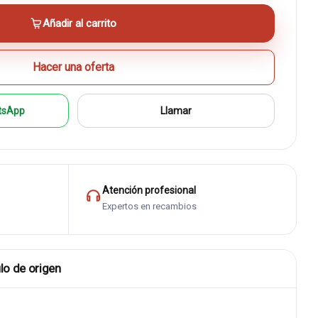
Añadir al carrito
Hacer una oferta
tsApp
Llamar
Atención profesional
Expertos en recambios
lo de origen