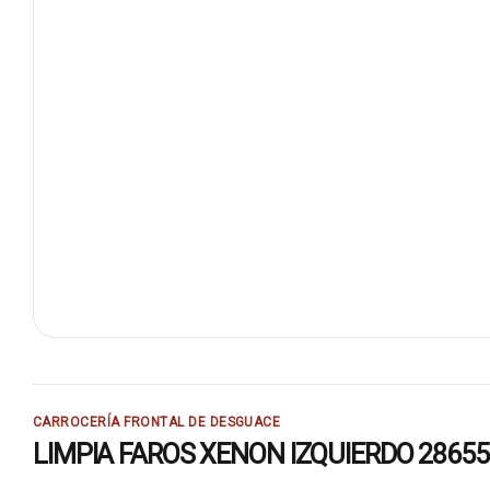
CARROCERÍA FRONTAL DE DESGUACE
LIMPIA FAROS XENON IZQUIERDO 28655BU30