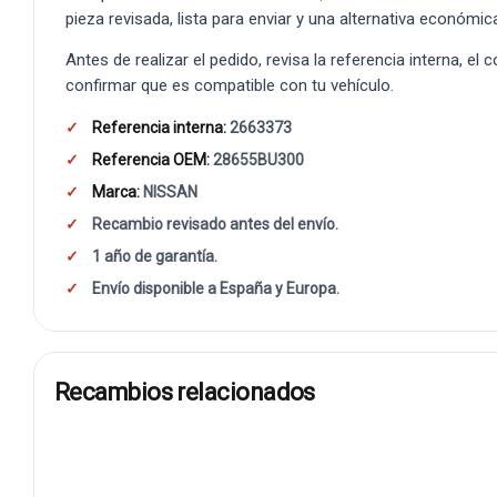
pieza revisada, lista para enviar y una alternativa económic
Antes de realizar el pedido, revisa la referencia interna, el
confirmar que es compatible con tu vehículo.
Referencia interna:
2663373
Referencia OEM:
28655BU300
Marca:
NISSAN
Recambio revisado antes del envío.
1 año de garantía.
Envío disponible a España y Europa.
Recambios relacionados