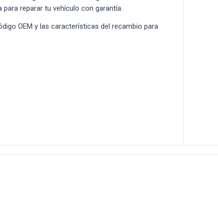
a para reparar tu vehículo con garantía.
 código OEM y las características del recambio para