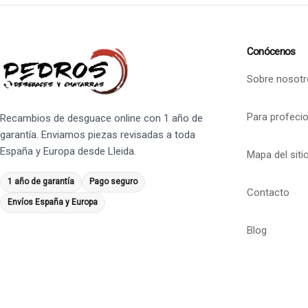
Conócenos
Sobre nosotr
Para profeci
Recambios de desguace online con 1 año de
garantía. Enviamos piezas revisadas a toda
España y Europa desde Lleida.
Mapa del siti
1 año de garantía
Pago seguro
Contacto
Envíos España y Europa
Blog