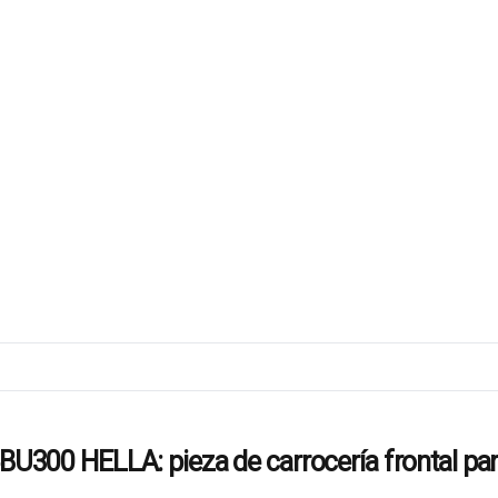
0 HELLA: pieza de carrocería frontal para 