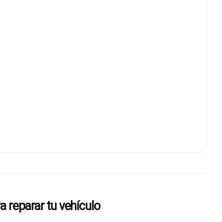
reparar tu vehículo