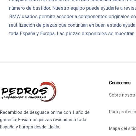
número de bastidor. Nuestro equipo puede ayudarte a revisar
BMW usados permite acceder a componentes originales con 
reutilización de piezas que continúan en buen estado ayuda
toda España y Europa. Las piezas disponibles se muestran c
Conócenos
Sobre nosotr
Para profeci
Recambios de desguace online con 1 año de
garantía. Enviamos piezas revisadas a toda
España y Europa desde Lleida.
Mapa del siti