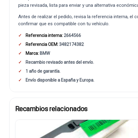
pieza revisada, lista para enviar y una alternativa económic
Antes de realizar el pedido, revisa la referencia interna, el
confirmar que es compatible con tu vehículo.
Referencia interna:
2664566
Referencia OEM:
3482174382
Marca:
BMW
Recambio revisado antes del envío.
1 año de garantía.
Envío disponible a España y Europa.
Recambios relacionados