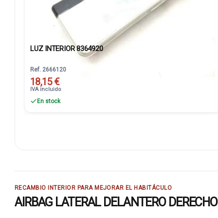
LUZ INTERIOR 8364920
Ref. 2666120
18,15 €
IVA incluido
En stock
RECAMBIO INTERIOR PARA MEJORAR EL HABITÁCULO
AIRBAG LATERAL DELANTERO DERECHO 3482