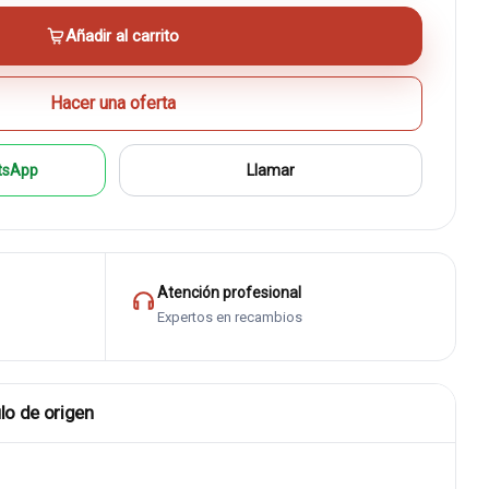
Añadir al carrito
Hacer una oferta
tsApp
Llamar
Atención profesional
Expertos en recambios
lo de origen