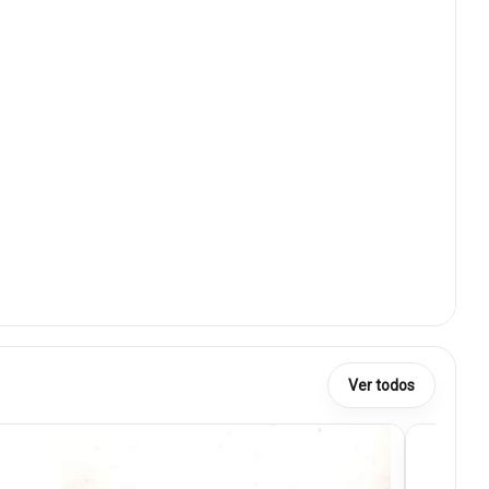
Ver todos