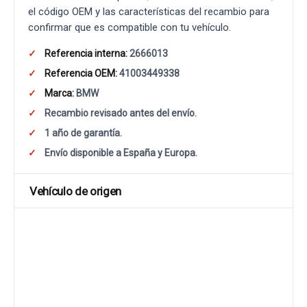
el código OEM y las características del recambio para
confirmar que es compatible con tu vehículo.
Referencia interna:
2666013
Referencia OEM:
41003449338
Marca:
BMW
Recambio revisado antes del envío.
1 año de garantía.
Envío disponible a España y Europa.
Vehículo de origen