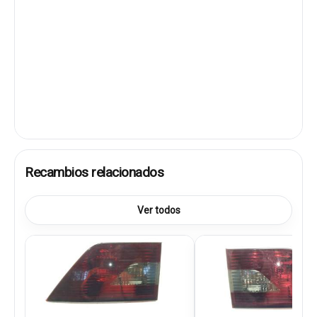
Recambios relacionados
Ver todos