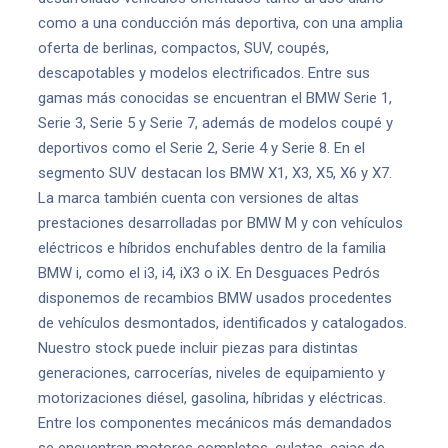
como a una conducción más deportiva, con una amplia
oferta de berlinas, compactos, SUV, coupés,
descapotables y modelos electrificados. Entre sus
gamas más conocidas se encuentran el BMW Serie 1,
Serie 3, Serie 5 y Serie 7, además de modelos coupé y
deportivos como el Serie 2, Serie 4 y Serie 8. En el
segmento SUV destacan los BMW X1, X3, X5, X6 y X7.
La marca también cuenta con versiones de altas
prestaciones desarrolladas por BMW M y con vehículos
eléctricos e híbridos enchufables dentro de la familia
BMW i, como el i3, i4, iX3 o iX. En Desguaces Pedrós
disponemos de recambios BMW usados procedentes
de vehículos desmontados, identificados y catalogados.
Nuestro stock puede incluir piezas para distintas
generaciones, carrocerías, niveles de equipamiento y
motorizaciones diésel, gasolina, híbridas y eléctricas.
Entre los componentes mecánicos más demandados