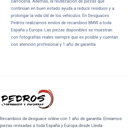
carrocería. Además, la reutilización de piezas que
continúan en buen estado ayuda a reducir residuos y a
prolongar la vida útil de los vehículos. En Desguaces
Pedrós realizamos envíos de recambios BMW a toda
España y Europa. Las piezas disponibles se muestran
con fotografías reales siempre que es posible y cuentan
con atención profesional y 1 año de garantía.
Recambios de desguace online con 1 año de garantía. Enviamos
piezas revisadas a toda España y Europa desde Lleida.