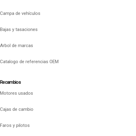
Campa de vehículos
Bajas y tasaciones
Arbol de marcas
Catalogo de referencias OEM
Recambios
Motores usados
Cajas de cambio
Faros y pilotos