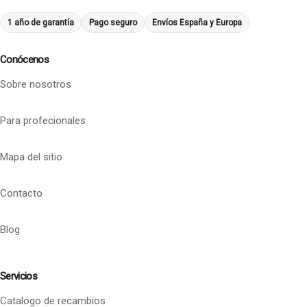
1 año de garantía
Pago seguro
Envíos España y Europa
Conócenos
Sobre nosotros
Para profecionales
Mapa del sitio
Contacto
Blog
Servicios
Catalogo de recambios