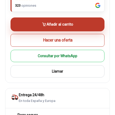
323
opiniones
Añadir al carrito
Hacer una oferta
Consultar por WhatsApp
Llamar
Entrega 24/48h
En toda España y Europa