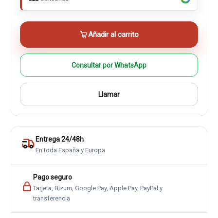
Añadir al carrito
Consultar por WhatsApp
Llamar
Entrega 24/48h
En toda España y Europa
Pago seguro
Tarjeta, Bizum, Google Pay, Apple Pay, PayPal y
transferencia