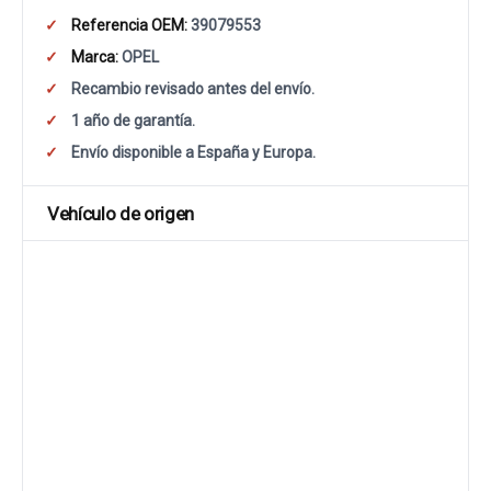
Referencia OEM:
39079553
Marca:
OPEL
Recambio revisado antes del envío.
1 año de garantía.
Envío disponible a España y Europa.
Vehículo de origen