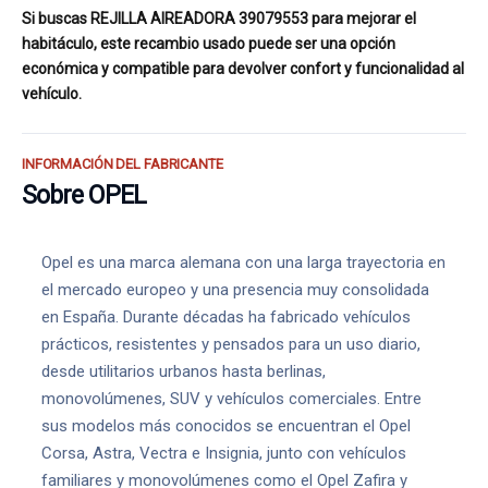
Si buscas REJILLA AIREADORA 39079553 para mejorar el
habitáculo, este recambio usado puede ser una opción
económica y compatible para devolver confort y funcionalidad al
vehículo.
INFORMACIÓN DEL FABRICANTE
Sobre OPEL
Opel es una marca alemana con una larga trayectoria en
el mercado europeo y una presencia muy consolidada
en España. Durante décadas ha fabricado vehículos
prácticos, resistentes y pensados para un uso diario,
desde utilitarios urbanos hasta berlinas,
monovolúmenes, SUV y vehículos comerciales. Entre
sus modelos más conocidos se encuentran el Opel
Corsa, Astra, Vectra e Insignia, junto con vehículos
familiares y monovolúmenes como el Opel Zafira y