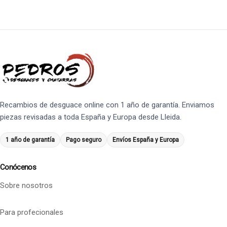
Recambios de desguace online con 1 año de garantía. Enviamos
piezas revisadas a toda España y Europa desde Lleida.
1 año de garantía
Pago seguro
Envíos España y Europa
Conócenos
Sobre nosotros
Para profecionales