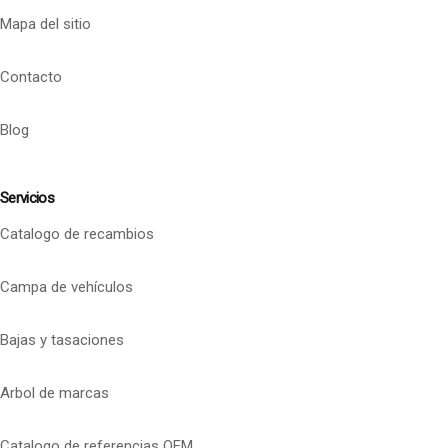
Mapa del sitio
Contacto
Blog
Servicios
Catalogo de recambios
Campa de vehículos
Bajas y tasaciones
Arbol de marcas
Catalogo de referencias OEM