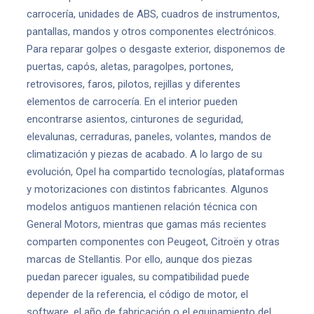
carrocería, unidades de ABS, cuadros de instrumentos,
pantallas, mandos y otros componentes electrónicos.
Para reparar golpes o desgaste exterior, disponemos de
puertas, capós, aletas, paragolpes, portones,
retrovisores, faros, pilotos, rejillas y diferentes
elementos de carrocería. En el interior pueden
encontrarse asientos, cinturones de seguridad,
elevalunas, cerraduras, paneles, volantes, mandos de
climatización y piezas de acabado. A lo largo de su
evolución, Opel ha compartido tecnologías, plataformas
y motorizaciones con distintos fabricantes. Algunos
modelos antiguos mantienen relación técnica con
General Motors, mientras que gamas más recientes
comparten componentes con Peugeot, Citroën y otras
marcas de Stellantis. Por ello, aunque dos piezas
puedan parecer iguales, su compatibilidad puede
depender de la referencia, el código de motor, el
software, el año de fabricación o el equipamiento del