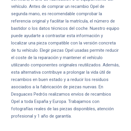
vehículo. Antes de comprar un recambio Opel de
segunda mano, es recomendable comprobar la
referencia original y facilitar la matrícula, el número de
bastidor o los datos técnicos del coche. Nuestro equipo
puede ayudarte a contrastar esta información y
localizar una pieza compatible con la versión concreta
de tu vehículo. Elegir piezas Opel usadas permite reducir
el coste de la reparación y mantener el vehículo
utilizando componentes originales reutilizados. Además,
esta alternativa contribuye a prolongar la vida útil de
recambios en buen estado y a reducir los residuos
asociados a la fabricación de piezas nuevas. En
Desguaces Pedrós realizamos envíos de recambios
Opel a toda España y Europa. Trabajamos con
fotografías reales de las piezas disponibles, atención
profesional y 1 año de garantía.