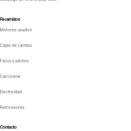
Recambios
Motores usados
Cajas de cambio
Faros y pilotos
Carrocería
Electricidad
Retrovisores
Contacto