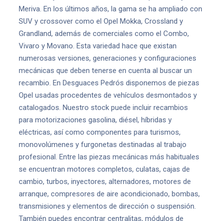
Meriva. En los últimos años, la gama se ha ampliado con
SUV y crossover como el Opel Mokka, Crossland y
Grandland, además de comerciales como el Combo,
Vivaro y Movano. Esta variedad hace que existan
numerosas versiones, generaciones y configuraciones
mecánicas que deben tenerse en cuenta al buscar un
recambio. En Desguaces Pedrós disponemos de piezas
Opel usadas procedentes de vehículos desmontados y
catalogados. Nuestro stock puede incluir recambios
para motorizaciones gasolina, diésel, híbridas y
eléctricas, así como componentes para turismos,
monovolúmenes y furgonetas destinadas al trabajo
profesional. Entre las piezas mecánicas más habituales
se encuentran motores completos, culatas, cajas de
cambio, turbos, inyectores, alternadores, motores de
arranque, compresores de aire acondicionado, bombas,
transmisiones y elementos de dirección o suspensión.
También puedes encontrar centralitas, módulos de