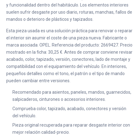
y funcionalidad dentro del habitáculo. Los elementos interiores
suelen sufrir desgaste por uso diario, roturas, manchas, fallos de
mandos o deterioro de plásticos y tapizados.
Esta pieza usada es una solución práctica para renovar o reparar
el interior sin asumir el coste de una pieza nueva. Fabricante o
marca asociada: OPEL. Referencia del producto: 2669427. Precio
mostrado en la ficha: 30,25 €. Antes de comprar conviene revisar
acabado, color, tapizado, versión, conectores, lado de montaje y
compatibilidad con el equipamiento del vehículo. En interiores,
pequeños detalles como el tono, el patrón o el tipo de mando
pueden cambiar entre versiones.
Recomendado para asientos, paneles, mandos, guarnecidos,
salpicaderos, cinturones o accesorios interiores.
Comprueba color, tapizado, acabado, conectores y versión
del vehículo.
Pieza original recuperada para reparar desgaste interior con
mejor relación calidad-precio.