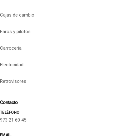
Cajas de cambio
Faros y pilotos
Carrocería
Electricidad
Retrovisores
Contacto
TELÉFONO
973 21 60 45
EMAIL