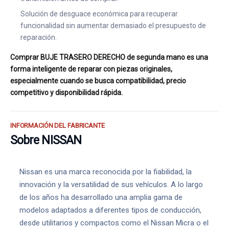
Solución de desguace económica para recuperar
funcionalidad sin aumentar demasiado el presupuesto de
reparación.
Comprar BUJE TRASERO DERECHO de segunda mano es una
forma inteligente de reparar con piezas originales,
especialmente cuando se busca compatibilidad, precio
competitivo y disponibilidad rápida.
INFORMACIÓN DEL FABRICANTE
Sobre NISSAN
Nissan es una marca reconocida por la fiabilidad, la
innovación y la versatilidad de sus vehículos. A lo largo
de los años ha desarrollado una amplia gama de
modelos adaptados a diferentes tipos de conducción,
desde utilitarios y compactos como el Nissan Micra o el