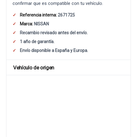
confirmar que es compatible con tu vehículo.
Referencia interna:
2671725
Marca:
NISSAN
Recambio revisado antes del envío.
1 año de garantía.
Envío disponible a España y Europa.
Vehículo de origen