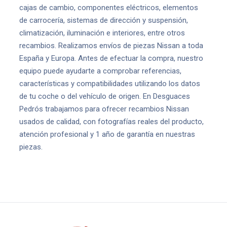
cajas de cambio, componentes eléctricos, elementos
de carrocería, sistemas de dirección y suspensión,
climatización, iluminación e interiores, entre otros
recambios. Realizamos envíos de piezas Nissan a toda
España y Europa. Antes de efectuar la compra, nuestro
equipo puede ayudarte a comprobar referencias,
características y compatibilidades utilizando los datos
de tu coche o del vehículo de origen. En Desguaces
Pedrós trabajamos para ofrecer recambios Nissan
usados de calidad, con fotografías reales del producto,
atención profesional y 1 año de garantía en nuestras
piezas.