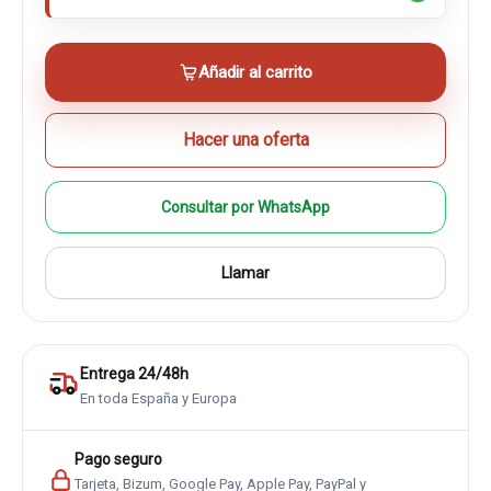
Añadir al carrito
Hacer una oferta
Consultar por WhatsApp
Llamar
Entrega 24/48h
En toda España y Europa
Pago seguro
Tarjeta, Bizum, Google Pay, Apple Pay, PayPal y