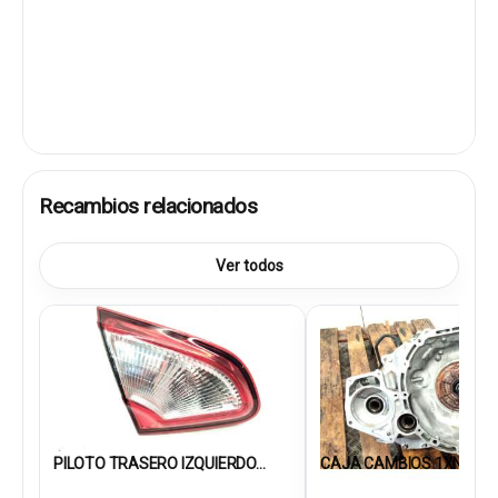
Recambios relacionados
Ver todos
PILOTO TRASERO IZQUIERDO...
CAJA CAMBIOS 1XN5C