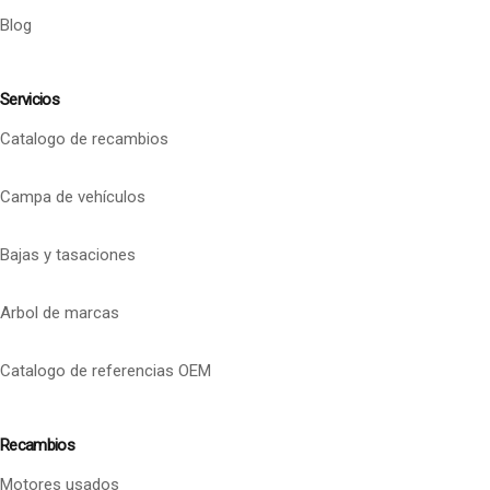
Blog
Servicios
Catalogo de recambios
Campa de vehículos
Bajas y tasaciones
Arbol de marcas
Catalogo de referencias OEM
Recambios
Motores usados