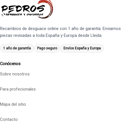
Recambios de desguace online con 1 año de garantía. Enviamos
piezas revisadas a toda España y Europa desde Lleida.
1 año de garantía
Pago seguro
Envíos España y Europa
Conócenos
Sobre nosotros
Para profecionales
Mapa del sitio
Contacto