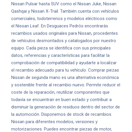
Nissan Pulsar hasta SUV como el Nissan Juke, Nissan
Qashqai y Nissan X-Trail. También cuenta con vehículos
comerciales, todoterrenos y modelos eléctricos como
el Nissan Leaf. En Desguaces Pedrós encontrarás
recambios usados originales para Nissan, procedentes
de vehículos desmontados y catalogados por nuestro
equipo. Cada pieza se identifica con sus principales
datos, referencias y características para facilitar la
comprobación de compatibilidad y ayudarte a localizar
el recambio adecuado para tu vehículo. Comprar piezas
Nissan de segunda mano es una alternativa económica
y sostenible frente al recambio nuevo. Permite reducir el
coste de la reparación, reutilizar componentes que
todavía se encuentran en buen estado y contribuir a
disminuir la generación de residuos dentro del sector de
la automoción. Disponemos de stock de recambios
Nissan para diferentes modelos, versiones y
motorizaciones. Puedes encontrar piezas de motor,