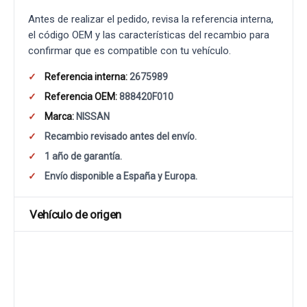
Antes de realizar el pedido, revisa la referencia interna,
el código OEM y las características del recambio para
confirmar que es compatible con tu vehículo.
Referencia interna:
2675989
Referencia OEM:
888420F010
Marca:
NISSAN
Recambio revisado antes del envío.
1 año de garantía.
Envío disponible a España y Europa.
Vehículo de origen