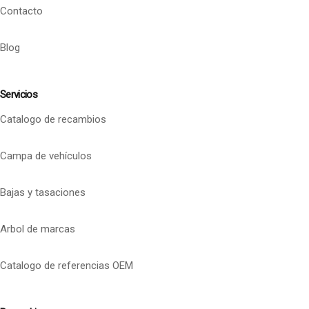
Contacto
Blog
Servicios
Catalogo de recambios
Campa de vehículos
Bajas y tasaciones
Arbol de marcas
Catalogo de referencias OEM