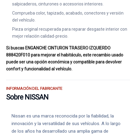
salpicaderos, cinturones o accesorios interiores.
Comprueba color, tapizado, acabado, conectores y versión
del vehículo.
Pieza original recuperada para reparar desgaste interior con
mejor relación calidad-precio.
Si buscas ENGANCHE CINTURON TRASERO IZQUIERDO
888420F010 para mejorar el habitáculo, este recambio usado
puede ser una opción económica y compatible para devolver
confort y funcionalidad al vehículo.
INFORMACIÓN DEL FABRICANTE
Sobre NISSAN
Nissan es una marca reconocida por la fiabilidad, la
innovación y la versatilidad de sus vehículos. A lo largo
de los años ha desarrollado una amplia gama de