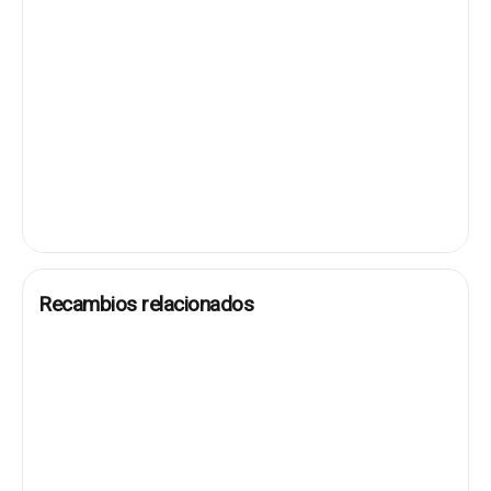
Recambios relacionados