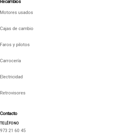
Recambios
Motores usados
Cajas de cambio
Faros y pilotos
Carrocería
Electricidad
Retrovisores
Contacto
TELÉFONO
973 21 60 45