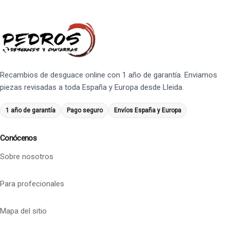
Recambios de desguace online con 1 año de garantía. Enviamos
piezas revisadas a toda España y Europa desde Lleida.
1 año de garantía
Pago seguro
Envíos España y Europa
Conócenos
Sobre nosotros
Para profecionales
Mapa del sitio