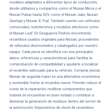
modelos adaptados a diferentes tipos de conducción,
desde utilitarios y compactos como el Nissan Micra o el
Nissan Pulsar hasta SUV como el Nissan Juke, Nissan
Qashqai y Nissan X-Trail. También cuenta con vehículos
comerciales, todoterrenos y modelos eléctricos como
el Nissan Leaf. En Desguaces Pedrós encontrarás
recambios usados originales para Nissan, procedentes
de vehículos desmontados y catalogados por nuestro
equipo. Cada pieza se identifica con sus principales
datos, referencias y características para facilitar la
comprobación de compatibilidad y ayudarte a localizar
el recambio adecuado para tu vehículo. Comprar piezas
Nissan de segunda mano es una alternativa económica
y sostenible frente al recambio nuevo. Permite reducir el
coste de la reparación, reutilizar componentes que
todavía se encuentran en buen estado y contribuir a
disminuir la generación de residuos dentro del sector de
la automoción. Disponemos de stock de recambios