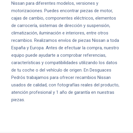
Nissan para diferentes modelos, versiones y
motorizaciones. Puedes encontrar piezas de motor,
cajas de cambio, componentes eléctricos, elementos
de carrocería, sistemas de dirección y suspensión,
climatización, iluminación e interiores, entre otros
recambios. Realizamos envíos de piezas Nissan a toda
España y Europa. Antes de efectuar la compra, nuestro
equipo puede ayudarte a comprobar referencias,
características y compatibilidades utilizando los datos
de tu coche o del vehículo de origen. En Desguaces
Pedrós trabajamos para ofrecer recambios Nissan
usados de calidad, con fotografías reales del producto,
atención profesional y 1 año de garantía en nuestras
piezas.