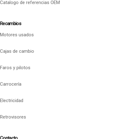
Catalogo de referencias OEM
Recambios
Motores usados
Cajas de cambio
Faros y pilotos
Carrocería
Electricidad
Retrovisores
Contacto