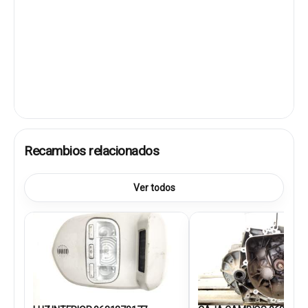
Recambios relacionados
Ver todos