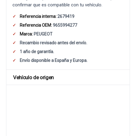
confirmar que es compatible con tu vehículo.
Referencia interna:
2679419
Referencia OEM:
9655994277
Marca:
PEUGEOT
Recambio revisado antes del envío.
1 año de garantía.
Envío disponible a España y Europa.
Vehículo de origen