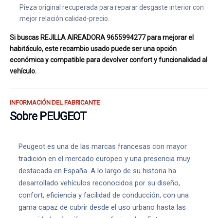
Pieza original recuperada para reparar desgaste interior con
mejor relación calidad-precio.
Si buscas REJILLA AIREADORA 9655994277 para mejorar el
habitáculo, este recambio usado puede ser una opción
económica y compatible para devolver confort y funcionalidad al
vehículo.
INFORMACIÓN DEL FABRICANTE
Sobre PEUGEOT
Peugeot es una de las marcas francesas con mayor
tradición en el mercado europeo y una presencia muy
destacada en España. A lo largo de su historia ha
desarrollado vehículos reconocidos por su diseño,
confort, eficiencia y facilidad de conducción, con una
gama capaz de cubrir desde el uso urbano hasta las