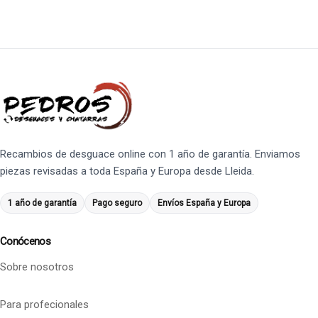
Recambios de desguace online con 1 año de garantía. Enviamos
piezas revisadas a toda España y Europa desde Lleida.
1 año de garantía
Pago seguro
Envíos España y Europa
Conócenos
Sobre nosotros
Para profecionales