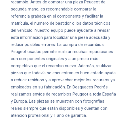
recambio. Antes de comprar una pieza Peugeot de
segunda mano, es recomendable comparar la
referencia grabada en el componente y facilitar la
matrícula, el número de bastidor o los datos técnicos
del vehículo. Nuestro equipo puede ayudarte a revisar
esta información para localizar una pieza adecuada y
reducir posibles errores. La compra de recambios
Peugeot usados permite realizar muchas reparaciones
con componentes originales y a un precio más
competitivo que el recambio nuevo. Además, reutilizar
piezas que todavía se encuentran en buen estado ayuda
a reducir residuos y a aprovechar mejor los recursos ya
empleados en su fabricación. En Desguaces Pedrós
realizamos envíos de recambios Peugeot a toda España
y Europa. Las piezas se muestran con fotografías
reales siempre que están disponibles y cuentan con
atención profesional y 1 año de garantía.