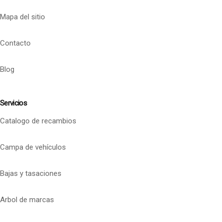
Mapa del sitio
Contacto
Blog
Servicios
Catalogo de recambios
Campa de vehículos
Bajas y tasaciones
Arbol de marcas