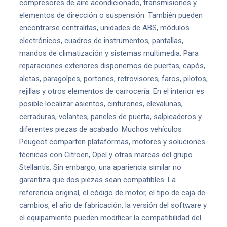
compresores de aire acondicionado, transmisiones y
elementos de dirección o suspensión. También pueden
encontrarse centralitas, unidades de ABS, módulos
electrónicos, cuadros de instrumentos, pantallas,
mandos de climatización y sistemas multimedia. Para
reparaciones exteriores disponemos de puertas, capós,
aletas, paragolpes, portones, retrovisores, faros, pilotos,
rejillas y otros elementos de carrocería. En el interior es
posible localizar asientos, cinturones, elevalunas,
cerraduras, volantes, paneles de puerta, salpicaderos y
diferentes piezas de acabado. Muchos vehículos
Peugeot comparten plataformas, motores y soluciones
técnicas con Citroën, Opel y otras marcas del grupo
Stellantis. Sin embargo, una apariencia similar no
garantiza que dos piezas sean compatibles. La
referencia original, el código de motor, el tipo de caja de
cambios, el año de fabricación, la versión del software y
el equipamiento pueden modificar la compatibilidad del