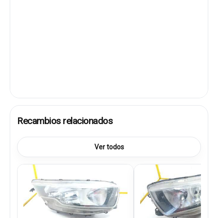
Recambios relacionados
Ver todos