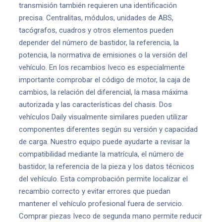
transmisión también requieren una identificación
precisa. Centralitas, módulos, unidades de ABS,
tacógrafos, cuadros y otros elementos pueden
depender del número de bastidor, la referencia, la
potencia, la normativa de emisiones o la versión del
vehículo. En los recambios Iveco es especialmente
importante comprobar el código de motor, la caja de
cambios, la relación del diferencial, la masa máxima
autorizada y las características del chasis. Dos
vehículos Daily visualmente similares pueden utilizar
componentes diferentes según su versión y capacidad
de carga. Nuestro equipo puede ayudarte a revisar la
compatibilidad mediante la matrícula, el número de
bastidor, la referencia de la pieza y los datos técnicos
del vehículo. Esta comprobación permite localizar el
recambio correcto y evitar errores que puedan
mantener el vehículo profesional fuera de servicio.
Comprar piezas Iveco de segunda mano permite reducir