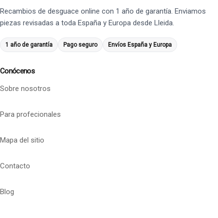
Recambios de desguace online con 1 año de garantía. Enviamos
piezas revisadas a toda España y Europa desde Lleida.
1 año de garantía
Pago seguro
Envíos España y Europa
Conócenos
Sobre nosotros
Para profecionales
Mapa del sitio
Contacto
Blog