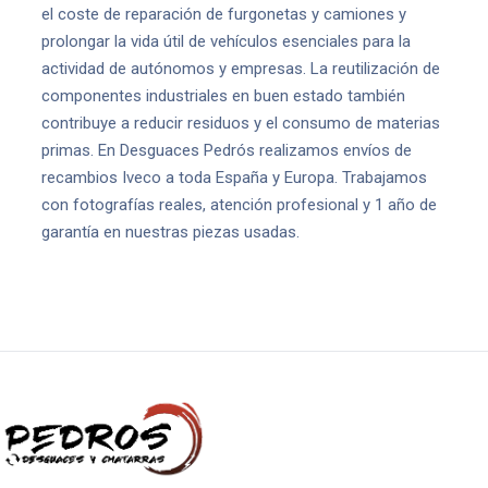
el coste de reparación de furgonetas y camiones y
prolongar la vida útil de vehículos esenciales para la
actividad de autónomos y empresas. La reutilización de
componentes industriales en buen estado también
contribuye a reducir residuos y el consumo de materias
primas. En Desguaces Pedrós realizamos envíos de
recambios Iveco a toda España y Europa. Trabajamos
con fotografías reales, atención profesional y 1 año de
garantía en nuestras piezas usadas.