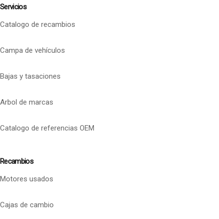
Servicios
Catalogo de recambios
Campa de vehículos
Bajas y tasaciones
Arbol de marcas
Catalogo de referencias OEM
Recambios
Motores usados
Cajas de cambio