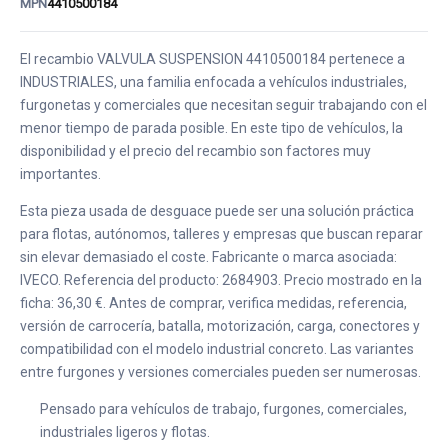
MPN
4410500184
El recambio VALVULA SUSPENSION 4410500184 pertenece a
INDUSTRIALES, una familia enfocada a vehículos industriales,
furgonetas y comerciales que necesitan seguir trabajando con el
menor tiempo de parada posible. En este tipo de vehículos, la
disponibilidad y el precio del recambio son factores muy
importantes.
Esta pieza usada de desguace puede ser una solución práctica
para flotas, autónomos, talleres y empresas que buscan reparar
sin elevar demasiado el coste. Fabricante o marca asociada:
IVECO. Referencia del producto: 2684903. Precio mostrado en la
ficha: 36,30 €. Antes de comprar, verifica medidas, referencia,
versión de carrocería, batalla, motorización, carga, conectores y
compatibilidad con el modelo industrial concreto. Las variantes
entre furgones y versiones comerciales pueden ser numerosas.
Pensado para vehículos de trabajo, furgones, comerciales,
industriales ligeros y flotas.