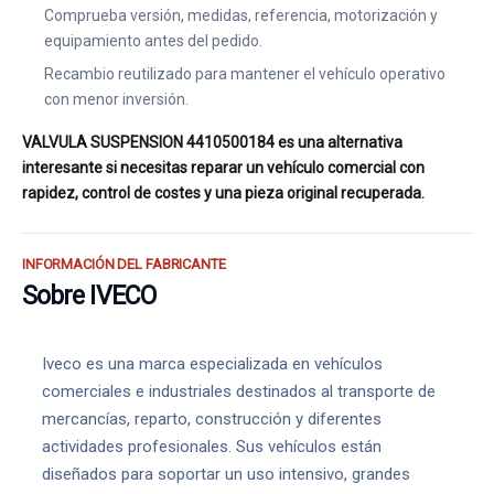
Comprueba versión, medidas, referencia, motorización y
equipamiento antes del pedido.
Recambio reutilizado para mantener el vehículo operativo
con menor inversión.
VALVULA SUSPENSION 4410500184 es una alternativa
interesante si necesitas reparar un vehículo comercial con
rapidez, control de costes y una pieza original recuperada.
INFORMACIÓN DEL FABRICANTE
Sobre IVECO
Iveco es una marca especializada en vehículos
comerciales e industriales destinados al transporte de
mercancías, reparto, construcción y diferentes
actividades profesionales. Sus vehículos están
diseñados para soportar un uso intensivo, grandes