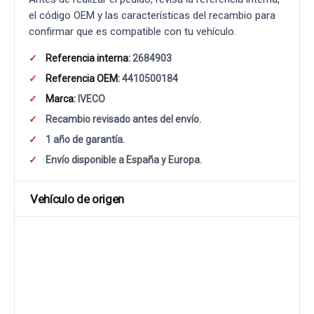
el código OEM y las características del recambio para
confirmar que es compatible con tu vehículo.
Referencia interna:
2684903
Referencia OEM:
4410500184
Marca:
IVECO
Recambio revisado antes del envío.
1 año de garantía.
Envío disponible a España y Europa.
Vehículo de origen