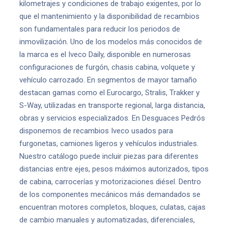
kilometrajes y condiciones de trabajo exigentes, por lo
que el mantenimiento y la disponibilidad de recambios
son fundamentales para reducir los periodos de
inmovilización. Uno de los modelos más conocidos de
la marca es el Iveco Daily, disponible en numerosas
configuraciones de furgón, chasis cabina, volquete y
vehículo carrozado. En segmentos de mayor tamaño
destacan gamas como el Eurocargo, Stralis, Trakker y
S-Way, utilizadas en transporte regional, larga distancia,
obras y servicios especializados. En Desguaces Pedrós
disponemos de recambios Iveco usados para
furgonetas, camiones ligeros y vehículos industriales.
Nuestro catálogo puede incluir piezas para diferentes
distancias entre ejes, pesos máximos autorizados, tipos
de cabina, carrocerías y motorizaciones diésel. Dentro
de los componentes mecánicos más demandados se
encuentran motores completos, bloques, culatas, cajas
de cambio manuales y automatizadas, diferenciales,