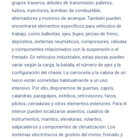
grupos traseros, árboles de transmisión, palieres,
turbos, inyectores, bombas de combustible,
alternadores y motores de arranque. También pueden
encontrarse elementos específicos para vehículos de
trabajo, como ballestas, ejes, bujes, pinzas de freno,
depósitos, sistemas neumáticos, compresores, válvulas
y componentes relacionados con la suspensión o el
frenado. En vehículos industriales, estas piezas pueden
variar según la carga, la batalla, el número de ejes y la
configuración del chasis. La carrocería y la cabina de un
Iveco están sometidas habitualmente a un uso
intensivo. Por ello, disponemos de puertas, capós,
calandras, paragolpes, estribos, retrovisores, faros,
pilotos, cerraduras y otros elementos exteriores. Para el
interior pueden localizarse asientos, cuadros de
instrumentos, mandos, elevalunas, volantes,
salpicaderos y componentes de climatización. Los
sistemas electrónicos de gestión del motor, frenado y