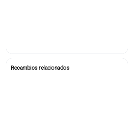
Recambios relacionados