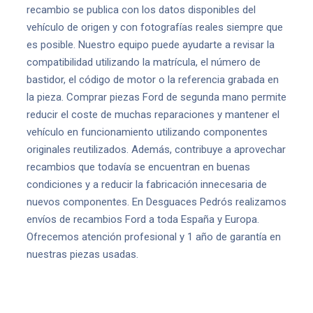
recambio se publica con los datos disponibles del
vehículo de origen y con fotografías reales siempre que
es posible. Nuestro equipo puede ayudarte a revisar la
compatibilidad utilizando la matrícula, el número de
bastidor, el código de motor o la referencia grabada en
la pieza. Comprar piezas Ford de segunda mano permite
reducir el coste de muchas reparaciones y mantener el
vehículo en funcionamiento utilizando componentes
originales reutilizados. Además, contribuye a aprovechar
recambios que todavía se encuentran en buenas
condiciones y a reducir la fabricación innecesaria de
nuevos componentes. En Desguaces Pedrós realizamos
envíos de recambios Ford a toda España y Europa.
Ofrecemos atención profesional y 1 año de garantía en
nuestras piezas usadas.