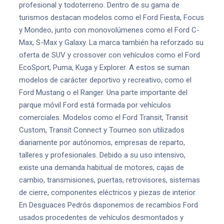
profesional y todoterreno. Dentro de su gama de
turismos destacan modelos como el Ford Fiesta, Focus
y Mondeo, junto con monovolúmenes como el Ford C-
Max, S-Max y Galaxy. La marca también ha reforzado su
oferta de SUV y crossover con vehículos como el Ford
EcoSport, Puma, Kuga y Explorer. A estos se suman
modelos de carácter deportivo y recreativo, como el
Ford Mustang o el Ranger. Una parte importante del
parque móvil Ford está formada por vehículos
comerciales. Modelos como el Ford Transit, Transit
Custom, Transit Connect y Tourneo son utilizados
diariamente por autónomos, empresas de reparto,
talleres y profesionales. Debido a su uso intensivo,
existe una demanda habitual de motores, cajas de
cambio, transmisiones, puertas, retrovisores, sistemas
de cierre, componentes eléctricos y piezas de interior.
En Desguaces Pedrós disponemos de recambios Ford
usados procedentes de vehículos desmontados y