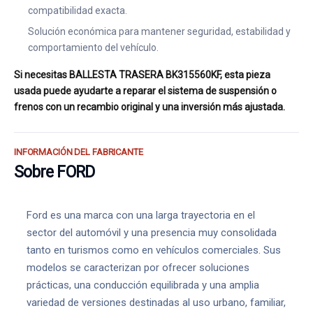
compatibilidad exacta.
Solución económica para mantener seguridad, estabilidad y
comportamiento del vehículo.
Si necesitas BALLESTA TRASERA BK315560KF, esta pieza
usada puede ayudarte a reparar el sistema de suspensión o
frenos con un recambio original y una inversión más ajustada.
INFORMACIÓN DEL FABRICANTE
Sobre FORD
Ford es una marca con una larga trayectoria en el
sector del automóvil y una presencia muy consolidada
tanto en turismos como en vehículos comerciales. Sus
modelos se caracterizan por ofrecer soluciones
prácticas, una conducción equilibrada y una amplia
variedad de versiones destinadas al uso urbano, familiar,