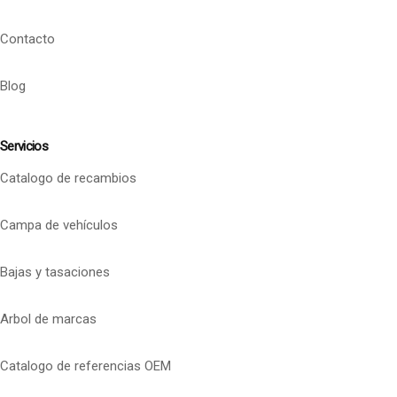
Contacto
Blog
Servicios
Catalogo de recambios
Campa de vehículos
Bajas y tasaciones
Arbol de marcas
Catalogo de referencias OEM