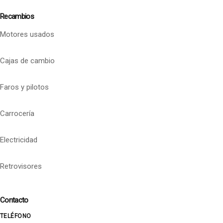
Recambios
Motores usados
Cajas de cambio
Faros y pilotos
Carrocería
Electricidad
Retrovisores
Contacto
TELÉFONO