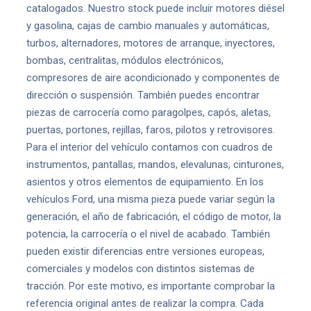
catalogados. Nuestro stock puede incluir motores diésel
y gasolina, cajas de cambio manuales y automáticas,
turbos, alternadores, motores de arranque, inyectores,
bombas, centralitas, módulos electrónicos,
compresores de aire acondicionado y componentes de
dirección o suspensión. También puedes encontrar
piezas de carrocería como paragolpes, capós, aletas,
puertas, portones, rejillas, faros, pilotos y retrovisores.
Para el interior del vehículo contamos con cuadros de
instrumentos, pantallas, mandos, elevalunas, cinturones,
asientos y otros elementos de equipamiento. En los
vehículos Ford, una misma pieza puede variar según la
generación, el año de fabricación, el código de motor, la
potencia, la carrocería o el nivel de acabado. También
pueden existir diferencias entre versiones europeas,
comerciales y modelos con distintos sistemas de
tracción. Por este motivo, es importante comprobar la
referencia original antes de realizar la compra. Cada