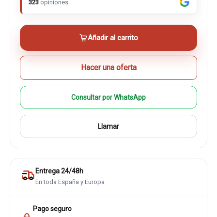
323
opiniones
Añadir al carrito
Hacer una oferta
Consultar por WhatsApp
Llamar
Entrega 24/48h
En toda España y Europa
Pago seguro