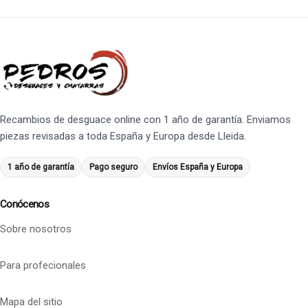
Recambios de desguace online con 1 año de garantía. Enviamos
piezas revisadas a toda España y Europa desde Lleida.
1 año de garantía
Pago seguro
Envíos España y Europa
Conócenos
Sobre nosotros
Para profecionales
Mapa del sitio