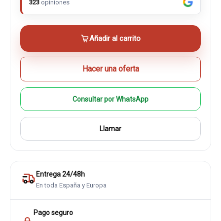
323
opiniones
Añadir al carrito
Hacer una oferta
Consultar por WhatsApp
Llamar
Entrega 24/48h
En toda España y Europa
Pago seguro