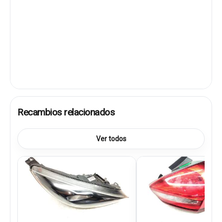
Recambios relacionados
Ver todos