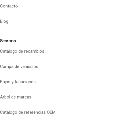
Contacto
Blog
Servicios
Catalogo de recambios
Campa de vehículos
Bajas y tasaciones
Arbol de marcas
Catalogo de referencias OEM