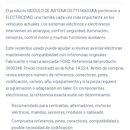
El producto MODULO DE ANTENA DS7T15K603AA pertenece a
ELECTRICIDAD, una familia cada vez más importante en los
vehículos actuales. Los sistemas eléctricos y electrónicos
intervienen en arranque, confort, seguridad, iluminación,
sensores, control motor y muchas funciones auxiliares.
Este recambio usado puede ayudar a resolver averías eléctricas
manteniendo compatibilidad con referencias originales.
Fabricante o marca asociada: FORD. Referencia del producto:
2690348. Precio mostrado en la ficha: 14,52 €. Antes de comprar,
revisa siempre número de referencia, conectores, pines,
codificación, versión, año, equipamiento y si la pieza requiere
programación o adaptación en taller. En componentes
electrónicos, la referencia exacta suele ser determinante.
Recomendado para centralitas, alternadores, motores
eléctricos, mandos, sensores, módulos o cableado.
Comprueba referencia, pines, conectores, compatibilidad y
posible necesidad de codificación.