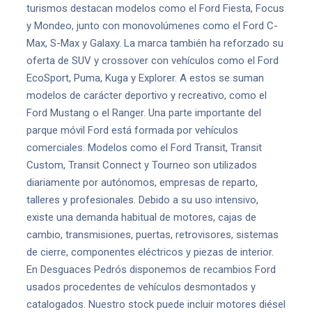
turismos destacan modelos como el Ford Fiesta, Focus
y Mondeo, junto con monovolúmenes como el Ford C-
Max, S-Max y Galaxy. La marca también ha reforzado su
oferta de SUV y crossover con vehículos como el Ford
EcoSport, Puma, Kuga y Explorer. A estos se suman
modelos de carácter deportivo y recreativo, como el
Ford Mustang o el Ranger. Una parte importante del
parque móvil Ford está formada por vehículos
comerciales. Modelos como el Ford Transit, Transit
Custom, Transit Connect y Tourneo son utilizados
diariamente por autónomos, empresas de reparto,
talleres y profesionales. Debido a su uso intensivo,
existe una demanda habitual de motores, cajas de
cambio, transmisiones, puertas, retrovisores, sistemas
de cierre, componentes eléctricos y piezas de interior.
En Desguaces Pedrós disponemos de recambios Ford
usados procedentes de vehículos desmontados y
catalogados. Nuestro stock puede incluir motores diésel