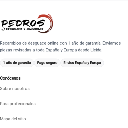
Recambios de desguace online con 1 año de garantía. Enviamos
piezas revisadas a toda España y Europa desde Lleida.
1 año de garantía
Pago seguro
Envíos España y Europa
Conócenos
Sobre nosotros
Para profecionales
Mapa del sitio