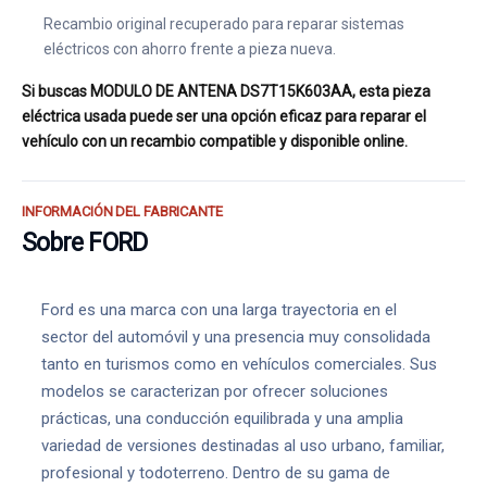
Recambio original recuperado para reparar sistemas
eléctricos con ahorro frente a pieza nueva.
Si buscas MODULO DE ANTENA DS7T15K603AA, esta pieza
eléctrica usada puede ser una opción eficaz para reparar el
vehículo con un recambio compatible y disponible online.
INFORMACIÓN DEL FABRICANTE
Sobre FORD
Ford es una marca con una larga trayectoria en el
sector del automóvil y una presencia muy consolidada
tanto en turismos como en vehículos comerciales. Sus
modelos se caracterizan por ofrecer soluciones
prácticas, una conducción equilibrada y una amplia
variedad de versiones destinadas al uso urbano, familiar,
profesional y todoterreno. Dentro de su gama de