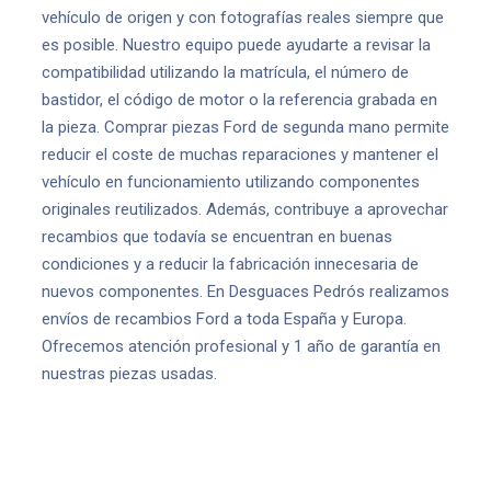
vehículo de origen y con fotografías reales siempre que
es posible. Nuestro equipo puede ayudarte a revisar la
compatibilidad utilizando la matrícula, el número de
bastidor, el código de motor o la referencia grabada en
la pieza. Comprar piezas Ford de segunda mano permite
reducir el coste de muchas reparaciones y mantener el
vehículo en funcionamiento utilizando componentes
originales reutilizados. Además, contribuye a aprovechar
recambios que todavía se encuentran en buenas
condiciones y a reducir la fabricación innecesaria de
nuevos componentes. En Desguaces Pedrós realizamos
envíos de recambios Ford a toda España y Europa.
Ofrecemos atención profesional y 1 año de garantía en
nuestras piezas usadas.