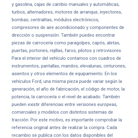
y gasolina, cajas de cambio manuales y automáticas,
turbos, alternadores, motores de arranque, inyectores,
bombas, centralitas, módulos electrónicos,
compresores de aire acondicionado y componentes de
dirección o suspensión. También puedes encontrar
piezas de carrocería como paragolpes, capós, aletas,
puertas, portones, rejillas, faros, pilotos y retrovisores.
Para el interior del vehículo contamos con cuadros de
instrumentos, pantallas, mandos, elevalunas, cinturones,
asientos y otros elementos de equipamiento. En los
vehículos Ford, una misma pieza puede variar según la
generación, el año de fabricación, el código de motor, la
potencia, la carrocería o el nivel de acabado. También
pueden existir diferencias entre versiones europeas,
comerciales y modelos con distintos sistemas de
tracción. Por este motivo, es importante comprobar la
referencia original antes de realizar la compra. Cada
recambio se publica con los datos disponibles del