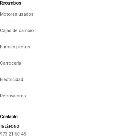
Recambios
Motores usados
Cajas de cambio
Faros y pilotos
Carrocería
Electricidad
Retrovisores
Contacto
TELÉFONO
973 21 60 45