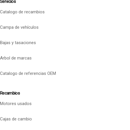
Servicios
Catalogo de recambios
Campa de vehículos
Bajas y tasaciones
Arbol de marcas
Catalogo de referencias OEM
Recambios
Motores usados
Cajas de cambio