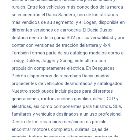
rurales. Entre los vehículos más conocidos de la marca
se encuentran el Dacia Sandero, uno de los utilitarios
más vendidos de su segmento, y el Logan, disponible en
diferentes versiones de carrocería. El Dacia Duster
destaca dentro de la gama SUV por su versatilidad y por
contar con versiones de tracción delantera y 4x4.
También forman parte de su catálogo modelos como el
Lodgy, Dokker, Jogger y Spring, este último con
propulsión completamente eléctrica. En Desguaces
Pedrós disponemos de recambios Dacia usados
procedentes de vehículos desmontados y catalogados.
Nuestro stock puede incluir piezas para diferentes
generaciones, motorizaciones gasolina, diésel, GLP y
eléctricas, así como componentes para turismos, SUV,
familiares y vehículos destinados a un uso profesional.
Dentro de los recambios mecánicos es posible
encontrar motores completos, culatas, cajas de