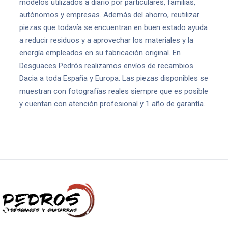
modelos utilizados a diario por particulares, familias,
autónomos y empresas. Además del ahorro, reutilizar
piezas que todavía se encuentran en buen estado ayuda
a reducir residuos y a aprovechar los materiales y la
energía empleados en su fabricación original. En
Desguaces Pedrós realizamos envíos de recambios
Dacia a toda España y Europa. Las piezas disponibles se
muestran con fotografías reales siempre que es posible
y cuentan con atención profesional y 1 año de garantía.