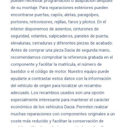
pueden necesitar programación o adaptación después
de su montaje. Para reparaciones exteriores pueden
encontrarse puertas, capós, aletas, paragolpes,
portones, retrovisores, rejillas, faros y pilotos. En el
interior disponemos de asientos, cinturones de
seguridad, volantes, salpicaderos, paneles de puerta,
elevalunas, cerraduras y diferentes piezas de acabado.
Antes de comprar una pieza Dacia de segunda mano,
recomendamos comprobar la referencia grabada en el
componente y facilitar la matrícula, el número de
bastidor o el código de motor. Nuestro equipo puede
ayudarte a contrastar estos datos con la información
del vehículo de origen para localizar un recambio
adecuado. Los recambios usados son una opción
especialmente interesante para mantener el carácter
económico de los vehículos Dacia. Permiten realizar
muchas reparaciones con componentes originales a un
coste más reducido y facilitan la conservación de