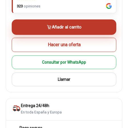
323
opiniones
Añadir al carrito
Hacer una oferta
Consultar por WhatsApp
Llamar
Entrega 24/48h
En toda España y Europa