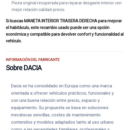
Pieza original recuperada para reparar desgaste interior con
mejor relación calidad-precio.
Si buscas MANETA INTERIOR TRASERA DERECHA para mejorar
el habitáculo, este recambio usado puede ser una opción
económica y compatible para devolver confort y funcionalidad al
vehículo.
INFORMACIÓN DEL FABRICANTE
Sobre DACIA
Dacia se ha consolidado en Europa como una marca
orientada a ofrecer vehículos prácticos, funcionales y
con una buena relación entre precio, espacio y
equipamiento. Su propuesta se basa en soluciones
mecánicas sencillas, costes de mantenimiento
contenidos y modelos adaptados tanto al uso urbano
como a las necesidades familiares, profesionales y