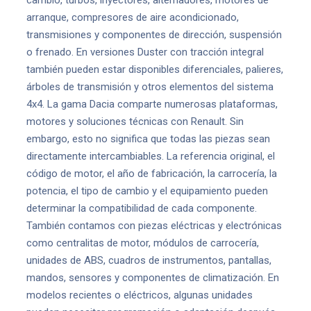
cambio, turbos, inyectores, alternadores, motores de
arranque, compresores de aire acondicionado,
transmisiones y componentes de dirección, suspensión
o frenado. En versiones Duster con tracción integral
también pueden estar disponibles diferenciales, palieres,
árboles de transmisión y otros elementos del sistema
4x4. La gama Dacia comparte numerosas plataformas,
motores y soluciones técnicas con Renault. Sin
embargo, esto no significa que todas las piezas sean
directamente intercambiables. La referencia original, el
código de motor, el año de fabricación, la carrocería, la
potencia, el tipo de cambio y el equipamiento pueden
determinar la compatibilidad de cada componente.
También contamos con piezas eléctricas y electrónicas
como centralitas de motor, módulos de carrocería,
unidades de ABS, cuadros de instrumentos, pantallas,
mandos, sensores y componentes de climatización. En
modelos recientes o eléctricos, algunas unidades