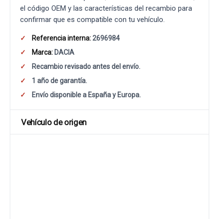
el código OEM y las características del recambio para
confirmar que es compatible con tu vehículo.
Referencia interna:
2696984
Marca:
DACIA
Recambio revisado antes del envío.
1 año de garantía.
Envío disponible a España y Europa.
Vehículo de origen