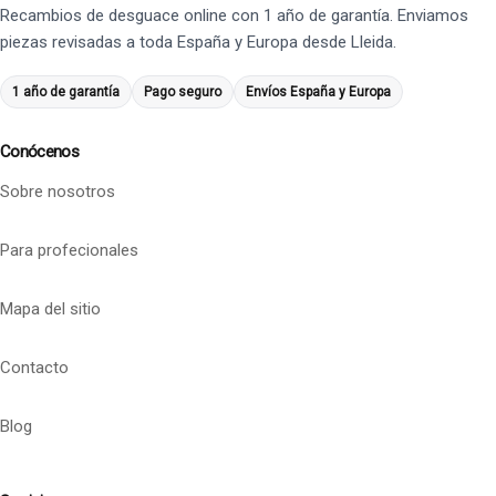
Recambios de desguace online con 1 año de garantía. Enviamos
piezas revisadas a toda España y Europa desde Lleida.
1 año de garantía
Pago seguro
Envíos España y Europa
Conócenos
Sobre nosotros
Para profecionales
Mapa del sitio
Contacto
Blog