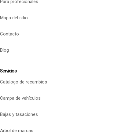
Para profecionales
Mapa del sitio
Contacto
Blog
Servicios
Catalogo de recambios
Campa de vehículos
Bajas y tasaciones
Arbol de marcas