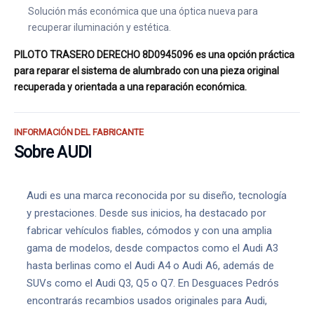
Solución más económica que una óptica nueva para
recuperar iluminación y estética.
PILOTO TRASERO DERECHO 8D0945096 es una opción práctica
para reparar el sistema de alumbrado con una pieza original
recuperada y orientada a una reparación económica.
INFORMACIÓN DEL FABRICANTE
Sobre AUDI
Audi es una marca reconocida por su diseño, tecnología
y prestaciones. Desde sus inicios, ha destacado por
fabricar vehículos fiables, cómodos y con una amplia
gama de modelos, desde compactos como el Audi A3
hasta berlinas como el Audi A4 o Audi A6, además de
SUVs como el Audi Q3, Q5 o Q7. En Desguaces Pedrós
encontrarás recambios usados originales para Audi,