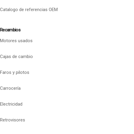
Catalogo de referencias OEM
Recambios
Motores usados
Cajas de cambio
Faros y pilotos
Carrocería
Electricidad
Retrovisores