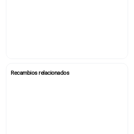
Recambios relacionados