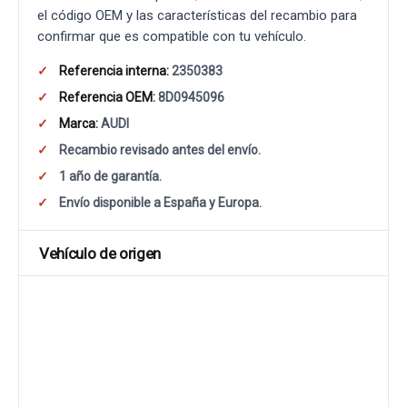
el código OEM y las características del recambio para
confirmar que es compatible con tu vehículo.
Referencia interna:
2350383
Referencia OEM:
8D0945096
Marca:
AUDI
Recambio revisado antes del envío.
1 año de garantía.
Envío disponible a España y Europa.
Vehículo de origen