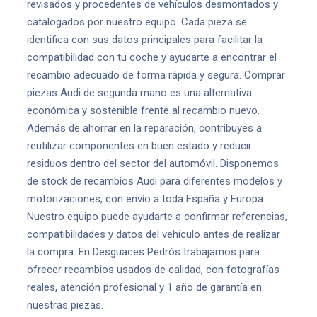
revisados y procedentes de vehículos desmontados y
catalogados por nuestro equipo. Cada pieza se
identifica con sus datos principales para facilitar la
compatibilidad con tu coche y ayudarte a encontrar el
recambio adecuado de forma rápida y segura. Comprar
piezas Audi de segunda mano es una alternativa
económica y sostenible frente al recambio nuevo.
Además de ahorrar en la reparación, contribuyes a
reutilizar componentes en buen estado y reducir
residuos dentro del sector del automóvil. Disponemos
de stock de recambios Audi para diferentes modelos y
motorizaciones, con envío a toda España y Europa.
Nuestro equipo puede ayudarte a confirmar referencias,
compatibilidades y datos del vehículo antes de realizar
la compra. En Desguaces Pedrós trabajamos para
ofrecer recambios usados de calidad, con fotografías
reales, atención profesional y 1 año de garantía en
nuestras piezas.