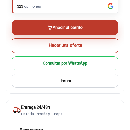
323
opiniones
Añadir al carrito
Hacer una oferta
Consultar por WhatsApp
Llamar
Entrega 24/48h
En toda España y Europa