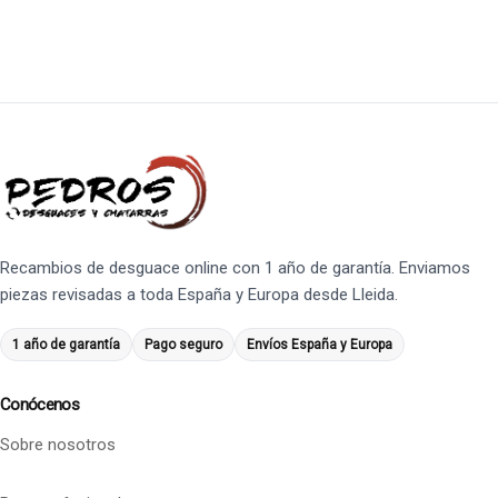
Recambios de desguace online con 1 año de garantía. Enviamos
piezas revisadas a toda España y Europa desde Lleida.
1 año de garantía
Pago seguro
Envíos España y Europa
Conócenos
Sobre nosotros