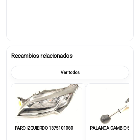
Recambios relacionados
Ver todos
FARO IZQUIERDO 1375101080
PALANCA CAMBIO 50296