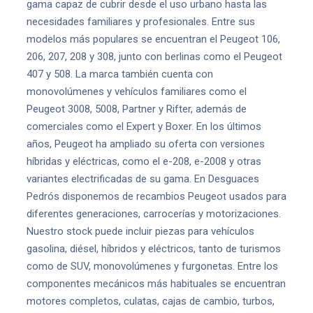
gama capaz de cubrir desde el uso urbano hasta las
necesidades familiares y profesionales. Entre sus
modelos más populares se encuentran el Peugeot 106,
206, 207, 208 y 308, junto con berlinas como el Peugeot
407 y 508. La marca también cuenta con
monovolúmenes y vehículos familiares como el
Peugeot 3008, 5008, Partner y Rifter, además de
comerciales como el Expert y Boxer. En los últimos
años, Peugeot ha ampliado su oferta con versiones
híbridas y eléctricas, como el e-208, e-2008 y otras
variantes electrificadas de su gama. En Desguaces
Pedrós disponemos de recambios Peugeot usados para
diferentes generaciones, carrocerías y motorizaciones.
Nuestro stock puede incluir piezas para vehículos
gasolina, diésel, híbridos y eléctricos, tanto de turismos
como de SUV, monovolúmenes y furgonetas. Entre los
componentes mecánicos más habituales se encuentran
motores completos, culatas, cajas de cambio, turbos,