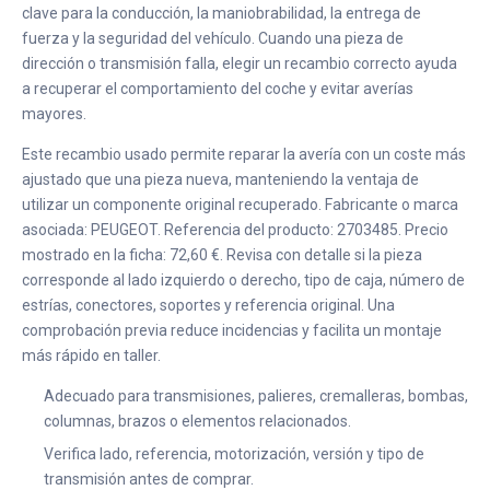
clave para la conducción, la maniobrabilidad, la entrega de
fuerza y la seguridad del vehículo. Cuando una pieza de
dirección o transmisión falla, elegir un recambio correcto ayuda
a recuperar el comportamiento del coche y evitar averías
mayores.
Este recambio usado permite reparar la avería con un coste más
ajustado que una pieza nueva, manteniendo la ventaja de
utilizar un componente original recuperado. Fabricante o marca
asociada: PEUGEOT. Referencia del producto: 2703485. Precio
mostrado en la ficha: 72,60 €. Revisa con detalle si la pieza
corresponde al lado izquierdo o derecho, tipo de caja, número de
estrías, conectores, soportes y referencia original. Una
comprobación previa reduce incidencias y facilita un montaje
más rápido en taller.
Adecuado para transmisiones, palieres, cremalleras, bombas,
columnas, brazos o elementos relacionados.
Verifica lado, referencia, motorización, versión y tipo de
transmisión antes de comprar.