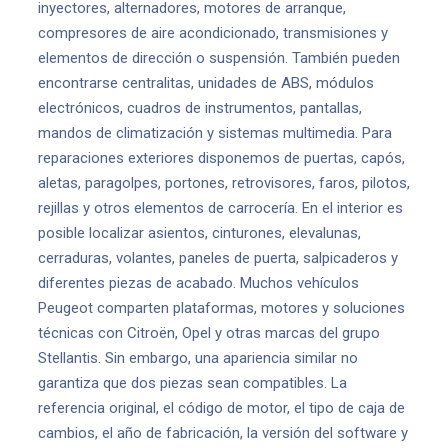
inyectores, alternadores, motores de arranque,
compresores de aire acondicionado, transmisiones y
elementos de dirección o suspensión. También pueden
encontrarse centralitas, unidades de ABS, módulos
electrónicos, cuadros de instrumentos, pantallas,
mandos de climatización y sistemas multimedia. Para
reparaciones exteriores disponemos de puertas, capós,
aletas, paragolpes, portones, retrovisores, faros, pilotos,
rejillas y otros elementos de carrocería. En el interior es
posible localizar asientos, cinturones, elevalunas,
cerraduras, volantes, paneles de puerta, salpicaderos y
diferentes piezas de acabado. Muchos vehículos
Peugeot comparten plataformas, motores y soluciones
técnicas con Citroën, Opel y otras marcas del grupo
Stellantis. Sin embargo, una apariencia similar no
garantiza que dos piezas sean compatibles. La
referencia original, el código de motor, el tipo de caja de
cambios, el año de fabricación, la versión del software y