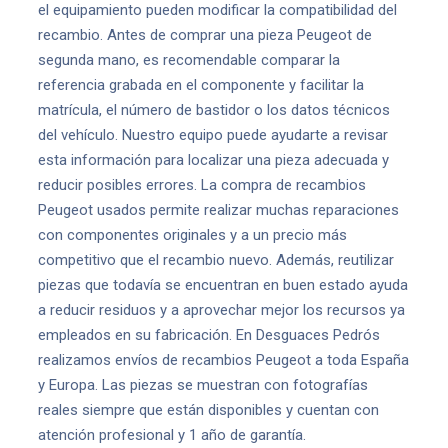
el equipamiento pueden modificar la compatibilidad del
recambio. Antes de comprar una pieza Peugeot de
segunda mano, es recomendable comparar la
referencia grabada en el componente y facilitar la
matrícula, el número de bastidor o los datos técnicos
del vehículo. Nuestro equipo puede ayudarte a revisar
esta información para localizar una pieza adecuada y
reducir posibles errores. La compra de recambios
Peugeot usados permite realizar muchas reparaciones
con componentes originales y a un precio más
competitivo que el recambio nuevo. Además, reutilizar
piezas que todavía se encuentran en buen estado ayuda
a reducir residuos y a aprovechar mejor los recursos ya
empleados en su fabricación. En Desguaces Pedrós
realizamos envíos de recambios Peugeot a toda España
y Europa. Las piezas se muestran con fotografías
reales siempre que están disponibles y cuentan con
atención profesional y 1 año de garantía.