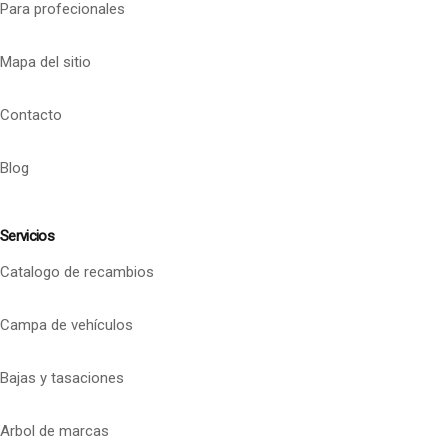
Para profecionales
Mapa del sitio
Contacto
Blog
Servicios
Catalogo de recambios
Campa de vehículos
Bajas y tasaciones
Arbol de marcas