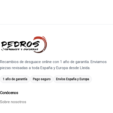
Recambios de desguace online con 1 año de garantía. Enviamos
piezas revisadas a toda España y Europa desde Lleida.
1 año de garantía
Pago seguro
Envíos España y Europa
Conócenos
Sobre nosotros