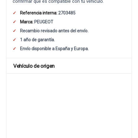
confirmar que es compatible con tu vehículo.
Referencia interna:
2703485
Marca:
PEUGEOT
Recambio revisado antes del envío.
1 año de garantía.
Envío disponible a España y Europa.
Vehículo de origen