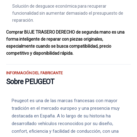
Solución de desguace económica para recuperar
funcionalidad sin aumentar demasiado el presupuesto de
reparación.
Comprar BUJE TRASERO DERECHO de segunda mano es una
forma inteligente de reparar con piezas originales,
especialmente cuando se busca compatibilidad, precio
competitivo y disponibilidad rápida.
INFORMACIÓN DEL FABRICANTE
Sobre PEUGEOT
Peugeot es una de las marcas francesas con mayor
tradición en el mercado europeo y una presencia muy
destacada en España. A lo largo de su historia ha
desarrollado vehículos reconocidos por su diseño,
confort, eficiencia y facilidad de conducción, con una