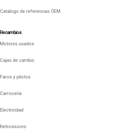
Catalogo de referencias OEM
Recambios
Motores usados
Cajas de cambio
Faros y pilotos
Carrocería
Electricidad
Retrovisores