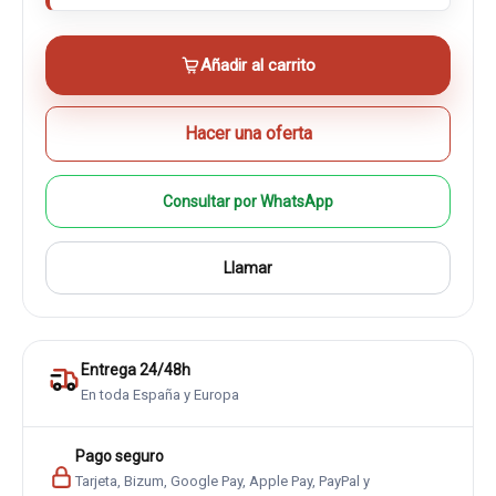
Añadir al carrito
Hacer una oferta
Consultar por WhatsApp
Llamar
Entrega 24/48h
En toda España y Europa
Pago seguro
Tarjeta, Bizum, Google Pay, Apple Pay, PayPal y