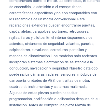
componentes como el motor, las centralitas, el sistema
de encendido, la admisión o el escape tienen
características específicas y no son comparables con
los recambios de un motor convencional. Para
reparaciones exteriores pueden encontrarse puertas,
capós, aletas, paragolpes, portones, retrovisores,
rejillas, faros y pilotos. En el interior disponemos de
asientos, cinturones de seguridad, volantes, paneles,
salpicaderos, elevalunas, cerraduras, pantallas y
mandos de climatización. Los modelos más recientes
incorporan sistemas electrónicos de asistencia a la
conducción, navegación y seguridad. Nuestro catálogo
puede incluir cámaras, radares, sensores, módulos de
carrocería, unidades de ABS, centralitas de motor,
cuadros de instrumentos y sistemas multimedia.
Algunas de estas piezas pueden necesitar
programación, codificación o calibración después de su
instalación. Antes de comprar una pieza Mazda de