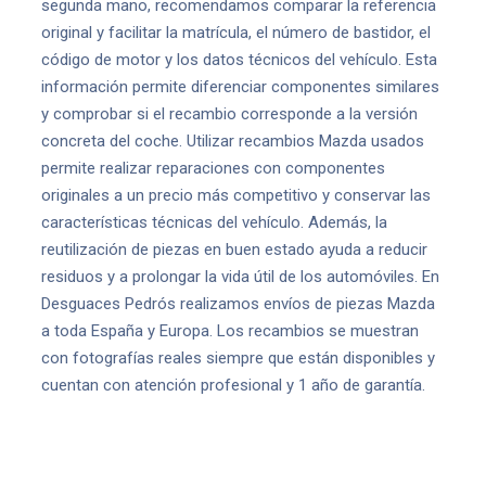
segunda mano, recomendamos comparar la referencia
original y facilitar la matrícula, el número de bastidor, el
código de motor y los datos técnicos del vehículo. Esta
información permite diferenciar componentes similares
y comprobar si el recambio corresponde a la versión
concreta del coche. Utilizar recambios Mazda usados
permite realizar reparaciones con componentes
originales a un precio más competitivo y conservar las
características técnicas del vehículo. Además, la
reutilización de piezas en buen estado ayuda a reducir
residuos y a prolongar la vida útil de los automóviles. En
Desguaces Pedrós realizamos envíos de piezas Mazda
a toda España y Europa. Los recambios se muestran
con fotografías reales siempre que están disponibles y
cuentan con atención profesional y 1 año de garantía.