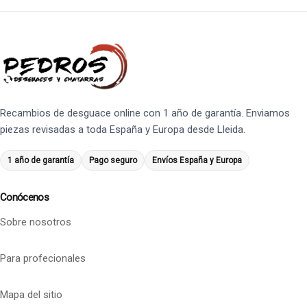
Recambios de desguace online con 1 año de garantía. Enviamos
piezas revisadas a toda España y Europa desde Lleida.
1 año de garantía
Pago seguro
Envíos España y Europa
Conócenos
Sobre nosotros
Para profecionales
Mapa del sitio