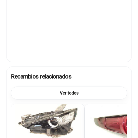
Recambios relacionados
Ver todos