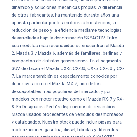
dinámico y soluciones mecánicas propias. A diferencia
de otros fabricantes, ha mantenido durante años una
apuesta particular por los motores atmosféricos, la
reducción de peso y la eficiencia mediante tecnologías
desarrolladas bajo la denominación SKYACTIV. Entre
sus modelos más reconocidos se encuentran el Mazda
2, Mazda 3 y Mazda 6, además de familiares, berlinas y
compactos de distintas generaciones. En el segmento
SUV destacan el Mazda CX-3, CX-30, CX-5, CX-60 y CX-
7. La marca también es especialmente conocida por
deportivos como el Mazda MX-5, uno de los
descapotables más populares del mercado, y por
modelos con motor rotativo como el Mazda RX-7 y RX-
8. En Desguaces Pedrós disponemos de recambios
Mazda usados procedentes de vehículos desmontados
y catalogados. Nuestro stock puede incluir piezas para
motorizaciones gasolina, diésel, híbridas y diferentes