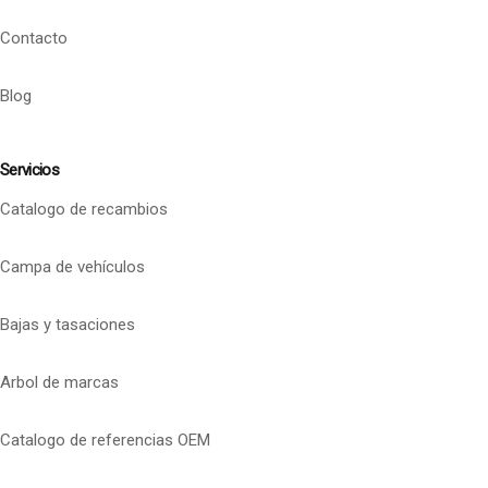
Contacto
Blog
Servicios
Catalogo de recambios
Campa de vehículos
Bajas y tasaciones
Arbol de marcas
Catalogo de referencias OEM