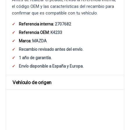
el código OEM y las características del recambio para
confirmar que es compatible con tu vehículo.
Referencia interna:
2707682
Referencia OEM:
K4233
Marca:
MAZDA
Recambio revisado antes del envío.
1 año de garantía.
Envío disponible a España y Europa.
Vehículo de origen