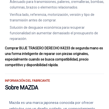
Adecuado para transmisiones, palieres, cremalleras, bombas,
columnas, brazos o elementos relacionados.
Verifica lado, referencia, motorización, versión y tipo de
transmisión antes de comprar.
Solución de desguace económica para recuperar
funcionalidad sin aumentar demasiado el presupuesto de
reparación.
Comprar BUJE TRASERO DERECHO K4233 de segunda mano es
una forma inteligente de reparar con piezas originales,
especialmente cuando se busca compatibilidad, precio
competitivo y disponibilidad rápida.
INFORMACIÓN DEL FABRICANTE
Sobre MAZDA
Mazda es una marca japonesa conocida por ofrecer
vehículos con un diseño cuidado, un comportamiento