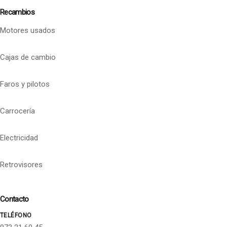
Recambios
Motores usados
Cajas de cambio
Faros y pilotos
Carrocería
Electricidad
Retrovisores
Contacto
TELÉFONO