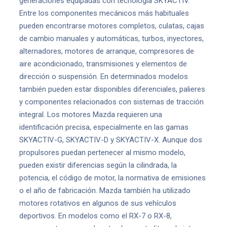
generaciones equipadas con tecnología SKYACTIV.
Entre los componentes mecánicos más habituales
pueden encontrarse motores completos, culatas, cajas
de cambio manuales y automáticas, turbos, inyectores,
alternadores, motores de arranque, compresores de
aire acondicionado, transmisiones y elementos de
dirección o suspensión. En determinados modelos
también pueden estar disponibles diferenciales, palieres
y componentes relacionados con sistemas de tracción
integral. Los motores Mazda requieren una
identificación precisa, especialmente en las gamas
SKYACTIV-G, SKYACTIV-D y SKYACTIV-X. Aunque dos
propulsores puedan pertenecer al mismo modelo,
pueden existir diferencias según la cilindrada, la
potencia, el código de motor, la normativa de emisiones
o el año de fabricación. Mazda también ha utilizado
motores rotativos en algunos de sus vehículos
deportivos. En modelos como el RX-7 o RX-8,