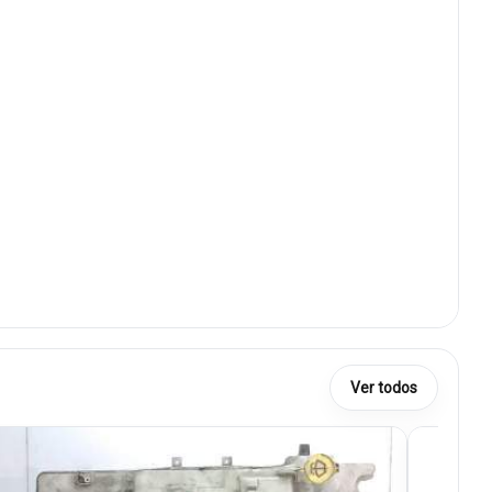
Ver todos