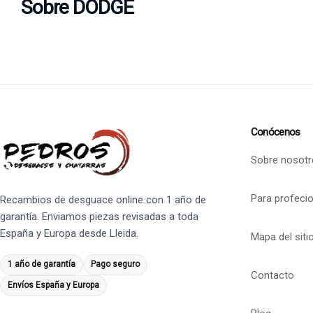
Sobre DODGE
Conócenos
Sobre nosotr
Para profeci
Recambios de desguace online con 1 año de
garantía. Enviamos piezas revisadas a toda
España y Europa desde Lleida.
Mapa del siti
1 año de garantía
Pago seguro
Contacto
Envíos España y Europa