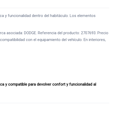
 y funcionalidad dentro del habitáculo. Los elementos
marca asociada: DODGE. Referencia del producto: 2707693. Precio
ompatibilidad con el equipamiento del vehículo. En interiores,
y compatible para devolver confort y funcionalidad al