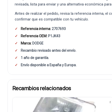
revisada, lista para enviar y una alternativa económica para
Antes de realizar el pedido, revisa la referencia interna, el
confirmar que es compatible con tu vehículo.
Referencia interna:
2707693
Referencia OEM:
P1JK43
Marca:
DODGE
Recambio revisado antes del envío.
1 año de garantía.
Envío disponible a España y Europa.
Recambios relacionados