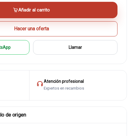
Añadir al carrito
Hacer una oferta
tsApp
Llamar
Atención profesional
Expertos en recambios
lo de origen