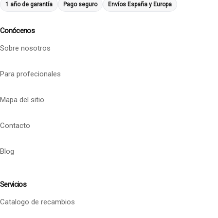
1 año de garantía
Pago seguro
Envíos España y Europa
Conócenos
Sobre nosotros
Para profecionales
Mapa del sitio
Contacto
Blog
Servicios
Catalogo de recambios