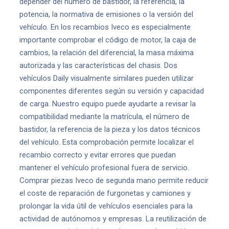
depender del número de bastidor, la referencia, la
potencia, la normativa de emisiones o la versión del
vehículo. En los recambios Iveco es especialmente
importante comprobar el código de motor, la caja de
cambios, la relación del diferencial, la masa máxima
autorizada y las características del chasis. Dos
vehículos Daily visualmente similares pueden utilizar
componentes diferentes según su versión y capacidad
de carga. Nuestro equipo puede ayudarte a revisar la
compatibilidad mediante la matrícula, el número de
bastidor, la referencia de la pieza y los datos técnicos
del vehículo. Esta comprobación permite localizar el
recambio correcto y evitar errores que puedan
mantener el vehículo profesional fuera de servicio.
Comprar piezas Iveco de segunda mano permite reducir
el coste de reparación de furgonetas y camiones y
prolongar la vida útil de vehículos esenciales para la
actividad de autónomos y empresas. La reutilización de