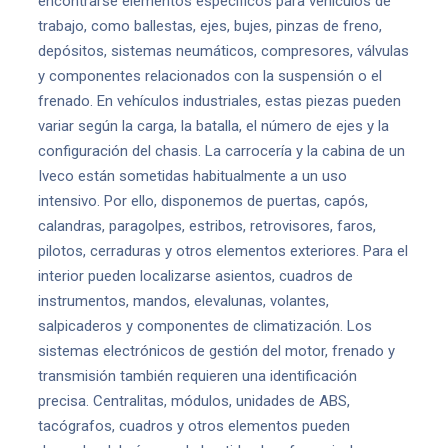
encontrarse elementos específicos para vehículos de
trabajo, como ballestas, ejes, bujes, pinzas de freno,
depósitos, sistemas neumáticos, compresores, válvulas
y componentes relacionados con la suspensión o el
frenado. En vehículos industriales, estas piezas pueden
variar según la carga, la batalla, el número de ejes y la
configuración del chasis. La carrocería y la cabina de un
Iveco están sometidas habitualmente a un uso
intensivo. Por ello, disponemos de puertas, capós,
calandras, paragolpes, estribos, retrovisores, faros,
pilotos, cerraduras y otros elementos exteriores. Para el
interior pueden localizarse asientos, cuadros de
instrumentos, mandos, elevalunas, volantes,
salpicaderos y componentes de climatización. Los
sistemas electrónicos de gestión del motor, frenado y
transmisión también requieren una identificación
precisa. Centralitas, módulos, unidades de ABS,
tacógrafos, cuadros y otros elementos pueden