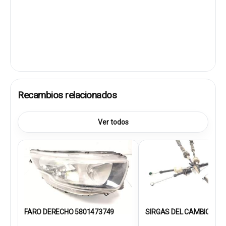
Recambios relacionados
Ver todos
FARO DERECHO 5801473749
SIRGAS DEL CAMBIO 580