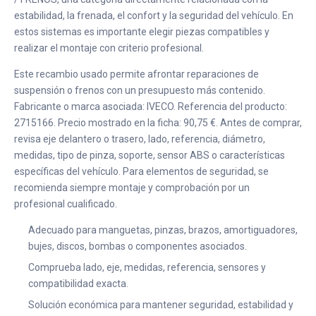
estabilidad, la frenada, el confort y la seguridad del vehículo. En
estos sistemas es importante elegir piezas compatibles y
realizar el montaje con criterio profesional.
Este recambio usado permite afrontar reparaciones de
suspensión o frenos con un presupuesto más contenido.
Fabricante o marca asociada: IVECO. Referencia del producto:
2715166. Precio mostrado en la ficha: 90,75 €. Antes de comprar,
revisa eje delantero o trasero, lado, referencia, diámetro,
medidas, tipo de pinza, soporte, sensor ABS o características
específicas del vehículo. Para elementos de seguridad, se
recomienda siempre montaje y comprobación por un
profesional cualificado.
Adecuado para manguetas, pinzas, brazos, amortiguadores,
bujes, discos, bombas o componentes asociados.
Comprueba lado, eje, medidas, referencia, sensores y
compatibilidad exacta.
Solución económica para mantener seguridad, estabilidad y