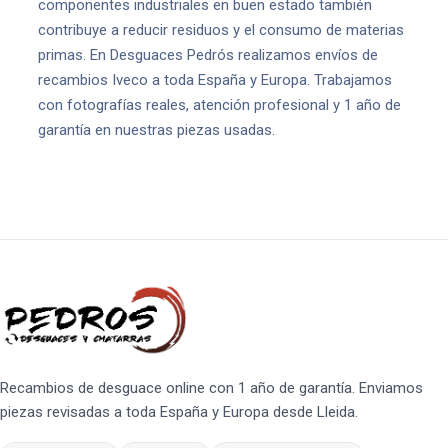
componentes industriales en buen estado también
contribuye a reducir residuos y el consumo de materias
primas. En Desguaces Pedrós realizamos envíos de
recambios Iveco a toda España y Europa. Trabajamos
con fotografías reales, atención profesional y 1 año de
garantía en nuestras piezas usadas.
Recambios de desguace online con 1 año de garantía. Enviamos
piezas revisadas a toda España y Europa desde Lleida.