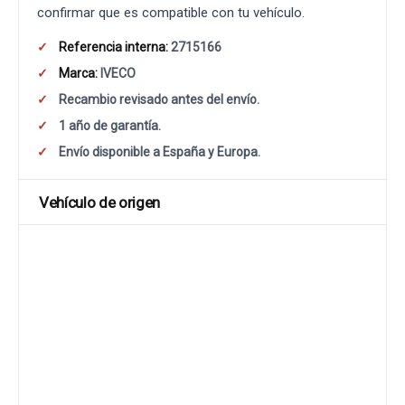
confirmar que es compatible con tu vehículo.
Referencia interna:
2715166
Marca:
IVECO
Recambio revisado antes del envío.
1 año de garantía.
Envío disponible a España y Europa.
Vehículo de origen