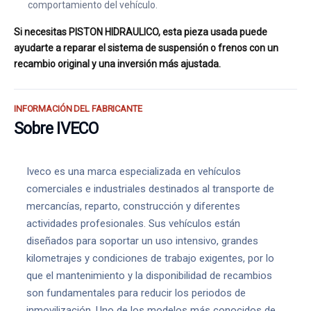
comportamiento del vehículo.
Si necesitas PISTON HIDRAULICO, esta pieza usada puede
ayudarte a reparar el sistema de suspensión o frenos con un
recambio original y una inversión más ajustada.
INFORMACIÓN DEL FABRICANTE
Sobre IVECO
Iveco es una marca especializada en vehículos
comerciales e industriales destinados al transporte de
mercancías, reparto, construcción y diferentes
actividades profesionales. Sus vehículos están
diseñados para soportar un uso intensivo, grandes
kilometrajes y condiciones de trabajo exigentes, por lo
que el mantenimiento y la disponibilidad de recambios
son fundamentales para reducir los periodos de
inmovilización. Uno de los modelos más conocidos de