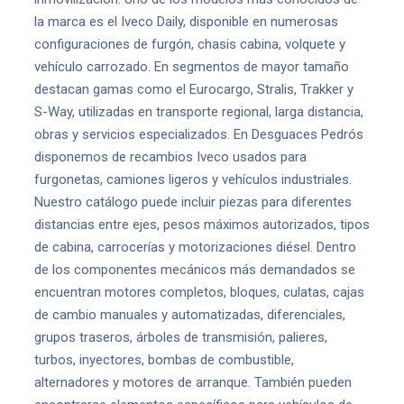
la marca es el Iveco Daily, disponible en numerosas
configuraciones de furgón, chasis cabina, volquete y
vehículo carrozado. En segmentos de mayor tamaño
destacan gamas como el Eurocargo, Stralis, Trakker y
S-Way, utilizadas en transporte regional, larga distancia,
obras y servicios especializados. En Desguaces Pedrós
disponemos de recambios Iveco usados para
furgonetas, camiones ligeros y vehículos industriales.
Nuestro catálogo puede incluir piezas para diferentes
distancias entre ejes, pesos máximos autorizados, tipos
de cabina, carrocerías y motorizaciones diésel. Dentro
de los componentes mecánicos más demandados se
encuentran motores completos, bloques, culatas, cajas
de cambio manuales y automatizadas, diferenciales,
grupos traseros, árboles de transmisión, palieres,
turbos, inyectores, bombas de combustible,
alternadores y motores de arranque. También pueden