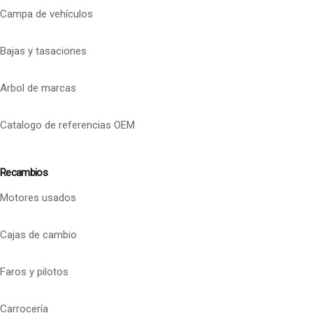
Campa de vehículos
Bajas y tasaciones
Arbol de marcas
Catalogo de referencias OEM
Recambios
Motores usados
Cajas de cambio
Faros y pilotos
Carrocería