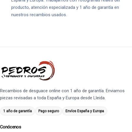
España y Europa. Trabajamos con fotografías reales del
producto, atención especializada y 1 año de garantía en
nuestros recambios usados.
Recambios de desguace online con 1 año de garantía. Enviamos
piezas revisadas a toda España y Europa desde Lleida.
1 año de garantía
Pago seguro
Envíos España y Europa
Conócenos