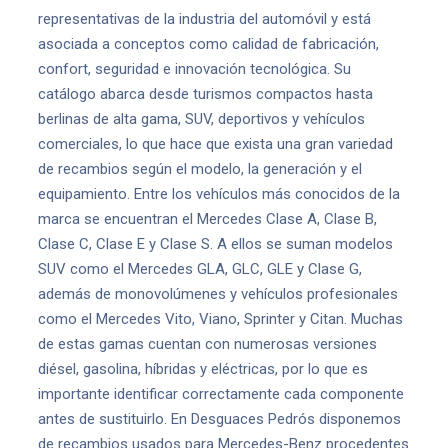
representativas de la industria del automóvil y está
asociada a conceptos como calidad de fabricación,
confort, seguridad e innovación tecnológica. Su
catálogo abarca desde turismos compactos hasta
berlinas de alta gama, SUV, deportivos y vehículos
comerciales, lo que hace que exista una gran variedad
de recambios según el modelo, la generación y el
equipamiento. Entre los vehículos más conocidos de la
marca se encuentran el Mercedes Clase A, Clase B,
Clase C, Clase E y Clase S. A ellos se suman modelos
SUV como el Mercedes GLA, GLC, GLE y Clase G,
además de monovolúmenes y vehículos profesionales
como el Mercedes Vito, Viano, Sprinter y Citan. Muchas
de estas gamas cuentan con numerosas versiones
diésel, gasolina, híbridas y eléctricas, por lo que es
importante identificar correctamente cada componente
antes de sustituirlo. En Desguaces Pedrós disponemos
de recambios usados para Mercedes-Benz procedentes