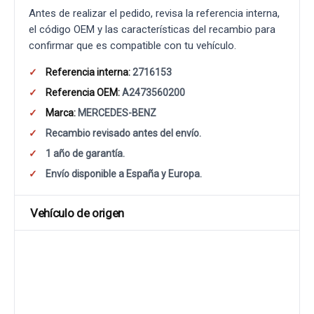
Antes de realizar el pedido, revisa la referencia interna,
el código OEM y las características del recambio para
confirmar que es compatible con tu vehículo.
Referencia interna:
2716153
Referencia OEM:
A2473560200
Marca:
MERCEDES-BENZ
Recambio revisado antes del envío.
1 año de garantía.
Envío disponible a España y Europa.
Vehículo de origen