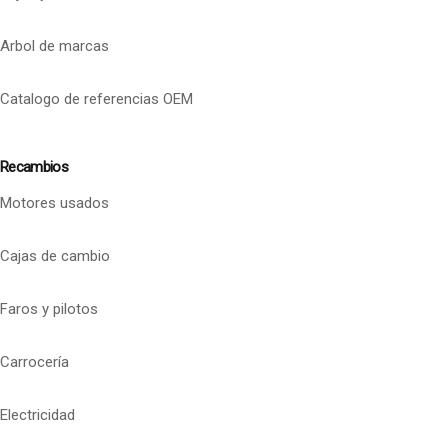
Arbol de marcas
Catalogo de referencias OEM
Recambios
Motores usados
Cajas de cambio
Faros y pilotos
Carrocería
Electricidad