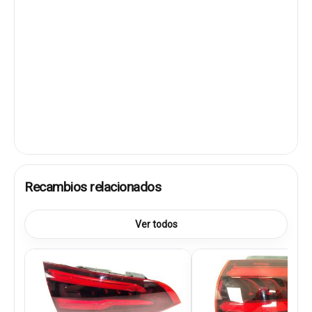
Recambios relacionados
Ver todos