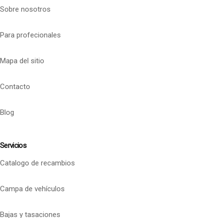
Sobre nosotros
Para profecionales
Mapa del sitio
Contacto
Blog
Servicios
Catalogo de recambios
Campa de vehículos
Bajas y tasaciones