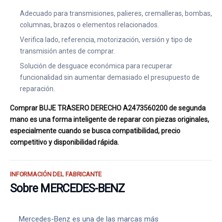
Adecuado para transmisiones, palieres, cremalleras, bombas,
columnas, brazos o elementos relacionados.
Verifica lado, referencia, motorización, versión y tipo de
transmisión antes de comprar.
Solución de desguace económica para recuperar
funcionalidad sin aumentar demasiado el presupuesto de
reparación.
Comprar BUJE TRASERO DERECHO A2473560200 de segunda
mano es una forma inteligente de reparar con piezas originales,
especialmente cuando se busca compatibilidad, precio
competitivo y disponibilidad rápida.
INFORMACIÓN DEL FABRICANTE
Sobre MERCEDES-BENZ
Mercedes-Benz es una de las marcas más