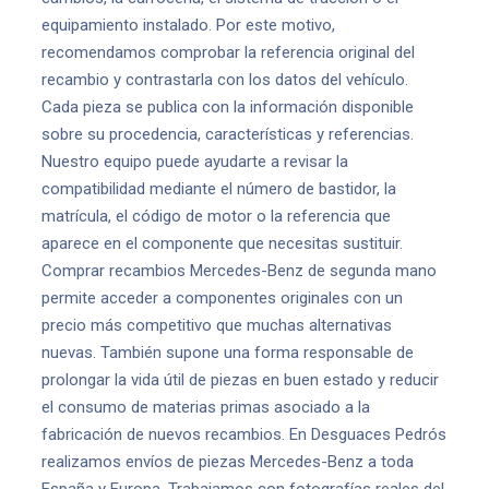
equipamiento instalado. Por este motivo,
recomendamos comprobar la referencia original del
recambio y contrastarla con los datos del vehículo.
Cada pieza se publica con la información disponible
sobre su procedencia, características y referencias.
Nuestro equipo puede ayudarte a revisar la
compatibilidad mediante el número de bastidor, la
matrícula, el código de motor o la referencia que
aparece en el componente que necesitas sustituir.
Comprar recambios Mercedes-Benz de segunda mano
permite acceder a componentes originales con un
precio más competitivo que muchas alternativas
nuevas. También supone una forma responsable de
prolongar la vida útil de piezas en buen estado y reducir
el consumo de materias primas asociado a la
fabricación de nuevos recambios. En Desguaces Pedrós
realizamos envíos de piezas Mercedes-Benz a toda