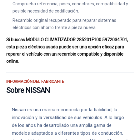
Comprueba referencia, pines, conectores, compatibilidad y
posible necesidad de codificación.
Recambio original recuperado para reparar sistemas
eléctricos con ahorro frente a pieza nueva.
Si buscas MODULO CLIMATIZADOR 285201F100 5972034701,
esta pieza eléctrica usada puede ser una opción eficaz para
reparar el vehículo con un recambio compatible y disponible
online.
INFORMACIÓN DEL FABRICANTE
Sobre NISSAN
Nissan es una marca reconocida por la fiabilidad, la
innovación y la versatilidad de sus vehículos. A lo largo
de los años ha desarrollado una amplia gama de
modelos adaptados a diferentes tipos de conducción,