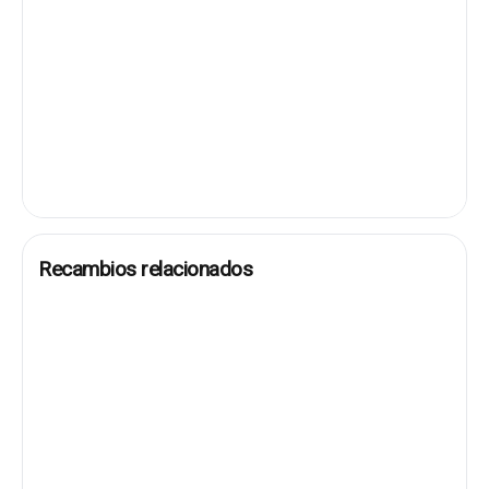
Recambios relacionados