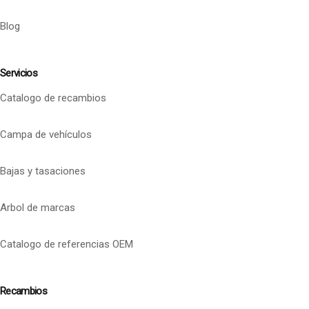
Blog
Servicios
Catalogo de recambios
Campa de vehículos
Bajas y tasaciones
Arbol de marcas
Catalogo de referencias OEM
Recambios