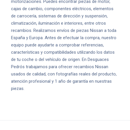
motorizaciones. Puedes encontrar piezas de motor,
cajas de cambio, componentes eléctricos, elementos
de carrocería, sistemas de dirección y suspensión,
climatización, iluminación e interiores, entre otros
recambios. Realizamos envíos de piezas Nissan a toda
España y Europa. Antes de efectuar la compra, nuestro
equipo puede ayudarte a comprobar referencias,
características y compatibilidades utilizando los datos
de tu coche o del vehículo de origen. En Desguaces
Pedrós trabajamos para ofrecer recambios Nissan
usados de calidad, con fotografías reales del producto,
atención profesional y 1 año de garantía en nuestras
piezas.