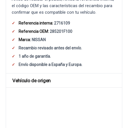
el código OEM y las características del recambio para
confirmar que es compatible con tu vehículo.
Referencia interna:
2716109
Referencia OEM:
285201F100
Marca:
NISSAN
Recambio revisado antes del envío.
1 año de garantía.
Envío disponible a España y Europa.
Vehículo de origen