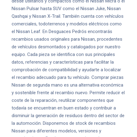
desde utilitarios y compactos como el Nissan Micra o el
Nissan Pulsar hasta SUV como el Nissan Juke, Nissan
Qashqai y Nissan X-Trail. También cuenta con vehículos
comerciales, todoterrenos y modelos eléctricos como
el Nissan Leaf. En Desguaces Pedrós encontrarás
recambios usados originales para Nissan, procedentes
de vehículos desmontados y catalogados por nuestro
equipo. Cada pieza se identifica con sus principales
datos, referencias y características para facilitar la
comprobación de compatibilidad y ayudarte a localizar
el recambio adecuado para tu vehículo. Comprar piezas
Nissan de segunda mano es una alternativa económica
y sostenible frente al recambio nuevo. Permite reducir el
coste de la reparación, reutilizar componentes que
todavía se encuentran en buen estado y contribuir a
disminuir la generación de residuos dentro del sector de
la automoción. Disponemos de stock de recambios
Nissan para diferentes modelos, versiones y