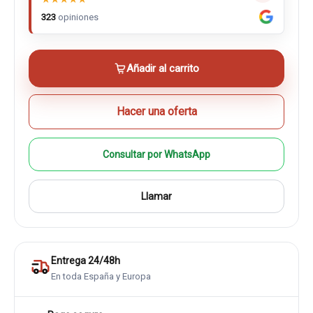
323
opiniones
Añadir al carrito
Hacer una oferta
Consultar por WhatsApp
Llamar
Entrega 24/48h
En toda España y Europa