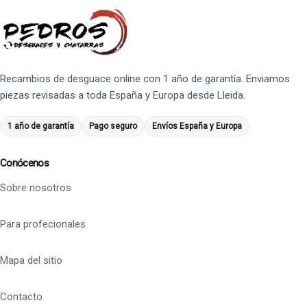
Recambios de desguace online con 1 año de garantía. Enviamos
piezas revisadas a toda España y Europa desde Lleida.
1 año de garantía
Pago seguro
Envíos España y Europa
Conócenos
Sobre nosotros
Para profecionales
Mapa del sitio
Contacto