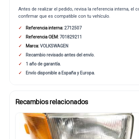
Antes de realizar el pedido, revisa la referencia interna, el
confirmar que es compatible con tu vehículo.
Referencia interna:
2712507
Referencia OEM:
701829211
Marca:
VOLKSWAGEN
Recambio revisado antes del envío.
1 año de garantía.
Envío disponible a España y Europa.
Recambios relacionados