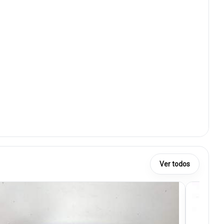
Ver todos