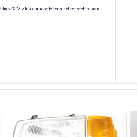
 código OEM y las características del recambio para