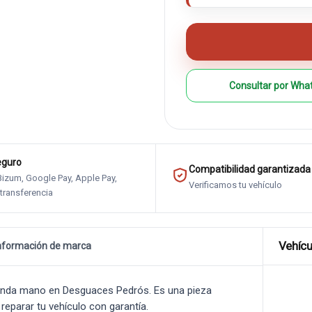
Consultar por Wha
eguro
Compatibilidad garantizada
 Bizum, Google Pay, Apple Pay,
Verificamos tu vehículo
 transferencia
Vehícu
nformación de marca
nda mano en Desguaces Pedrós. Es una pieza
 reparar tu vehículo con garantía.