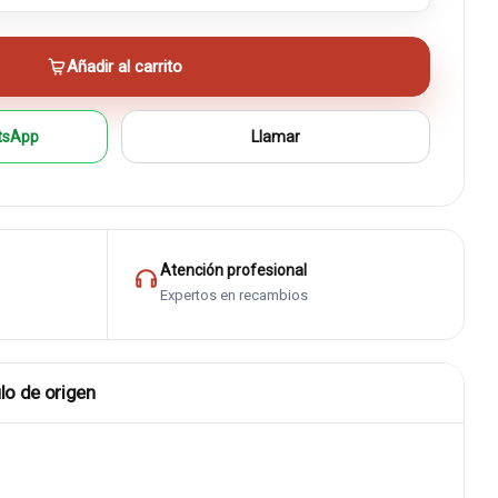
Añadir al carrito
tsApp
Llamar
Atención profesional
Expertos en recambios
lo de origen