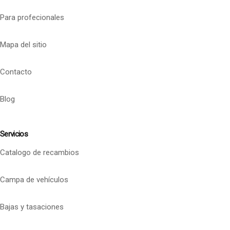
Para profecionales
Mapa del sitio
Contacto
Blog
Servicios
Catalogo de recambios
Campa de vehículos
Bajas y tasaciones