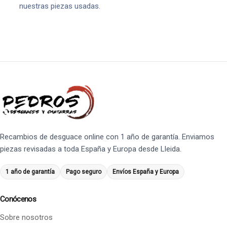
nuestras piezas usadas.
Recambios de desguace online con 1 año de garantía. Enviamos
piezas revisadas a toda España y Europa desde Lleida.
1 año de garantía
Pago seguro
Envíos España y Europa
Conócenos
Sobre nosotros