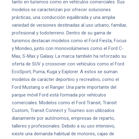
tanto en turismos como en vehículos comerciales. Sus
modelos se caracterizan por ofrecer soluciones
prácticas, una conducción equilibrada y una amplia
variedad de versiones destinadas al uso urbano, familiar,
profesional y todoterreno. Dentro de su gama de
turismos destacan modelos como el Ford Fiesta, Focus
y Mondeo, junto con monovolúmenes como el Ford C-
Max, S-Max y Galaxy. La marca también ha reforzado su
oferta de SUV y crossover con vehículos como el Ford
EcoSport, Puma, Kuga y Explorer. A estos se suman
modelos de carácter deportivo y recreativo, como el
Ford Mustang o el Ranger. Una parte importante del
parque móvil Ford está formada por vehículos
comerciales. Modelos como el Ford Transit, Transit
Custom, Transit Connect y Tourneo son utilizados
diariamente por autónomos, empresas de reparto,
talleres y profesionales. Debido a su uso intensivo,
existe una demanda habitual de motores, cajas de