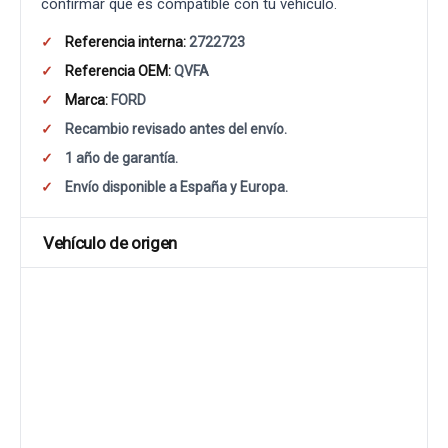
confirmar que es compatible con tu vehículo.
Referencia interna:
2722723
Referencia OEM:
QVFA
Marca:
FORD
Recambio revisado antes del envío.
1 año de garantía.
Envío disponible a España y Europa.
Vehículo de origen