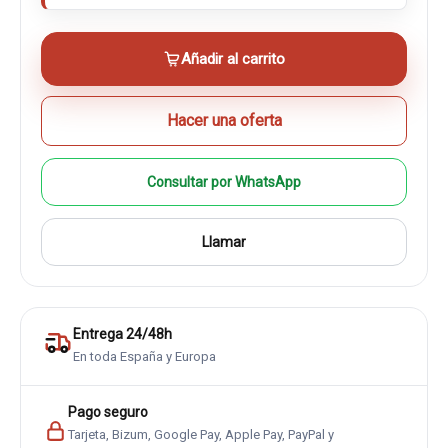
Añadir al carrito
Hacer una oferta
Consultar por WhatsApp
Llamar
Entrega 24/48h
En toda España y Europa
Pago seguro
Tarjeta, Bizum, Google Pay, Apple Pay, PayPal y