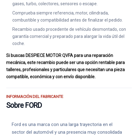
gases, turbo, colectores, sensores o escape.
Comprueba siempre referencia, motor, cilindrada,
combustible y compatibilidad antes de finalizar el pedido.
Recambio usado procedente de vehículo desmontado, con
garantía comercial y preparado para alargar la vida útil del
coche.
Si buscas DESPIECE MOTOR QVFA para una reparación
mecánica, este recambio puede ser una opción rentable para
talleres, profesionales y particulares que necesitan una pieza
compatible, económica y con envío disponible.
INFORMACIÓN DEL FABRICANTE
Sobre FORD
Ford es una marca con una larga trayectoria en el
sector del automóvil y una presencia muy consolidada