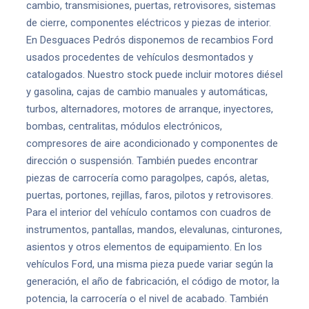
cambio, transmisiones, puertas, retrovisores, sistemas
de cierre, componentes eléctricos y piezas de interior.
En Desguaces Pedrós disponemos de recambios Ford
usados procedentes de vehículos desmontados y
catalogados. Nuestro stock puede incluir motores diésel
y gasolina, cajas de cambio manuales y automáticas,
turbos, alternadores, motores de arranque, inyectores,
bombas, centralitas, módulos electrónicos,
compresores de aire acondicionado y componentes de
dirección o suspensión. También puedes encontrar
piezas de carrocería como paragolpes, capós, aletas,
puertas, portones, rejillas, faros, pilotos y retrovisores.
Para el interior del vehículo contamos con cuadros de
instrumentos, pantallas, mandos, elevalunas, cinturones,
asientos y otros elementos de equipamiento. En los
vehículos Ford, una misma pieza puede variar según la
generación, el año de fabricación, el código de motor, la
potencia, la carrocería o el nivel de acabado. También