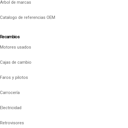
Arbol de marcas
Catalogo de referencias OEM
Recambios
Motores usados
Cajas de cambio
Faros y pilotos
Carrocería
Electricidad
Retrovisores