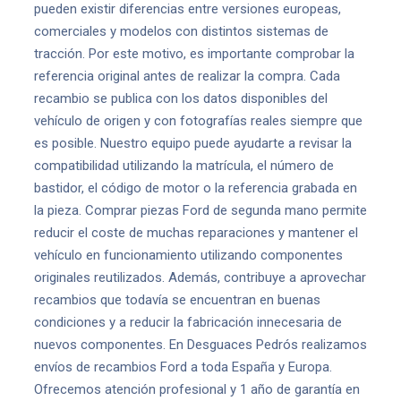
pueden existir diferencias entre versiones europeas,
comerciales y modelos con distintos sistemas de
tracción. Por este motivo, es importante comprobar la
referencia original antes de realizar la compra. Cada
recambio se publica con los datos disponibles del
vehículo de origen y con fotografías reales siempre que
es posible. Nuestro equipo puede ayudarte a revisar la
compatibilidad utilizando la matrícula, el número de
bastidor, el código de motor o la referencia grabada en
la pieza. Comprar piezas Ford de segunda mano permite
reducir el coste de muchas reparaciones y mantener el
vehículo en funcionamiento utilizando componentes
originales reutilizados. Además, contribuye a aprovechar
recambios que todavía se encuentran en buenas
condiciones y a reducir la fabricación innecesaria de
nuevos componentes. En Desguaces Pedrós realizamos
envíos de recambios Ford a toda España y Europa.
Ofrecemos atención profesional y 1 año de garantía en