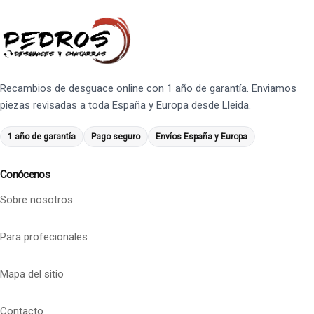
Recambios de desguace online con 1 año de garantía. Enviamos
piezas revisadas a toda España y Europa desde Lleida.
1 año de garantía
Pago seguro
Envíos España y Europa
Conócenos
Sobre nosotros
Para profecionales
Mapa del sitio
Contacto