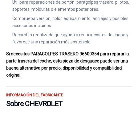
Útil para reparaciones de portón, paragolpes trasero, pilotos,
soportes, molduras o elementos posteriores.
Comprueba versión, color, equipamiento, anclajes y posibles
accesorios incluidos.
Recambio reutilizado que ayuda a reducir costes de chapa y
favorece una reparación más sostenible.
Si necesitas PARAGOLPES TRASERO 96600354 para reparar la
parte trasera del coche, esta pieza de desguace puede ser una
buena alternativa por precio, disponibilidad y compatibilidad
original.
INFORMACIÓN DEL FABRICANTE
Sobre CHEVROLET