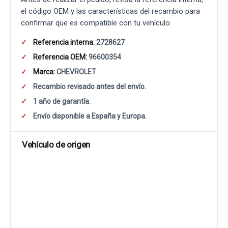
el código OEM y las características del recambio para
confirmar que es compatible con tu vehículo.
Referencia interna:
2728627
Referencia OEM:
96600354
Marca:
CHEVROLET
Recambio revisado antes del envío.
1 año de garantía.
Envío disponible a España y Europa.
Vehículo de origen