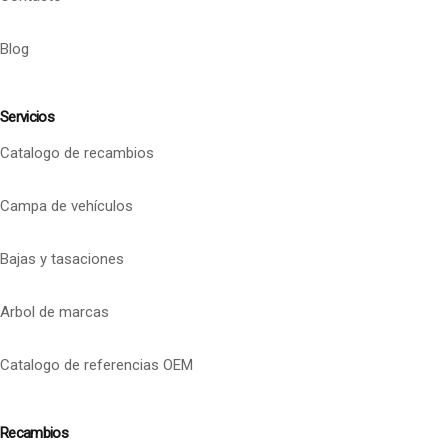
Blog
Servicios
Catalogo de recambios
Campa de vehículos
Bajas y tasaciones
Arbol de marcas
Catalogo de referencias OEM
Recambios