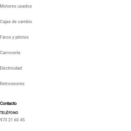
Motores usados
Cajas de cambio
Faros y pilotos
Carrocería
Electricidad
Retrovisores
Contacto
TELÉFONO
973 21 60 45