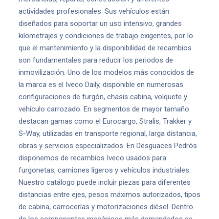
actividades profesionales. Sus vehículos están
diseñados para soportar un uso intensivo, grandes
kilometrajes y condiciones de trabajo exigentes, por lo
que el mantenimiento y la disponibilidad de recambios
son fundamentales para reducir los periodos de
inmovilización. Uno de los modelos más conocidos de
la marca es el Iveco Daily, disponible en numerosas
configuraciones de furgón, chasis cabina, volquete y
vehículo carrozado. En segmentos de mayor tamaño
destacan gamas como el Eurocargo, Stralis, Trakker y
S-Way, utilizadas en transporte regional, larga distancia,
obras y servicios especializados. En Desguaces Pedrós
disponemos de recambios Iveco usados para
furgonetas, camiones ligeros y vehículos industriales.
Nuestro catálogo puede incluir piezas para diferentes
distancias entre ejes, pesos máximos autorizados, tipos
de cabina, carrocerías y motorizaciones diésel. Dentro