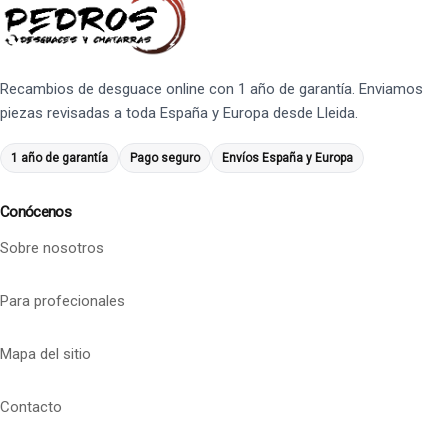
Recambios de desguace online con 1 año de garantía. Enviamos
piezas revisadas a toda España y Europa desde Lleida.
1 año de garantía
Pago seguro
Envíos España y Europa
Conócenos
Sobre nosotros
Para profecionales
Mapa del sitio
Contacto