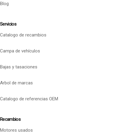
Blog
Servicios
Catalogo de recambios
Campa de vehículos
Bajas y tasaciones
Arbol de marcas
Catalogo de referencias OEM
Recambios
Motores usados