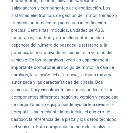
instrumentos, mandos, elevalunas, volantes,
salpicaderos y componentes de climatización. Los
sistemas electrónicos de gestión del motor, frenado y
transmisión también requieren una identificación
precisa. Centralitas, módulos, unidades de ABS,
tacógrafos, cuadros y otros elementos pueden
depender del número de bastidor, la referencia, la
potencia, la normativa de emisiones o la versión del
vehículo. En los recambios Iveco es especialmente
importante comprobar el código de motor, la caja de
cambios, la relación del diferencial, la masa máxima
autorizada y las características del chasis. Dos
vehículos Daily visualmente similares pueden utilizar
componentes diferentes según su versión y capacidad
de carga. Nuestro equipo puede ayudarte a revisar la
compatibilidad mediante la matrícula, el número de
bastidor, la referencia de la pieza y los datos técnicos
del vehículo. Esta comprobación permite localizar el