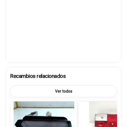
Recambios relacionados
Ver todos