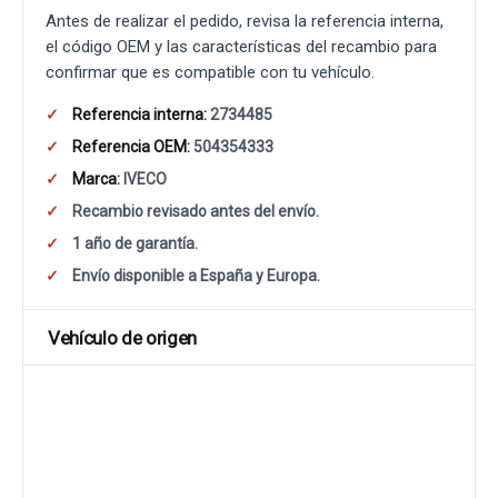
Antes de realizar el pedido, revisa la referencia interna,
el código OEM y las características del recambio para
confirmar que es compatible con tu vehículo.
Referencia interna:
2734485
Referencia OEM:
504354333
Marca:
IVECO
Recambio revisado antes del envío.
1 año de garantía.
Envío disponible a España y Europa.
Vehículo de origen