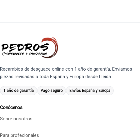
Recambios de desguace online con 1 año de garantía. Enviamos
piezas revisadas a toda España y Europa desde Lleida.
1 año de garantía
Pago seguro
Envíos España y Europa
Conócenos
Sobre nosotros
Para profecionales