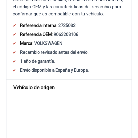
el código OEM y las características del recambio para
confirmar que es compatible con tu vehículo.
Referencia interna:
2735033
Referencia OEM:
9063203106
Marca:
VOLKSWAGEN
Recambio revisado antes del envío.
1 año de garantía.
Envío disponible a España y Europa.
Vehículo de origen