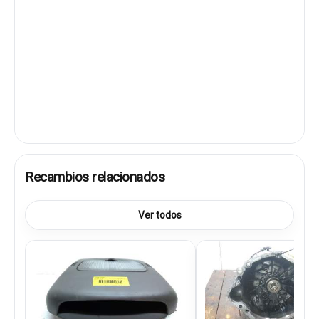
Recambios relacionados
Ver todos