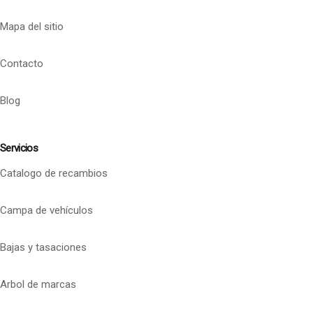
Mapa del sitio
Contacto
Blog
Servicios
Catalogo de recambios
Campa de vehículos
Bajas y tasaciones
Arbol de marcas