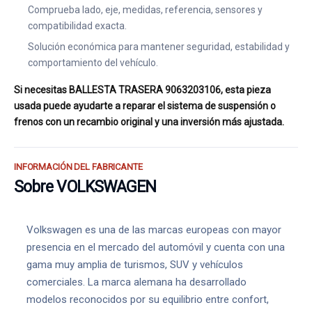
Comprueba lado, eje, medidas, referencia, sensores y
compatibilidad exacta.
Solución económica para mantener seguridad, estabilidad y
comportamiento del vehículo.
Si necesitas BALLESTA TRASERA 9063203106, esta pieza
usada puede ayudarte a reparar el sistema de suspensión o
frenos con un recambio original y una inversión más ajustada.
INFORMACIÓN DEL FABRICANTE
Sobre VOLKSWAGEN
Volkswagen es una de las marcas europeas con mayor
presencia en el mercado del automóvil y cuenta con una
gama muy amplia de turismos, SUV y vehículos
comerciales. La marca alemana ha desarrollado
modelos reconocidos por su equilibrio entre confort,