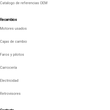
Catalogo de referencias OEM
Recambios
Motores usados
Cajas de cambio
Faros y pilotos
Carrocería
Electricidad
Retrovisores