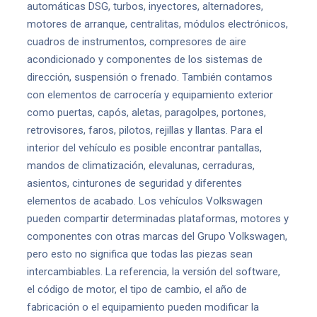
automáticas DSG, turbos, inyectores, alternadores,
motores de arranque, centralitas, módulos electrónicos,
cuadros de instrumentos, compresores de aire
acondicionado y componentes de los sistemas de
dirección, suspensión o frenado. También contamos
con elementos de carrocería y equipamiento exterior
como puertas, capós, aletas, paragolpes, portones,
retrovisores, faros, pilotos, rejillas y llantas. Para el
interior del vehículo es posible encontrar pantallas,
mandos de climatización, elevalunas, cerraduras,
asientos, cinturones de seguridad y diferentes
elementos de acabado. Los vehículos Volkswagen
pueden compartir determinadas plataformas, motores y
componentes con otras marcas del Grupo Volkswagen,
pero esto no significa que todas las piezas sean
intercambiables. La referencia, la versión del software,
el código de motor, el tipo de cambio, el año de
fabricación o el equipamiento pueden modificar la