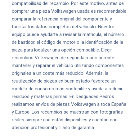
compatibilidad del recambio. Por este motivo, antes de
comprar una pieza Volkswagen usada es recomendable
comparar la referencia original del componente y
facilitar los datos completos del vehículo. Nuestro
equipo puede ayudarte a revisar la matrícula, el número
de bastidor, el código de motor o la identificación de la
pieza para localizar una opción compatible. Elegir
recambios Volkswagen de segunda mano permite
mantener y reparar el vehículo utilizando componentes
originales a un coste más reducido. Además, la
reutilización de piezas en buen estado favorece un
modelo de consumo más sostenible y ayuda a reducir
residuos y materias primas. En Desguaces Pedrós
realizamos envíos de piezas Volkswagen a toda España
y Europa. Los recambios se muestran con fotografías
reales siempre que están disponibles y cuentan con
atención profesional y 1 año de garantía.