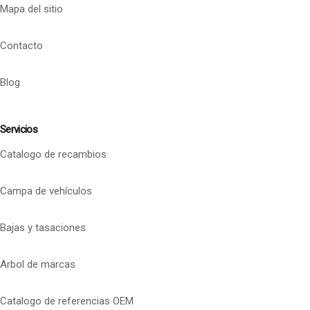
Mapa del sitio
Contacto
Blog
Servicios
Catalogo de recambios
Campa de vehículos
Bajas y tasaciones
Arbol de marcas
Catalogo de referencias OEM