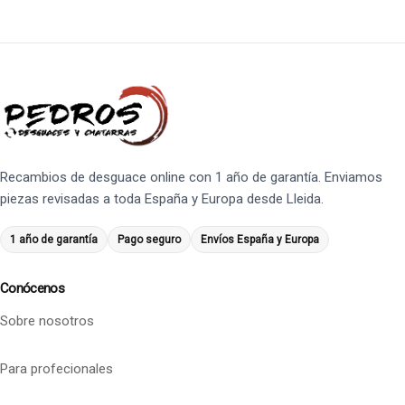
Recambios de desguace online con 1 año de garantía. Enviamos
piezas revisadas a toda España y Europa desde Lleida.
1 año de garantía
Pago seguro
Envíos España y Europa
Conócenos
Sobre nosotros
Para profecionales