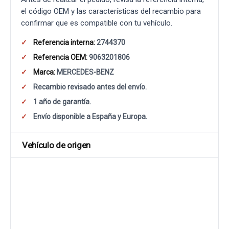
el código OEM y las características del recambio para
confirmar que es compatible con tu vehículo.
Referencia interna:
2744370
Referencia OEM:
9063201806
Marca:
MERCEDES-BENZ
Recambio revisado antes del envío.
1 año de garantía.
Envío disponible a España y Europa.
Vehículo de origen