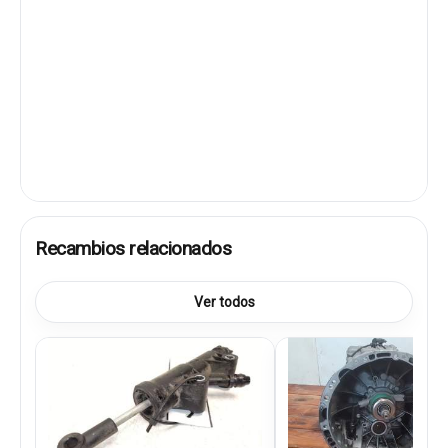
Recambios relacionados
Ver todos