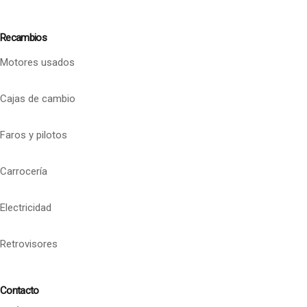
Recambios
Motores usados
Cajas de cambio
Faros y pilotos
Carrocería
Electricidad
Retrovisores
Contacto