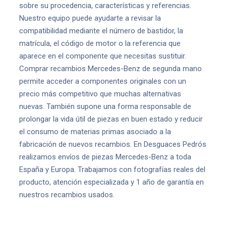
sobre su procedencia, características y referencias.
Nuestro equipo puede ayudarte a revisar la
compatibilidad mediante el número de bastidor, la
matrícula, el código de motor o la referencia que
aparece en el componente que necesitas sustituir.
Comprar recambios Mercedes-Benz de segunda mano
permite acceder a componentes originales con un
precio más competitivo que muchas alternativas
nuevas. También supone una forma responsable de
prolongar la vida útil de piezas en buen estado y reducir
el consumo de materias primas asociado a la
fabricación de nuevos recambios. En Desguaces Pedrós
realizamos envíos de piezas Mercedes-Benz a toda
España y Europa. Trabajamos con fotografías reales del
producto, atención especializada y 1 año de garantía en
nuestros recambios usados.