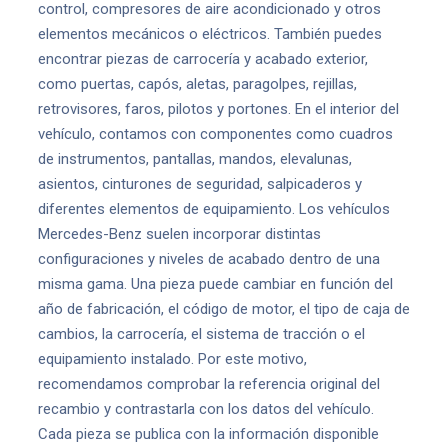
control, compresores de aire acondicionado y otros
elementos mecánicos o eléctricos. También puedes
encontrar piezas de carrocería y acabado exterior,
como puertas, capós, aletas, paragolpes, rejillas,
retrovisores, faros, pilotos y portones. En el interior del
vehículo, contamos con componentes como cuadros
de instrumentos, pantallas, mandos, elevalunas,
asientos, cinturones de seguridad, salpicaderos y
diferentes elementos de equipamiento. Los vehículos
Mercedes-Benz suelen incorporar distintas
configuraciones y niveles de acabado dentro de una
misma gama. Una pieza puede cambiar en función del
año de fabricación, el código de motor, el tipo de caja de
cambios, la carrocería, el sistema de tracción o el
equipamiento instalado. Por este motivo,
recomendamos comprobar la referencia original del
recambio y contrastarla con los datos del vehículo.
Cada pieza se publica con la información disponible