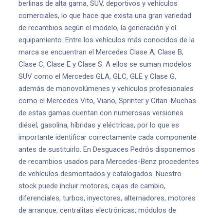
berlinas de alta gama, SUV, deportivos y vehículos
comerciales, lo que hace que exista una gran variedad
de recambios según el modelo, la generación y el
equipamiento. Entre los vehículos más conocidos de la
marca se encuentran el Mercedes Clase A, Clase B,
Clase C, Clase E y Clase S. A ellos se suman modelos
SUV como el Mercedes GLA, GLC, GLE y Clase G,
además de monovolúmenes y vehículos profesionales
como el Mercedes Vito, Viano, Sprinter y Citan. Muchas
de estas gamas cuentan con numerosas versiones
diésel, gasolina, híbridas y eléctricas, por lo que es
importante identificar correctamente cada componente
antes de sustituirlo. En Desguaces Pedrós disponemos
de recambios usados para Mercedes-Benz procedentes
de vehículos desmontados y catalogados. Nuestro
stock puede incluir motores, cajas de cambio,
diferenciales, turbos, inyectores, alternadores, motores
de arranque, centralitas electrónicas, módulos de