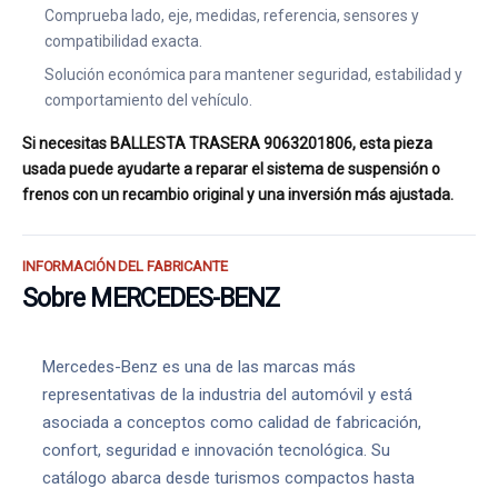
Comprueba lado, eje, medidas, referencia, sensores y
compatibilidad exacta.
Solución económica para mantener seguridad, estabilidad y
comportamiento del vehículo.
Si necesitas BALLESTA TRASERA 9063201806, esta pieza
usada puede ayudarte a reparar el sistema de suspensión o
frenos con un recambio original y una inversión más ajustada.
INFORMACIÓN DEL FABRICANTE
Sobre MERCEDES-BENZ
Mercedes-Benz es una de las marcas más
representativas de la industria del automóvil y está
asociada a conceptos como calidad de fabricación,
confort, seguridad e innovación tecnológica. Su
catálogo abarca desde turismos compactos hasta