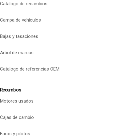
Catalogo de recambios
Campa de vehículos
Bajas y tasaciones
Arbol de marcas
Catalogo de referencias OEM
Recambios
Motores usados
Cajas de cambio
Faros y pilotos