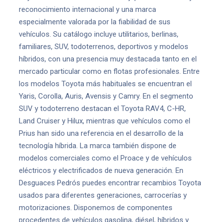
reconocimiento internacional y una marca
especialmente valorada por la fiabilidad de sus
vehículos. Su catálogo incluye utilitarios, berlinas,
familiares, SUV, todoterrenos, deportivos y modelos
híbridos, con una presencia muy destacada tanto en el
mercado particular como en flotas profesionales. Entre
los modelos Toyota más habituales se encuentran el
Yaris, Corolla, Auris, Avensis y Camry. En el segmento
SUV y todoterreno destacan el Toyota RAV4, C-HR,
Land Cruiser y Hilux, mientras que vehículos como el
Prius han sido una referencia en el desarrollo de la
tecnología híbrida. La marca también dispone de
modelos comerciales como el Proace y de vehículos
eléctricos y electrificados de nueva generación. En
Desguaces Pedrós puedes encontrar recambios Toyota
usados para diferentes generaciones, carrocerías y
motorizaciones. Disponemos de componentes
procedentes de vehículos gasolina, diésel, híbridos y