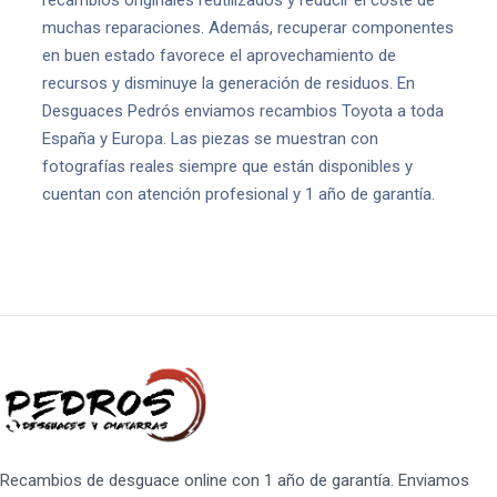
recambios originales reutilizados y reducir el coste de
muchas reparaciones. Además, recuperar componentes
en buen estado favorece el aprovechamiento de
recursos y disminuye la generación de residuos. En
Desguaces Pedrós enviamos recambios Toyota a toda
España y Europa. Las piezas se muestran con
fotografías reales siempre que están disponibles y
cuentan con atención profesional y 1 año de garantía.
Recambios de desguace online con 1 año de garantía. Enviamos