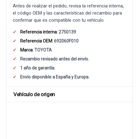
Antes de realizar el pedido, revisa la referencia interna,
el código OEM y las características del recambio para
confirmar que es compatible con tu vehículo.
Referencia interna:
2750139
Referencia OEM:
692060F010
Marca:
TOYOTA
Recambio revisado antes del envío.
1 año de garantía.
Envío disponible a España y Europa.
Vehículo de origen