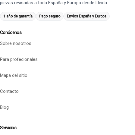
piezas revisadas a toda España y Europa desde Lleida.
1 año de garantía
Pago seguro
Envíos España y Europa
Conócenos
Sobre nosotros
Para profecionales
Mapa del sitio
Contacto
Blog
Servicios