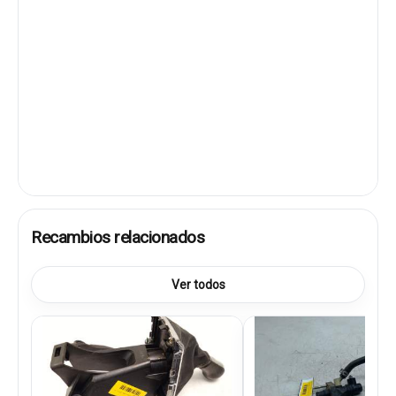
Recambios relacionados
Ver todos