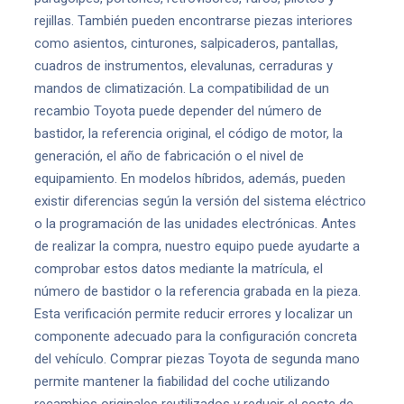
rejillas. También pueden encontrarse piezas interiores
como asientos, cinturones, salpicaderos, pantallas,
cuadros de instrumentos, elevalunas, cerraduras y
mandos de climatización. La compatibilidad de un
recambio Toyota puede depender del número de
bastidor, la referencia original, el código de motor, la
generación, el año de fabricación o el nivel de
equipamiento. En modelos híbridos, además, pueden
existir diferencias según la versión del sistema eléctrico
o la programación de las unidades electrónicas. Antes
de realizar la compra, nuestro equipo puede ayudarte a
comprobar estos datos mediante la matrícula, el
número de bastidor o la referencia grabada en la pieza.
Esta verificación permite reducir errores y localizar un
componente adecuado para la configuración concreta
del vehículo. Comprar piezas Toyota de segunda mano
permite mantener la fiabilidad del coche utilizando