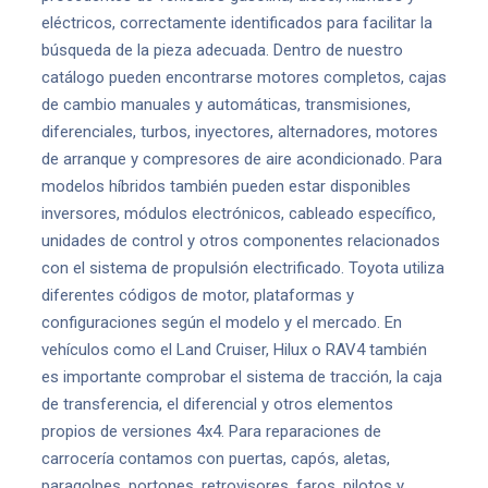
eléctricos, correctamente identificados para facilitar la
búsqueda de la pieza adecuada. Dentro de nuestro
catálogo pueden encontrarse motores completos, cajas
de cambio manuales y automáticas, transmisiones,
diferenciales, turbos, inyectores, alternadores, motores
de arranque y compresores de aire acondicionado. Para
modelos híbridos también pueden estar disponibles
inversores, módulos electrónicos, cableado específico,
unidades de control y otros componentes relacionados
con el sistema de propulsión electrificado. Toyota utiliza
diferentes códigos de motor, plataformas y
configuraciones según el modelo y el mercado. En
vehículos como el Land Cruiser, Hilux o RAV4 también
es importante comprobar el sistema de tracción, la caja
de transferencia, el diferencial y otros elementos
propios de versiones 4x4. Para reparaciones de
carrocería contamos con puertas, capós, aletas,
paragolpes, portones, retrovisores, faros, pilotos y