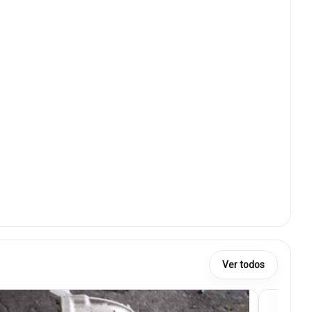
Ver todos