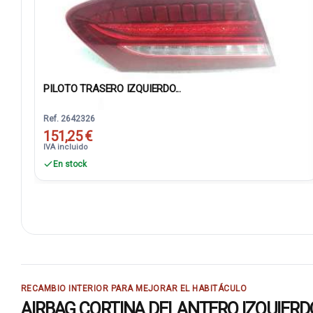
PILOTO TRASERO IZQUIERDO...
Ref. 2642326
151,25 €
IVA incluido
En stock
RECAMBIO INTERIOR PARA MEJORAR EL HABITÁCULO
AIRBAG CORTINA DELANTERO IZQUIERDO A2