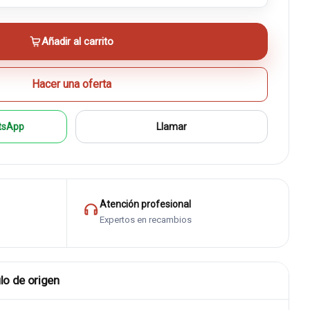
Añadir al carrito
Hacer una oferta
tsApp
Llamar
Atención profesional
Expertos en recambios
lo de origen