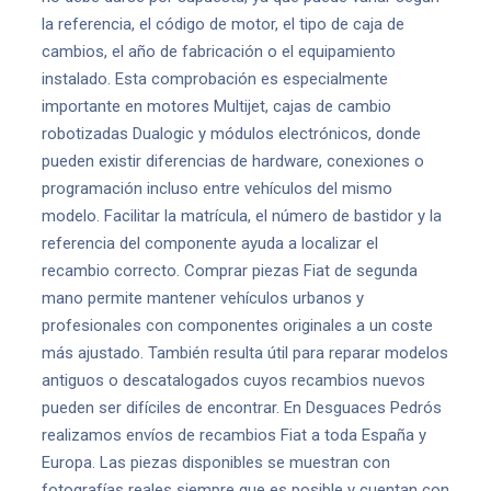
la referencia, el código de motor, el tipo de caja de
cambios, el año de fabricación o el equipamiento
instalado. Esta comprobación es especialmente
importante en motores Multijet, cajas de cambio
robotizadas Dualogic y módulos electrónicos, donde
pueden existir diferencias de hardware, conexiones o
programación incluso entre vehículos del mismo
modelo. Facilitar la matrícula, el número de bastidor y la
referencia del componente ayuda a localizar el
recambio correcto. Comprar piezas Fiat de segunda
mano permite mantener vehículos urbanos y
profesionales con componentes originales a un coste
más ajustado. También resulta útil para reparar modelos
antiguos o descatalogados cuyos recambios nuevos
pueden ser difíciles de encontrar. En Desguaces Pedrós
realizamos envíos de recambios Fiat a toda España y
Europa. Las piezas disponibles se muestran con
fotografías reales siempre que es posible y cuentan con