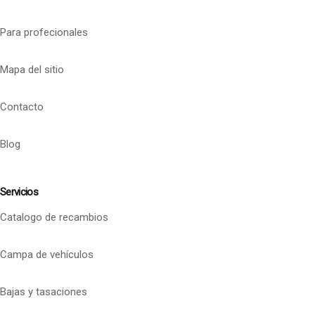
Para profecionales
Mapa del sitio
Contacto
Blog
Servicios
Catalogo de recambios
Campa de vehículos
Bajas y tasaciones