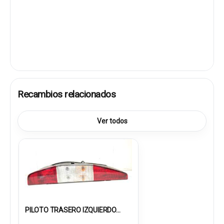
Recambios relacionados
Ver todos
PILOTO TRASERO IZQUIERDO...