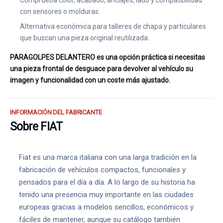
Comprueba color, acabado, anclajes, lado y compatibilidad
con sensores o molduras.
Alternativa económica para talleres de chapa y particulares
que buscan una pieza original reutilizada.
PARAGOLPES DELANTERO es una opción práctica si necesitas
una pieza frontal de desguace para devolver al vehículo su
imagen y funcionalidad con un coste más ajustado.
INFORMACIÓN DEL FABRICANTE
Sobre FIAT
Fiat es una marca italiana con una larga tradición en la
fabricación de vehículos compactos, funcionales y
pensados para el día a día. A lo largo de su historia ha
tenido una presencia muy importante en las ciudades
europeas gracias a modelos sencillos, económicos y
fáciles de mantener, aunque su catálogo también