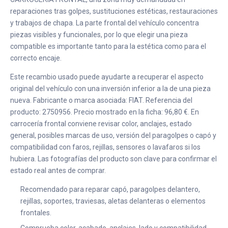
reparaciones tras golpes, sustituciones estéticas, restauraciones
y trabajos de chapa. La parte frontal del vehículo concentra
piezas visibles y funcionales, por lo que elegir una pieza
compatible es importante tanto para la estética como para el
correcto encaje.
Este recambio usado puede ayudarte a recuperar el aspecto
original del vehículo con una inversión inferior a la de una pieza
nueva. Fabricante o marca asociada: FIAT. Referencia del
producto: 2750956. Precio mostrado en la ficha: 96,80 €. En
carrocería frontal conviene revisar color, anclajes, estado
general, posibles marcas de uso, versión del paragolpes o capó y
compatibilidad con faros, rejillas, sensores o lavafaros si los
hubiera. Las fotografías del producto son clave para confirmar el
estado real antes de comprar.
Recomendado para reparar capó, paragolpes delantero,
rejillas, soportes, traviesas, aletas delanteras o elementos
frontales.