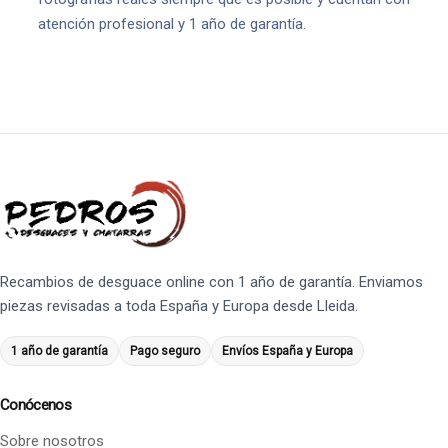
atención profesional y 1 año de garantía.
Recambios de desguace online con 1 año de garantía. Enviamos
piezas revisadas a toda España y Europa desde Lleida.
1 año de garantía
Pago seguro
Envíos España y Europa
Conócenos
Sobre nosotros