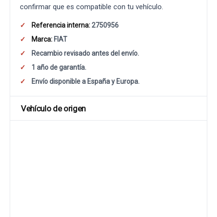
confirmar que es compatible con tu vehículo.
Referencia interna:
2750956
Marca:
FIAT
Recambio revisado antes del envío.
1 año de garantía.
Envío disponible a España y Europa.
Vehículo de origen