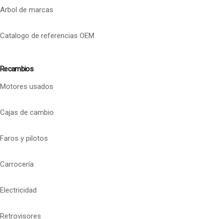
Arbol de marcas
Catalogo de referencias OEM
Recambios
Motores usados
Cajas de cambio
Faros y pilotos
Carrocería
Electricidad
Retrovisores