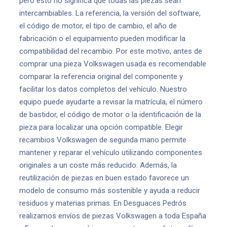
pero esto no significa que todas las piezas sean
intercambiables. La referencia, la versión del software,
el código de motor, el tipo de cambio, el año de
fabricación o el equipamiento pueden modificar la
compatibilidad del recambio. Por este motivo, antes de
comprar una pieza Volkswagen usada es recomendable
comparar la referencia original del componente y
facilitar los datos completos del vehículo. Nuestro
equipo puede ayudarte a revisar la matrícula, el número
de bastidor, el código de motor o la identificación de la
pieza para localizar una opción compatible. Elegir
recambios Volkswagen de segunda mano permite
mantener y reparar el vehículo utilizando componentes
originales a un coste más reducido. Además, la
reutilización de piezas en buen estado favorece un
modelo de consumo más sostenible y ayuda a reducir
residuos y materias primas. En Desguaces Pedrós
realizamos envíos de piezas Volkswagen a toda España