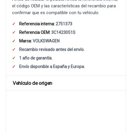
el código OEM y las características del recambio para
confirmar que es compatible con tu vehículo.
Referencia interna:
2751373
Referencia OEM:
3C1423051S
Marca:
VOLKSWAGEN
Recambio revisado antes del envío.
1 año de garantía.
Envío disponible a España y Europa.
Vehículo de origen