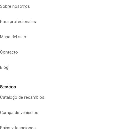
Sobre nosotros
Para profecionales
Mapa del sitio
Contacto
Blog
Servicios
Catalogo de recambios
Campa de vehículos
Bajas y tasaciones