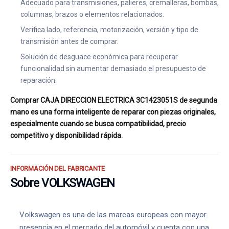
Adecuado para transmisiones, palieres, cremalleras, bombas,
columnas, brazos o elementos relacionados.
Verifica lado, referencia, motorización, versión y tipo de
transmisión antes de comprar.
Solución de desguace económica para recuperar
funcionalidad sin aumentar demasiado el presupuesto de
reparación.
Comprar CAJA DIRECCION ELECTRICA 3C1423051S de segunda
mano es una forma inteligente de reparar con piezas originales,
especialmente cuando se busca compatibilidad, precio
competitivo y disponibilidad rápida.
INFORMACIÓN DEL FABRICANTE
Sobre VOLKSWAGEN
Volkswagen es una de las marcas europeas con mayor
presencia en el mercado del automóvil y cuenta con una