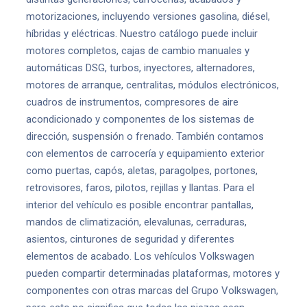
motorizaciones, incluyendo versiones gasolina, diésel,
híbridas y eléctricas. Nuestro catálogo puede incluir
motores completos, cajas de cambio manuales y
automáticas DSG, turbos, inyectores, alternadores,
motores de arranque, centralitas, módulos electrónicos,
cuadros de instrumentos, compresores de aire
acondicionado y componentes de los sistemas de
dirección, suspensión o frenado. También contamos
con elementos de carrocería y equipamiento exterior
como puertas, capós, aletas, paragolpes, portones,
retrovisores, faros, pilotos, rejillas y llantas. Para el
interior del vehículo es posible encontrar pantallas,
mandos de climatización, elevalunas, cerraduras,
asientos, cinturones de seguridad y diferentes
elementos de acabado. Los vehículos Volkswagen
pueden compartir determinadas plataformas, motores y
componentes con otras marcas del Grupo Volkswagen,