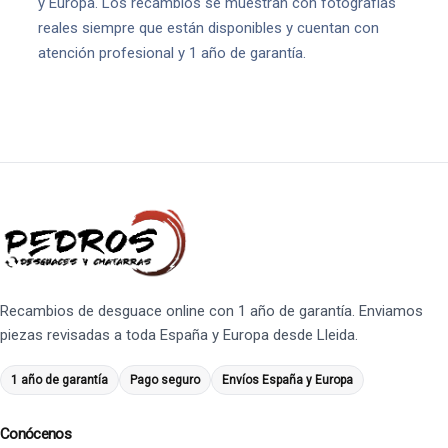
y Europa. Los recambios se muestran con fotografías
reales siempre que están disponibles y cuentan con
atención profesional y 1 año de garantía.
Recambios de desguace online con 1 año de garantía. Enviamos
piezas revisadas a toda España y Europa desde Lleida.
1 año de garantía
Pago seguro
Envíos España y Europa
Conócenos