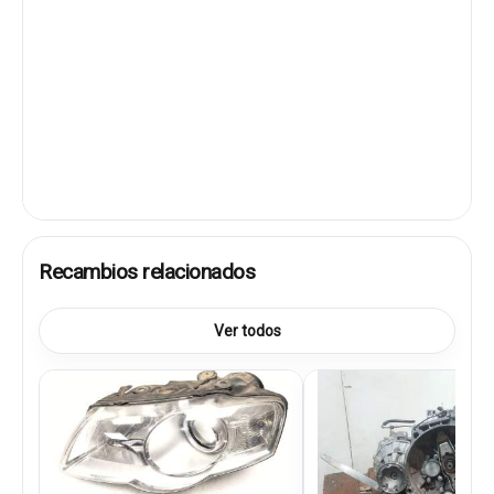
Recambios relacionados
Ver todos