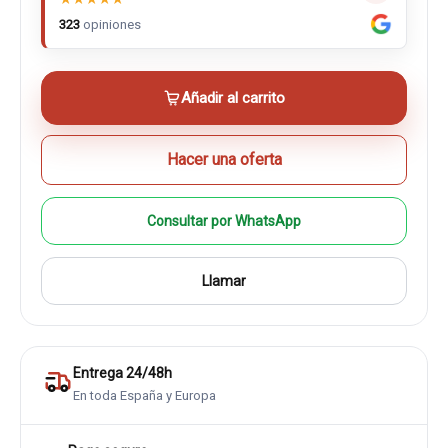
323
opiniones
Añadir al carrito
Hacer una oferta
Consultar por WhatsApp
Llamar
Entrega 24/48h
En toda España y Europa