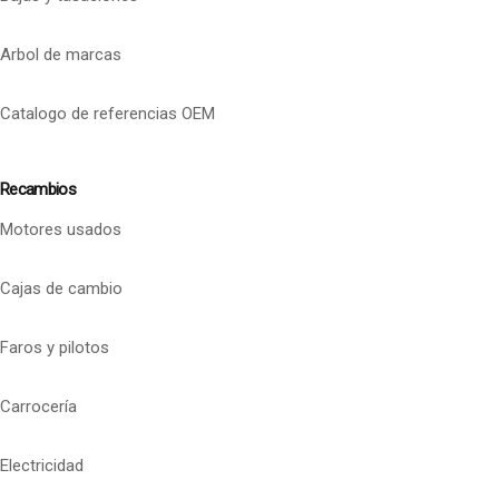
Arbol de marcas
Catalogo de referencias OEM
Recambios
Motores usados
Cajas de cambio
Faros y pilotos
Carrocería
Electricidad