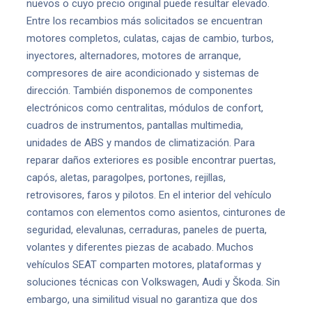
nuevos o cuyo precio original puede resultar elevado.
Entre los recambios más solicitados se encuentran
motores completos, culatas, cajas de cambio, turbos,
inyectores, alternadores, motores de arranque,
compresores de aire acondicionado y sistemas de
dirección. También disponemos de componentes
electrónicos como centralitas, módulos de confort,
cuadros de instrumentos, pantallas multimedia,
unidades de ABS y mandos de climatización. Para
reparar daños exteriores es posible encontrar puertas,
capós, aletas, paragolpes, portones, rejillas,
retrovisores, faros y pilotos. En el interior del vehículo
contamos con elementos como asientos, cinturones de
seguridad, elevalunas, cerraduras, paneles de puerta,
volantes y diferentes piezas de acabado. Muchos
vehículos SEAT comparten motores, plataformas y
soluciones técnicas con Volkswagen, Audi y Škoda. Sin
embargo, una similitud visual no garantiza que dos