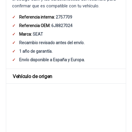
confirmar que es compatible con tu vehículo.
Referencia interna:
2757709
Referencia OEM:
6J8827024
Marca:
SEAT
Recambio revisado antes del envío.
1 año de garantía.
Envío disponible a España y Europa.
Vehículo de origen