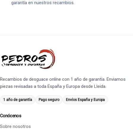
garantía en nuestros recambios.
Recambios de desguace online con 1 año de garantía. Enviamos
piezas revisadas a toda España y Europa desde Lleida.
1 año de garantía
Pago seguro
Envíos España y Europa
Conócenos
Sobre nosotros