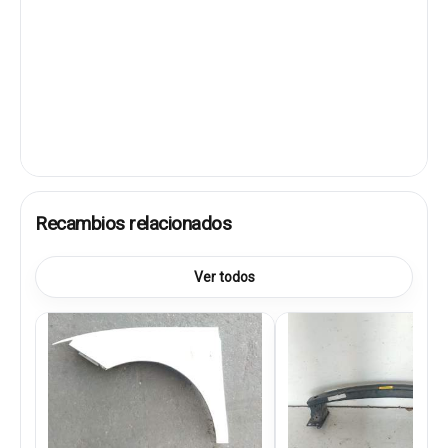
Recambios relacionados
Ver todos