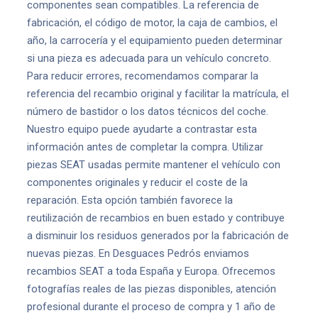
componentes sean compatibles. La referencia de
fabricación, el código de motor, la caja de cambios, el
año, la carrocería y el equipamiento pueden determinar
si una pieza es adecuada para un vehículo concreto.
Para reducir errores, recomendamos comparar la
referencia del recambio original y facilitar la matrícula, el
número de bastidor o los datos técnicos del coche.
Nuestro equipo puede ayudarte a contrastar esta
información antes de completar la compra. Utilizar
piezas SEAT usadas permite mantener el vehículo con
componentes originales y reducir el coste de la
reparación. Esta opción también favorece la
reutilización de recambios en buen estado y contribuye
a disminuir los residuos generados por la fabricación de
nuevas piezas. En Desguaces Pedrós enviamos
recambios SEAT a toda España y Europa. Ofrecemos
fotografías reales de las piezas disponibles, atención
profesional durante el proceso de compra y 1 año de