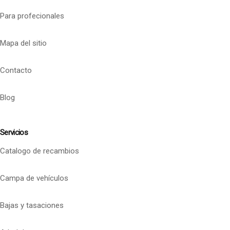
Para profecionales
Mapa del sitio
Contacto
Blog
Servicios
Catalogo de recambios
Campa de vehículos
Bajas y tasaciones