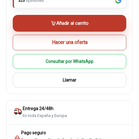
323
opiniones
Añadir al carrito
Hacer una oferta
Consultar por WhatsApp
Llamar
Entrega 24/48h
En toda España y Europa
Pago seguro