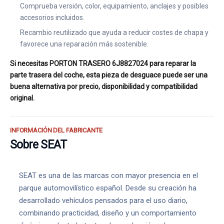
Comprueba versión, color, equipamiento, anclajes y posibles
accesorios incluidos.
Recambio reutilizado que ayuda a reducir costes de chapa y
favorece una reparación más sostenible.
Si necesitas PORTON TRASERO 6J8827024 para reparar la
parte trasera del coche, esta pieza de desguace puede ser una
buena alternativa por precio, disponibilidad y compatibilidad
original.
INFORMACIÓN DEL FABRICANTE
Sobre SEAT
SEAT es una de las marcas con mayor presencia en el
parque automovilístico español. Desde su creación ha
desarrollado vehículos pensados para el uso diario,
combinando practicidad, diseño y un comportamiento