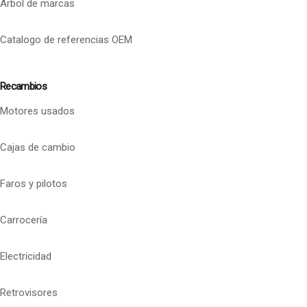
Arbol de marcas
Catalogo de referencias OEM
Recambios
Motores usados
Cajas de cambio
Faros y pilotos
Carrocería
Electricidad
Retrovisores