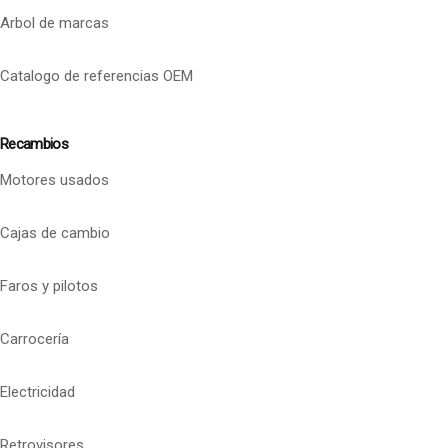
Arbol de marcas
Catalogo de referencias OEM
Recambios
Motores usados
Cajas de cambio
Faros y pilotos
Carrocería
Electricidad
Retrovisores