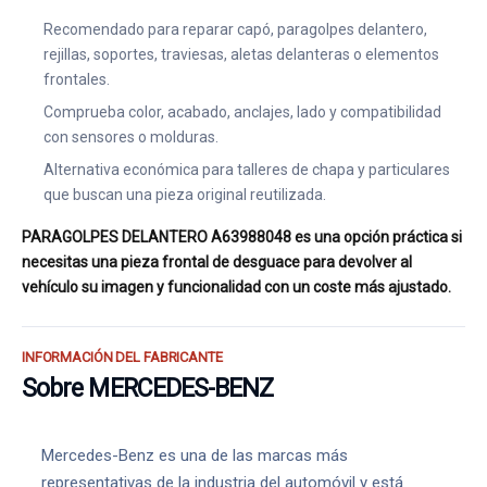
Recomendado para reparar capó, paragolpes delantero,
rejillas, soportes, traviesas, aletas delanteras o elementos
frontales.
Comprueba color, acabado, anclajes, lado y compatibilidad
con sensores o molduras.
Alternativa económica para talleres de chapa y particulares
que buscan una pieza original reutilizada.
PARAGOLPES DELANTERO A63988048 es una opción práctica si
necesitas una pieza frontal de desguace para devolver al
vehículo su imagen y funcionalidad con un coste más ajustado.
INFORMACIÓN DEL FABRICANTE
Sobre MERCEDES-BENZ
Mercedes-Benz es una de las marcas más
representativas de la industria del automóvil y está