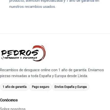
producto, atención especializada y 1 año de garantía en
nuestros recambios usados.
Recambios de desguace online con 1 año de garantía. Enviamos
piezas revisadas a toda España y Europa desde Lleida.
1 año de garantía
Pago seguro
Envíos España y Europa
Conócenos
Sobre nosotros