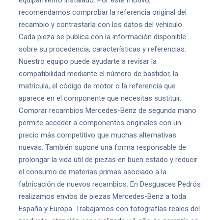
equipamiento instalado. Por este motivo,
recomendamos comprobar la referencia original del
recambio y contrastarla con los datos del vehículo.
Cada pieza se publica con la información disponible
sobre su procedencia, características y referencias.
Nuestro equipo puede ayudarte a revisar la
compatibilidad mediante el número de bastidor, la
matrícula, el código de motor o la referencia que
aparece en el componente que necesitas sustituir.
Comprar recambios Mercedes-Benz de segunda mano
permite acceder a componentes originales con un
precio más competitivo que muchas alternativas
nuevas. También supone una forma responsable de
prolongar la vida útil de piezas en buen estado y reducir
el consumo de materias primas asociado a la
fabricación de nuevos recambios. En Desguaces Pedrós
realizamos envíos de piezas Mercedes-Benz a toda
España y Europa. Trabajamos con fotografías reales del