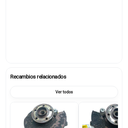
Recambios relacionados
Ver todos