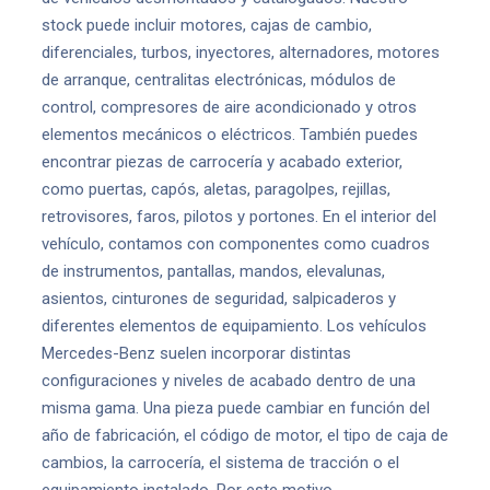
stock puede incluir motores, cajas de cambio,
diferenciales, turbos, inyectores, alternadores, motores
de arranque, centralitas electrónicas, módulos de
control, compresores de aire acondicionado y otros
elementos mecánicos o eléctricos. También puedes
encontrar piezas de carrocería y acabado exterior,
como puertas, capós, aletas, paragolpes, rejillas,
retrovisores, faros, pilotos y portones. En el interior del
vehículo, contamos con componentes como cuadros
de instrumentos, pantallas, mandos, elevalunas,
asientos, cinturones de seguridad, salpicaderos y
diferentes elementos de equipamiento. Los vehículos
Mercedes-Benz suelen incorporar distintas
configuraciones y niveles de acabado dentro de una
misma gama. Una pieza puede cambiar en función del
año de fabricación, el código de motor, el tipo de caja de
cambios, la carrocería, el sistema de tracción o el