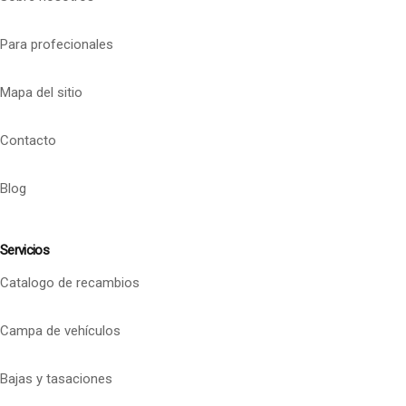
Para profecionales
Mapa del sitio
Contacto
Blog
Servicios
Catalogo de recambios
Campa de vehículos
Bajas y tasaciones