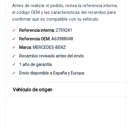
Antes de realizar el pedido, revisa la referencia interna,
el código OEM y las características del recambio para
confirmar que es compatible con tu vehículo.
Referencia interna:
2759241
Referencia OEM:
A63988048
Marca:
MERCEDES-BENZ
Recambio revisado antes del envío.
1 año de garantía.
Envío disponible a España y Europa.
Vehículo de origen