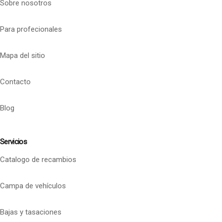
Sobre nosotros
Para profecionales
Mapa del sitio
Contacto
Blog
Servicios
Catalogo de recambios
Campa de vehículos
Bajas y tasaciones