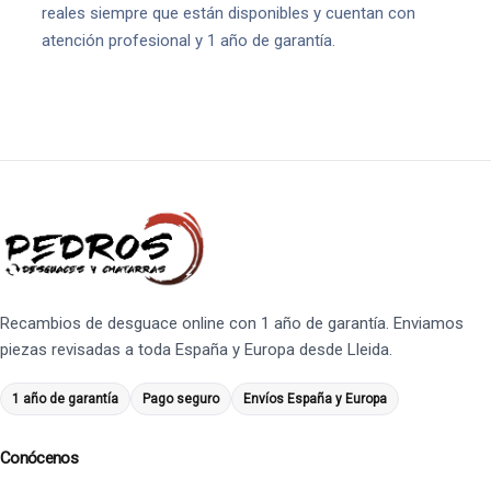
reales siempre que están disponibles y cuentan con
atención profesional y 1 año de garantía.
Recambios de desguace online con 1 año de garantía. Enviamos
piezas revisadas a toda España y Europa desde Lleida.
1 año de garantía
Pago seguro
Envíos España y Europa
Conócenos