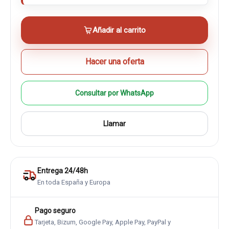
Añadir al carrito
Hacer una oferta
Consultar por WhatsApp
Llamar
Entrega 24/48h
En toda España y Europa
Pago seguro
Tarjeta, Bizum, Google Pay, Apple Pay, PayPal y