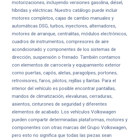
motorizaciones, incluyendo versiones gasolina, diésel,
híbridas y eléctricas. Nuestro catálogo puede incluir
motores completos, cajas de cambio manuales y
automáticas DSG, turbos, inyectores, alternadores,
motores de arranque, centralitas, módulos electrónicos,
cuadros de instrumentos, compresores de aire
acondicionado y componentes de los sistemas de
dirección, suspensión o frenado. También contamos
con elementos de carrocería y equipamiento exterior
como puertas, capós, aletas, paragolpes, portones,
retrovisores, faros, pilotos, rejillas y llantas. Para el
interior del vehículo es posible encontrar pantallas,
mandos de climatización, elevalunas, cerraduras,
asientos, cinturones de seguridad y diferentes
elementos de acabado. Los vehículos Volkswagen
pueden compartir determinadas plataformas, motores y
componentes con otras marcas del Grupo Volkswagen,
pero esto no significa que todas las piezas sean