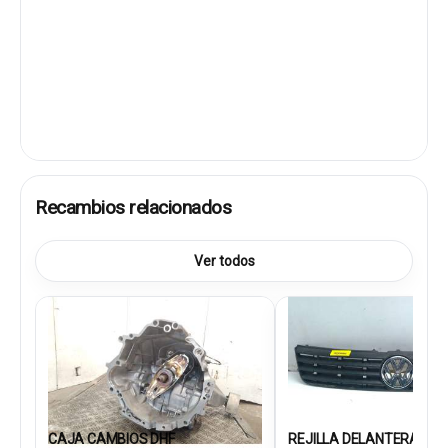
Recambios relacionados
Ver todos
CAJA CAMBIOS DHF
REJILLA DELANTERA 3B