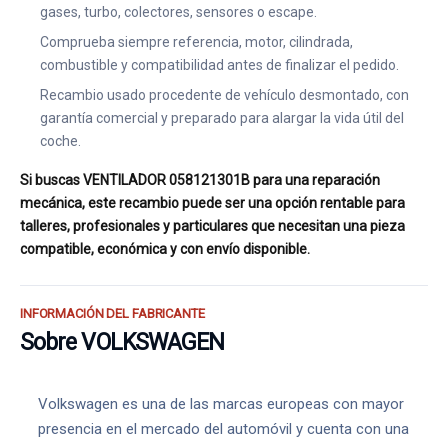
gases, turbo, colectores, sensores o escape.
Comprueba siempre referencia, motor, cilindrada,
combustible y compatibilidad antes de finalizar el pedido.
Recambio usado procedente de vehículo desmontado, con
garantía comercial y preparado para alargar la vida útil del
coche.
Si buscas VENTILADOR 058121301B para una reparación
mecánica, este recambio puede ser una opción rentable para
talleres, profesionales y particulares que necesitan una pieza
compatible, económica y con envío disponible.
INFORMACIÓN DEL FABRICANTE
Sobre VOLKSWAGEN
Volkswagen es una de las marcas europeas con mayor
presencia en el mercado del automóvil y cuenta con una