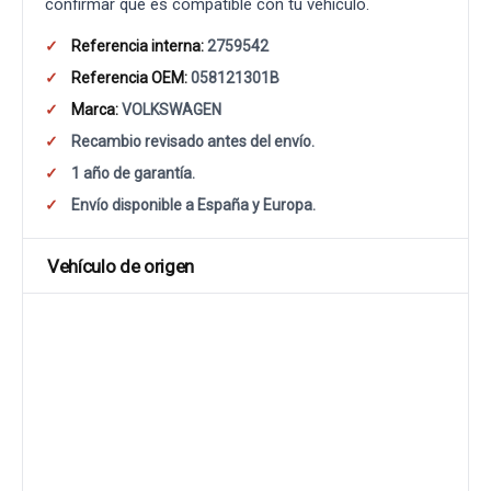
confirmar que es compatible con tu vehículo.
Referencia interna:
2759542
Referencia OEM:
058121301B
Marca:
VOLKSWAGEN
Recambio revisado antes del envío.
1 año de garantía.
Envío disponible a España y Europa.
Vehículo de origen