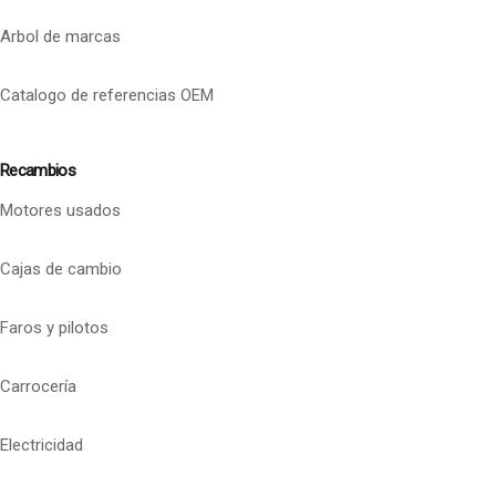
Arbol de marcas
Catalogo de referencias OEM
Recambios
Motores usados
Cajas de cambio
Faros y pilotos
Carrocería
Electricidad