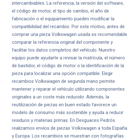
intercambiables. La referencia, la versión del software,
el código de motor, el tipo de cambio, el año de
fabricación o el equipamiento pueden modificar la
compatibilidad del recambio. Por este motivo, antes de
comprar una pieza Volkswagen usada es recomendable
comparar la referencia original del componente y
facilitar los datos completos del vehículo. Nuestro
equipo puede ayudarte a revisar la matrícula, el número
de bastidor, el código de motor o la identificación de la
pieza para localizar una opción compatible. Elegir
recambios Volkswagen de segunda mano permite
mantener y reparar el vehículo utilizando componentes
originales a un coste más reducido. Además, la
reutilización de piezas en buen estado favorece un
modelo de consumo más sostenible y ayuda a reducir
residuos y materias primas. En Desguaces Pedrós
realizamos envíos de piezas Volkswagen a toda España
y Europa. Los recambios se muestran con fotografías