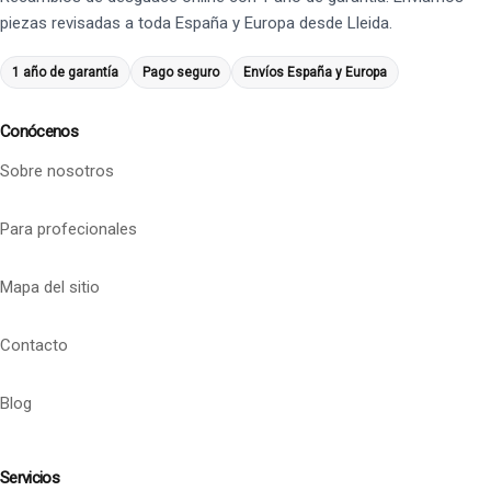
piezas revisadas a toda España y Europa desde Lleida.
1 año de garantía
Pago seguro
Envíos España y Europa
Conócenos
Sobre nosotros
Para profecionales
Mapa del sitio
Contacto
Blog
Servicios