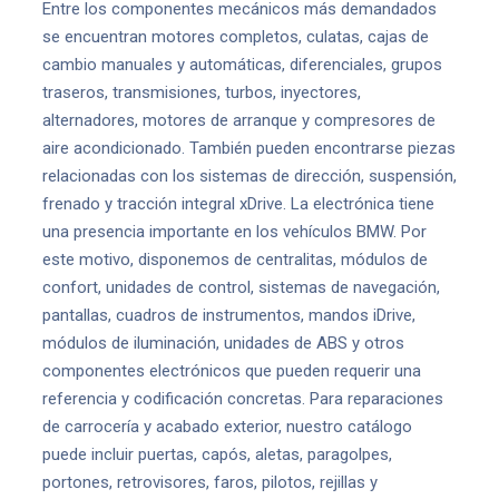
Entre los componentes mecánicos más demandados
se encuentran motores completos, culatas, cajas de
cambio manuales y automáticas, diferenciales, grupos
traseros, transmisiones, turbos, inyectores,
alternadores, motores de arranque y compresores de
aire acondicionado. También pueden encontrarse piezas
relacionadas con los sistemas de dirección, suspensión,
frenado y tracción integral xDrive. La electrónica tiene
una presencia importante en los vehículos BMW. Por
este motivo, disponemos de centralitas, módulos de
confort, unidades de control, sistemas de navegación,
pantallas, cuadros de instrumentos, mandos iDrive,
módulos de iluminación, unidades de ABS y otros
componentes electrónicos que pueden requerir una
referencia y codificación concretas. Para reparaciones
de carrocería y acabado exterior, nuestro catálogo
puede incluir puertas, capós, aletas, paragolpes,
portones, retrovisores, faros, pilotos, rejillas y