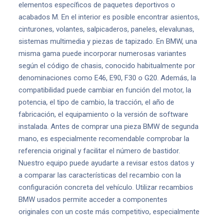
elementos específicos de paquetes deportivos o
acabados M. En el interior es posible encontrar asientos,
cinturones, volantes, salpicaderos, paneles, elevalunas,
sistemas multimedia y piezas de tapizado. En BMW, una
misma gama puede incorporar numerosas variantes
según el código de chasis, conocido habitualmente por
denominaciones como E46, E90, F30 o G20. Además, la
compatibilidad puede cambiar en función del motor, la
potencia, el tipo de cambio, la tracción, el año de
fabricación, el equipamiento o la versión de software
instalada. Antes de comprar una pieza BMW de segunda
mano, es especialmente recomendable comprobar la
referencia original y facilitar el número de bastidor.
Nuestro equipo puede ayudarte a revisar estos datos y
a comparar las características del recambio con la
configuración concreta del vehículo. Utilizar recambios
BMW usados permite acceder a componentes
originales con un coste más competitivo, especialmente