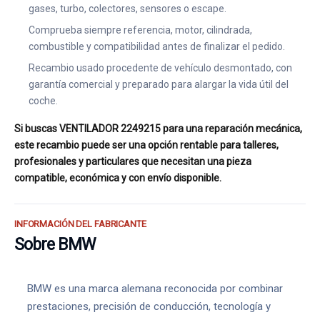
gases, turbo, colectores, sensores o escape.
Comprueba siempre referencia, motor, cilindrada,
combustible y compatibilidad antes de finalizar el pedido.
Recambio usado procedente de vehículo desmontado, con
garantía comercial y preparado para alargar la vida útil del
coche.
Si buscas VENTILADOR 2249215 para una reparación mecánica,
este recambio puede ser una opción rentable para talleres,
profesionales y particulares que necesitan una pieza
compatible, económica y con envío disponible.
INFORMACIÓN DEL FABRICANTE
Sobre BMW
BMW es una marca alemana reconocida por combinar
prestaciones, precisión de conducción, tecnología y