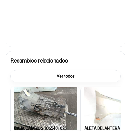
Recambios relacionados
Ver todos
CAJA CAMBIOS 1065401025
ALETA DELANTERA DEREC