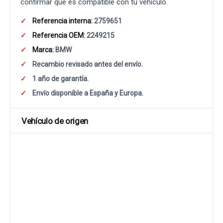
confirmar que es compatible con tu vehículo.
Referencia interna:
2759651
Referencia OEM:
2249215
Marca:
BMW
Recambio revisado antes del envío.
1 año de garantía.
Envío disponible a España y Europa.
Vehículo de origen