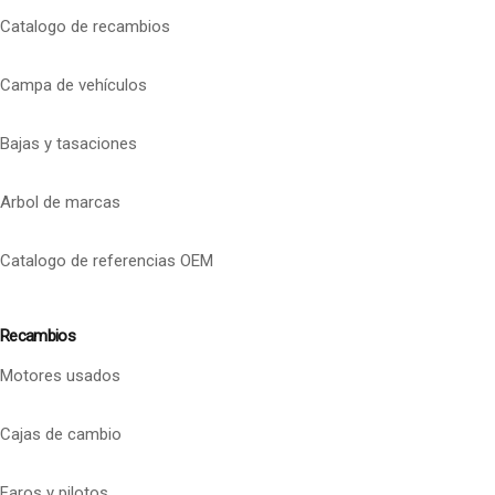
Catalogo de recambios
Campa de vehículos
Bajas y tasaciones
Arbol de marcas
Catalogo de referencias OEM
Recambios
Motores usados
Cajas de cambio
Faros y pilotos