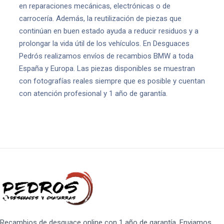
en reparaciones mecánicas, electrónicas o de
carrocería. Además, la reutilización de piezas que
continúan en buen estado ayuda a reducir residuos y a
prolongar la vida útil de los vehículos. En Desguaces
Pedrós realizamos envíos de recambios BMW a toda
España y Europa. Las piezas disponibles se muestran
con fotografías reales siempre que es posible y cuentan
con atención profesional y 1 año de garantía.
Recambios de desguace online con 1 año de garantía. Enviamos