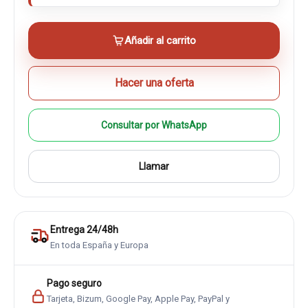
Añadir al carrito
Hacer una oferta
Consultar por WhatsApp
Llamar
Entrega 24/48h
En toda España y Europa
Pago seguro
Tarjeta, Bizum, Google Pay, Apple Pay, PayPal y