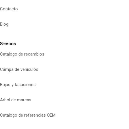
Contacto
Blog
Servicios
Catalogo de recambios
Campa de vehículos
Bajas y tasaciones
Arbol de marcas
Catalogo de referencias OEM