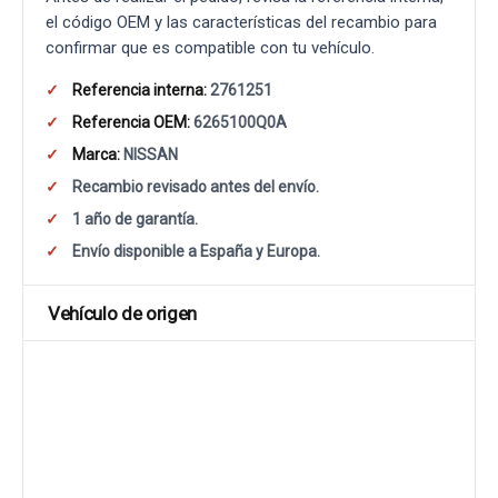
el código OEM y las características del recambio para
confirmar que es compatible con tu vehículo.
Referencia interna:
2761251
Referencia OEM:
6265100Q0A
Marca:
NISSAN
Recambio revisado antes del envío.
1 año de garantía.
Envío disponible a España y Europa.
Vehículo de origen