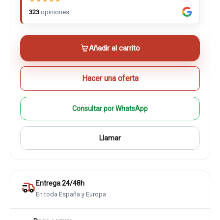
323
opiniones
Añadir al carrito
Hacer una oferta
Consultar por WhatsApp
Llamar
Entrega 24/48h
En toda España y Europa