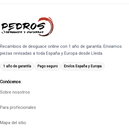
Recambios de desguace online con 1 año de garantía. Enviamos
piezas revisadas a toda España y Europa desde Lleida.
1 año de garantía
Pago seguro
Envíos España y Europa
Conócenos
Sobre nosotros
Para profecionales
Mapa del sitio