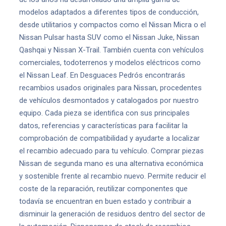
modelos adaptados a diferentes tipos de conducción,
desde utilitarios y compactos como el Nissan Micra o el
Nissan Pulsar hasta SUV como el Nissan Juke, Nissan
Qashqai y Nissan X-Trail. También cuenta con vehículos
comerciales, todoterrenos y modelos eléctricos como
el Nissan Leaf. En Desguaces Pedrós encontrarás
recambios usados originales para Nissan, procedentes
de vehículos desmontados y catalogados por nuestro
equipo. Cada pieza se identifica con sus principales
datos, referencias y características para facilitar la
comprobación de compatibilidad y ayudarte a localizar
el recambio adecuado para tu vehículo. Comprar piezas
Nissan de segunda mano es una alternativa económica
y sostenible frente al recambio nuevo. Permite reducir el
coste de la reparación, reutilizar componentes que
todavía se encuentran en buen estado y contribuir a
disminuir la generación de residuos dentro del sector de