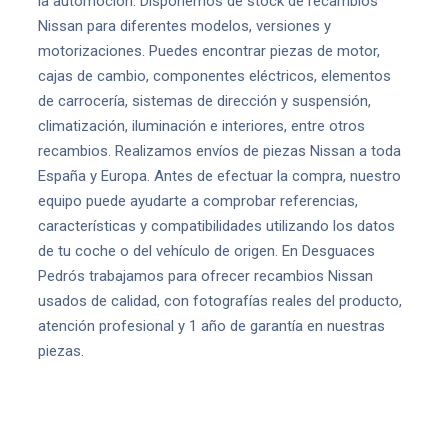
la automoción. Disponemos de stock de recambios
Nissan para diferentes modelos, versiones y
motorizaciones. Puedes encontrar piezas de motor,
cajas de cambio, componentes eléctricos, elementos
de carrocería, sistemas de dirección y suspensión,
climatización, iluminación e interiores, entre otros
recambios. Realizamos envíos de piezas Nissan a toda
España y Europa. Antes de efectuar la compra, nuestro
equipo puede ayudarte a comprobar referencias,
características y compatibilidades utilizando los datos
de tu coche o del vehículo de origen. En Desguaces
Pedrós trabajamos para ofrecer recambios Nissan
usados de calidad, con fotografías reales del producto,
atención profesional y 1 año de garantía en nuestras
piezas.