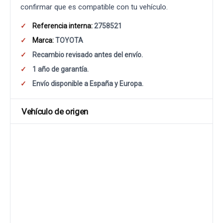
confirmar que es compatible con tu vehículo.
Referencia interna:
2758521
Marca:
TOYOTA
Recambio revisado antes del envío.
1 año de garantía.
Envío disponible a España y Europa.
Vehículo de origen