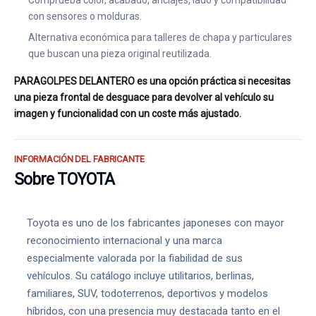
Comprueba color, acabado, anclajes, lado y compatibilidad
con sensores o molduras.
Alternativa económica para talleres de chapa y particulares
que buscan una pieza original reutilizada.
PARAGOLPES DELANTERO es una opción práctica si necesitas
una pieza frontal de desguace para devolver al vehículo su
imagen y funcionalidad con un coste más ajustado.
INFORMACIÓN DEL FABRICANTE
Sobre TOYOTA
Toyota es uno de los fabricantes japoneses con mayor
reconocimiento internacional y una marca
especialmente valorada por la fiabilidad de sus
vehículos. Su catálogo incluye utilitarios, berlinas,
familiares, SUV, todoterrenos, deportivos y modelos
híbridos, con una presencia muy destacada tanto en el