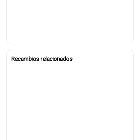
Recambios relacionados