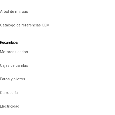
Arbol de marcas
Catalogo de referencias OEM
Recambios
Motores usados
Cajas de cambio
Faros y pilotos
Carrocería
Electricidad