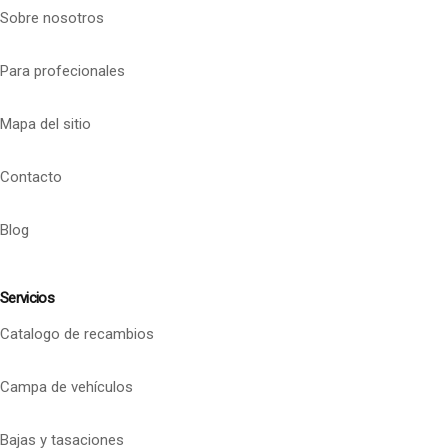
Sobre nosotros
Para profecionales
Mapa del sitio
Contacto
Blog
Servicios
Catalogo de recambios
Campa de vehículos
Bajas y tasaciones