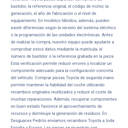
bastidor, la referencia original, el código de motor, la
generación, el año de fabricación o el nivel de
equipamiento. En modelos híbridos, además, pueden
existir diferencias según la versión del sistema eléctrico
o la programación de las unidades electrónicas. Antes
de realizar la compra, nuestro equipo puede ayudarte a
comprobar estos datos mediante la matrícula, el
número de bastidor o la referencia grabada en la pieza.
Esta verificación permite reducir errores y localizar un
componente adecuado para la configuración concreta
del vehículo. Comprar piezas Toyota de segunda mano
permite mantener la fiabilidad del coche utilizando
recambios originales reutilizados y reducir el coste de
muchas reparaciones. Además, recuperar componentes
en buen estado favorece el aprovechamiento de
recursos y disminuye la generación de residuos. En
Desguaces Pedrós enviamos recambios Toyota a toda
España y Europa. Las piezas se muestran con