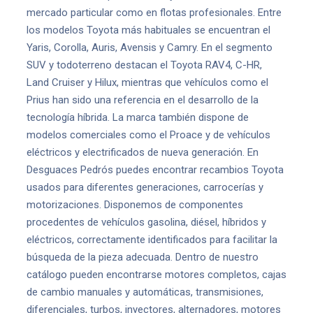
mercado particular como en flotas profesionales. Entre
los modelos Toyota más habituales se encuentran el
Yaris, Corolla, Auris, Avensis y Camry. En el segmento
SUV y todoterreno destacan el Toyota RAV4, C-HR,
Land Cruiser y Hilux, mientras que vehículos como el
Prius han sido una referencia en el desarrollo de la
tecnología híbrida. La marca también dispone de
modelos comerciales como el Proace y de vehículos
eléctricos y electrificados de nueva generación. En
Desguaces Pedrós puedes encontrar recambios Toyota
usados para diferentes generaciones, carrocerías y
motorizaciones. Disponemos de componentes
procedentes de vehículos gasolina, diésel, híbridos y
eléctricos, correctamente identificados para facilitar la
búsqueda de la pieza adecuada. Dentro de nuestro
catálogo pueden encontrarse motores completos, cajas
de cambio manuales y automáticas, transmisiones,
diferenciales, turbos, inyectores, alternadores, motores