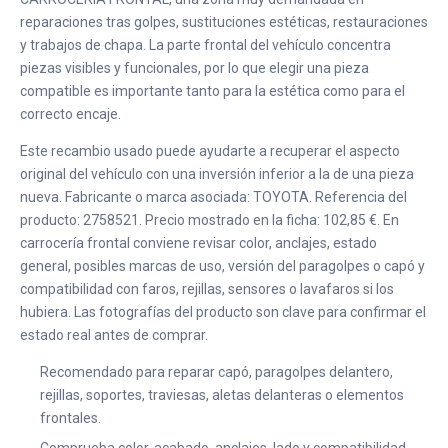
reparaciones tras golpes, sustituciones estéticas, restauraciones
y trabajos de chapa. La parte frontal del vehículo concentra
piezas visibles y funcionales, por lo que elegir una pieza
compatible es importante tanto para la estética como para el
correcto encaje.
Este recambio usado puede ayudarte a recuperar el aspecto
original del vehículo con una inversión inferior a la de una pieza
nueva. Fabricante o marca asociada: TOYOTA. Referencia del
producto: 2758521. Precio mostrado en la ficha: 102,85 €. En
carrocería frontal conviene revisar color, anclajes, estado
general, posibles marcas de uso, versión del paragolpes o capó y
compatibilidad con faros, rejillas, sensores o lavafaros si los
hubiera. Las fotografías del producto son clave para confirmar el
estado real antes de comprar.
Recomendado para reparar capó, paragolpes delantero,
rejillas, soportes, traviesas, aletas delanteras o elementos
frontales.