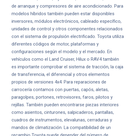
de arranque y compresores de aire acondicionado. Para
modelos híbridos también pueden estar disponibles
inversores, módulos electrónicos, cableado específico,
unidades de control y otros componentes relacionados
con el sistema de propulsión electrificado. Toyota utiliza
diferentes códigos de motor, plataformas y
configuraciones según el modelo y el mercado. En
vehículos como el Land Cruiser, Hilux o RAV4 también
es importante comprobar el sistema de tracción, la caja
de transferencia, el diferencial y otros elementos
propios de versiones 4x4. Para reparaciones de
carrocería contamos con puertas, capós, aletas,
paragolpes, portones, retrovisores, faros, pilotos y
rejillas. También pueden encontrarse piezas interiores
como asientos, cinturones, salpicaderos, pantallas,
cuadros de instrumentos, elevalunas, cerraduras y
mandos de climatización. La compatibilidad de un
recambio Toyota puede depender del número de