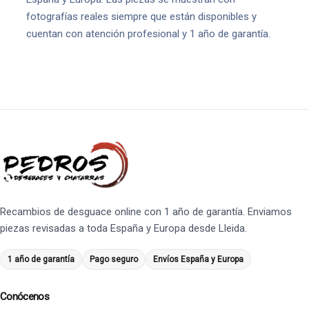
fotografías reales siempre que están disponibles y
cuentan con atención profesional y 1 año de garantía.
Recambios de desguace online con 1 año de garantía. Enviamos
piezas revisadas a toda España y Europa desde Lleida.
1 año de garantía
Pago seguro
Envíos España y Europa
Conócenos