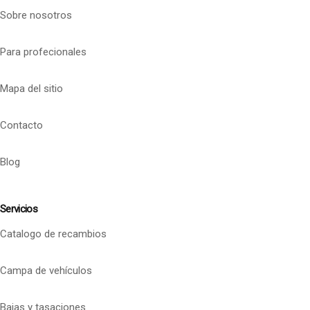
Sobre nosotros
Para profecionales
Mapa del sitio
Contacto
Blog
Servicios
Catalogo de recambios
Campa de vehículos
Bajas y tasaciones