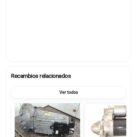
Recambios relacionados
Ver todos