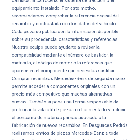
cambios, la carrocería, el sistema de tracción o el
equipamiento instalado. Por este motivo,
recomendamos comprobar la referencia original del
recambio y contrastarla con los datos del vehículo.
Cada pieza se publica con la información disponible
sobre su procedencia, características y referencias.
Nuestro equipo puede ayudarte a revisar la
compatibilidad mediante el número de bastidor, la
matrícula, el código de motor o la referencia que
aparece en el componente que necesitas sustituir.
Comprar recambios Mercedes-Benz de segunda mano
permite acceder a componentes originales con un
precio más competitivo que muchas alternativas
nuevas. También supone una forma responsable de
prolongar la vida útil de piezas en buen estado y reducir
el consumo de materias primas asociado a la
fabricación de nuevos recambios. En Desguaces Pedrós
realizamos envíos de piezas Mercedes-Benz a toda