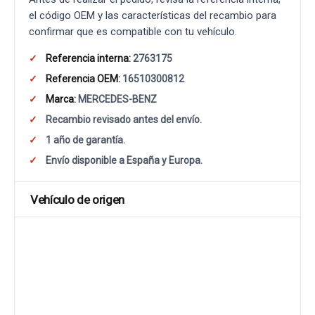
el código OEM y las características del recambio para
confirmar que es compatible con tu vehículo.
Referencia interna:
2763175
Referencia OEM:
16510300812
Marca:
MERCEDES-BENZ
Recambio revisado antes del envío.
1 año de garantía.
Envío disponible a España y Europa.
Vehículo de origen