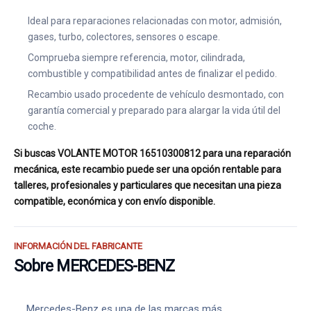
Ideal para reparaciones relacionadas con motor, admisión,
gases, turbo, colectores, sensores o escape.
Comprueba siempre referencia, motor, cilindrada,
combustible y compatibilidad antes de finalizar el pedido.
Recambio usado procedente de vehículo desmontado, con
garantía comercial y preparado para alargar la vida útil del
coche.
Si buscas VOLANTE MOTOR 16510300812 para una reparación
mecánica, este recambio puede ser una opción rentable para
talleres, profesionales y particulares que necesitan una pieza
compatible, económica y con envío disponible.
INFORMACIÓN DEL FABRICANTE
Sobre MERCEDES-BENZ
Mercedes-Benz es una de las marcas más