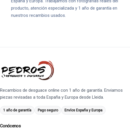
España y Europa. Trabajamos con fotografías reales del
producto, atención especializada y 1 año de garantía en
nuestros recambios usados.
Recambios de desguace online con 1 año de garantía. Enviamos
piezas revisadas a toda España y Europa desde Lleida.
1 año de garantía
Pago seguro
Envíos España y Europa
Conócenos