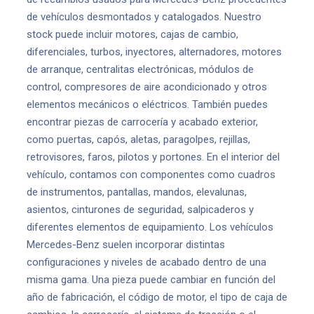
de vehículos desmontados y catalogados. Nuestro
stock puede incluir motores, cajas de cambio,
diferenciales, turbos, inyectores, alternadores, motores
de arranque, centralitas electrónicas, módulos de
control, compresores de aire acondicionado y otros
elementos mecánicos o eléctricos. También puedes
encontrar piezas de carrocería y acabado exterior,
como puertas, capós, aletas, paragolpes, rejillas,
retrovisores, faros, pilotos y portones. En el interior del
vehículo, contamos con componentes como cuadros
de instrumentos, pantallas, mandos, elevalunas,
asientos, cinturones de seguridad, salpicaderos y
diferentes elementos de equipamiento. Los vehículos
Mercedes-Benz suelen incorporar distintas
configuraciones y niveles de acabado dentro de una
misma gama. Una pieza puede cambiar en función del
año de fabricación, el código de motor, el tipo de caja de