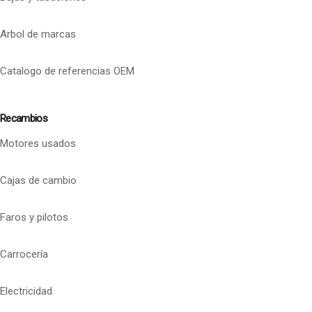
Arbol de marcas
Catalogo de referencias OEM
Recambios
Motores usados
Cajas de cambio
Faros y pilotos
Carrocería
Electricidad