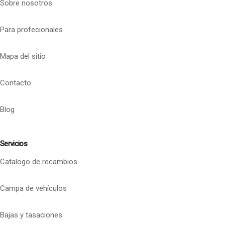
Sobre nosotros
Para profecionales
Mapa del sitio
Contacto
Blog
Servicios
Catalogo de recambios
Campa de vehículos
Bajas y tasaciones