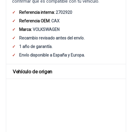
confirmar que es compatible con tu vehículo.
Referencia interna:
2702920
Referencia OEM:
CAX
Marca:
VOLKSWAGEN
Recambio revisado antes del envío.
1 año de garantía.
Envío disponible a España y Europa.
Vehículo de origen