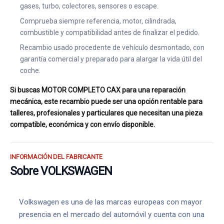
gases, turbo, colectores, sensores o escape.
Comprueba siempre referencia, motor, cilindrada,
combustible y compatibilidad antes de finalizar el pedido.
Recambio usado procedente de vehículo desmontado, con
garantía comercial y preparado para alargar la vida útil del
coche.
Si buscas MOTOR COMPLETO CAX para una reparación
mecánica, este recambio puede ser una opción rentable para
talleres, profesionales y particulares que necesitan una pieza
compatible, económica y con envío disponible.
INFORMACIÓN DEL FABRICANTE
Sobre VOLKSWAGEN
Volkswagen es una de las marcas europeas con mayor
presencia en el mercado del automóvil y cuenta con una