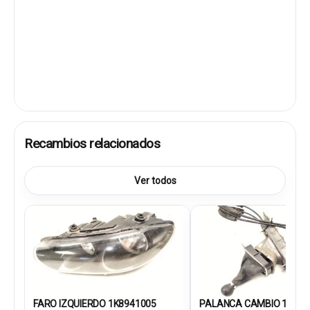
Recambios relacionados
Ver todos
FARO IZQUIERDO 1K8941005
PALANCA CAMBIO 1Q071