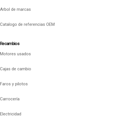
Arbol de marcas
Catalogo de referencias OEM
Recambios
Motores usados
Cajas de cambio
Faros y pilotos
Carrocería
Electricidad