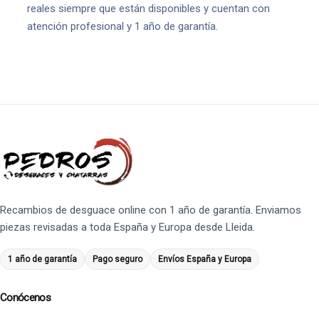
reales siempre que están disponibles y cuentan con
atención profesional y 1 año de garantía.
Recambios de desguace online con 1 año de garantía. Enviamos
piezas revisadas a toda España y Europa desde Lleida.
1 año de garantía
Pago seguro
Envíos España y Europa
Conócenos