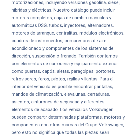
motorizaciones, incluyendo versiones gasolina, diésel,
híbridas y eléctricas. Nuestro catálogo puede incluir
motores completos, cajas de cambio manuales y
automáticas DSG, turbos, inyectores, alternadores,
motores de arranque, centralitas, módulos electrónicos,
cuadros de instrumentos, compresores de aire
acondicionado y componentes de los sistemas de
dirección, suspensión o frenado. También contamos
con elementos de carrocería y equipamiento exterior
como puertas, capós, aletas, paragolpes, portones,
retrovisores, faros, pilotos, rejillas y llantas. Para el
interior del vehículo es posible encontrar pantallas,
mandos de climatización, elevalunas, cerraduras,
asientos, cinturones de seguridad y diferentes
elementos de acabado. Los vehículos Volkswagen
pueden compartir determinadas plataformas, motores y
componentes con otras marcas del Grupo Volkswagen,
pero esto no significa que todas las piezas sean