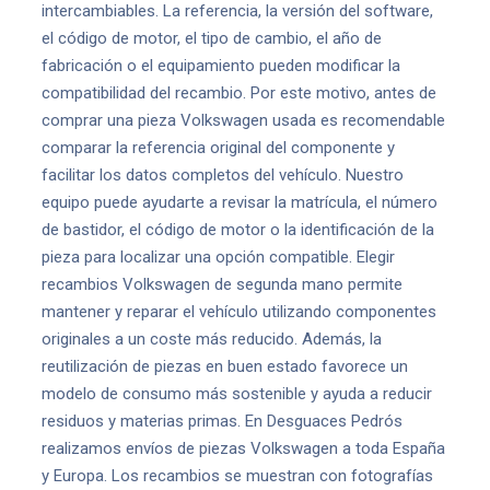
intercambiables. La referencia, la versión del software,
el código de motor, el tipo de cambio, el año de
fabricación o el equipamiento pueden modificar la
compatibilidad del recambio. Por este motivo, antes de
comprar una pieza Volkswagen usada es recomendable
comparar la referencia original del componente y
facilitar los datos completos del vehículo. Nuestro
equipo puede ayudarte a revisar la matrícula, el número
de bastidor, el código de motor o la identificación de la
pieza para localizar una opción compatible. Elegir
recambios Volkswagen de segunda mano permite
mantener y reparar el vehículo utilizando componentes
originales a un coste más reducido. Además, la
reutilización de piezas en buen estado favorece un
modelo de consumo más sostenible y ayuda a reducir
residuos y materias primas. En Desguaces Pedrós
realizamos envíos de piezas Volkswagen a toda España
y Europa. Los recambios se muestran con fotografías