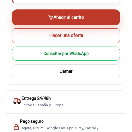
Añadir al carrito
Hacer una oferta
Consultar por WhatsApp
Llamar
Entrega 24/48h
En toda España y Europa
Pago seguro
Tarjeta, Bizum, Google Pay, Apple Pay, PayPal y