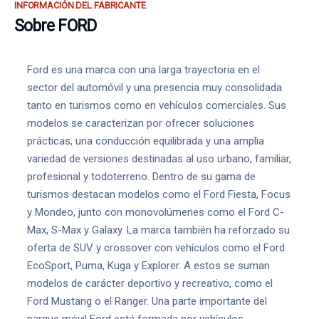
INFORMACIÓN DEL FABRICANTE
Sobre FORD
Ford es una marca con una larga trayectoria en el
sector del automóvil y una presencia muy consolidada
tanto en turismos como en vehículos comerciales. Sus
modelos se caracterizan por ofrecer soluciones
prácticas, una conducción equilibrada y una amplia
variedad de versiones destinadas al uso urbano, familiar,
profesional y todoterreno. Dentro de su gama de
turismos destacan modelos como el Ford Fiesta, Focus
y Mondeo, junto con monovolúmenes como el Ford C-
Max, S-Max y Galaxy. La marca también ha reforzado su
oferta de SUV y crossover con vehículos como el Ford
EcoSport, Puma, Kuga y Explorer. A estos se suman
modelos de carácter deportivo y recreativo, como el
Ford Mustang o el Ranger. Una parte importante del