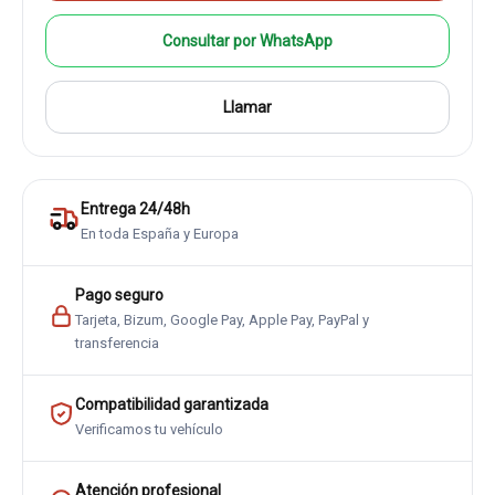
Consultar por WhatsApp
Llamar
Entrega 24/48h
En toda España y Europa
Pago seguro
Tarjeta, Bizum, Google Pay, Apple Pay, PayPal y
transferencia
Compatibilidad garantizada
Verificamos tu vehículo
Atención profesional