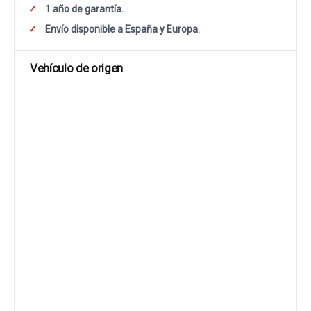
1 año de garantía.
Envío disponible a España y Europa.
Vehículo de origen