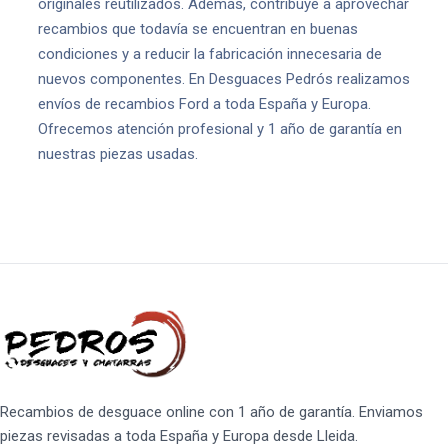
originales reutilizados. Además, contribuye a aprovechar
recambios que todavía se encuentran en buenas
condiciones y a reducir la fabricación innecesaria de
nuevos componentes. En Desguaces Pedrós realizamos
envíos de recambios Ford a toda España y Europa.
Ofrecemos atención profesional y 1 año de garantía en
nuestras piezas usadas.
Recambios de desguace online con 1 año de garantía. Enviamos
piezas revisadas a toda España y Europa desde Lleida.