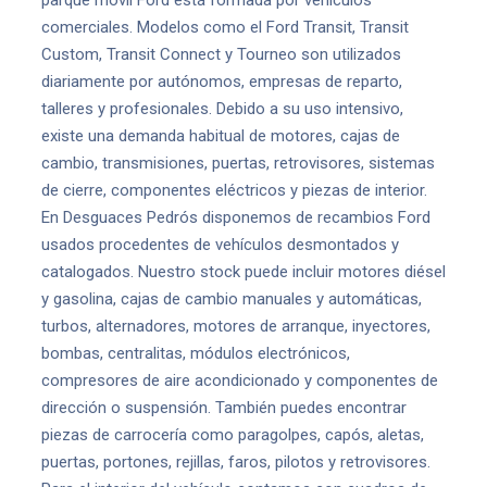
parque móvil Ford está formada por vehículos
comerciales. Modelos como el Ford Transit, Transit
Custom, Transit Connect y Tourneo son utilizados
diariamente por autónomos, empresas de reparto,
talleres y profesionales. Debido a su uso intensivo,
existe una demanda habitual de motores, cajas de
cambio, transmisiones, puertas, retrovisores, sistemas
de cierre, componentes eléctricos y piezas de interior.
En Desguaces Pedrós disponemos de recambios Ford
usados procedentes de vehículos desmontados y
catalogados. Nuestro stock puede incluir motores diésel
y gasolina, cajas de cambio manuales y automáticas,
turbos, alternadores, motores de arranque, inyectores,
bombas, centralitas, módulos electrónicos,
compresores de aire acondicionado y componentes de
dirección o suspensión. También puedes encontrar
piezas de carrocería como paragolpes, capós, aletas,
puertas, portones, rejillas, faros, pilotos y retrovisores.