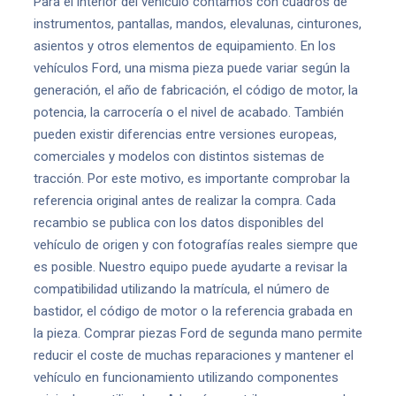
Para el interior del vehículo contamos con cuadros de
instrumentos, pantallas, mandos, elevalunas, cinturones,
asientos y otros elementos de equipamiento. En los
vehículos Ford, una misma pieza puede variar según la
generación, el año de fabricación, el código de motor, la
potencia, la carrocería o el nivel de acabado. También
pueden existir diferencias entre versiones europeas,
comerciales y modelos con distintos sistemas de
tracción. Por este motivo, es importante comprobar la
referencia original antes de realizar la compra. Cada
recambio se publica con los datos disponibles del
vehículo de origen y con fotografías reales siempre que
es posible. Nuestro equipo puede ayudarte a revisar la
compatibilidad utilizando la matrícula, el número de
bastidor, el código de motor o la referencia grabada en
la pieza. Comprar piezas Ford de segunda mano permite
reducir el coste de muchas reparaciones y mantener el
vehículo en funcionamiento utilizando componentes