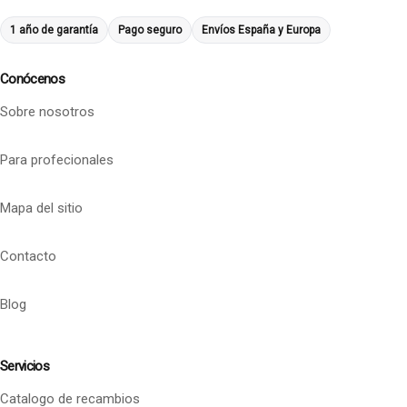
1 año de garantía
Pago seguro
Envíos España y Europa
Conócenos
Sobre nosotros
Para profecionales
Mapa del sitio
Contacto
Blog
Servicios
Catalogo de recambios