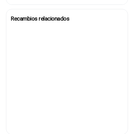
Recambios relacionados