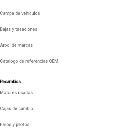
Campa de vehículos
Bajas y tasaciones
Arbol de marcas
Catalogo de referencias OEM
Recambios
Motores usados
Cajas de cambio
Faros y pilotos