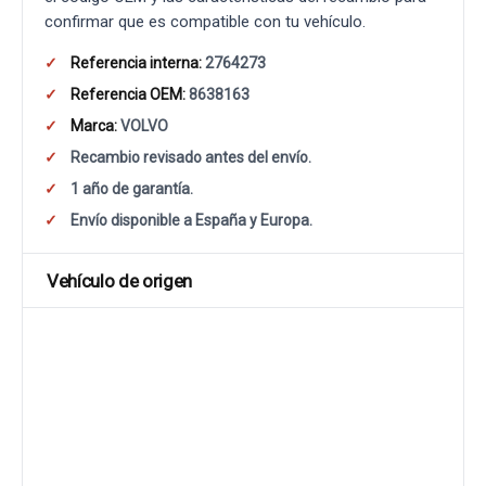
confirmar que es compatible con tu vehículo.
Referencia interna:
2764273
Referencia OEM:
8638163
Marca:
VOLVO
Recambio revisado antes del envío.
1 año de garantía.
Envío disponible a España y Europa.
Vehículo de origen