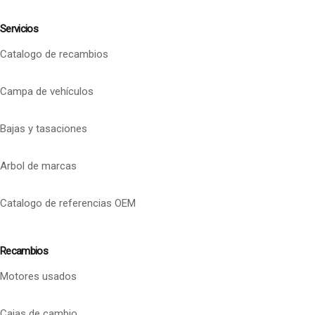
Servicios
Catalogo de recambios
Campa de vehículos
Bajas y tasaciones
Arbol de marcas
Catalogo de referencias OEM
Recambios
Motores usados
Cajas de cambio