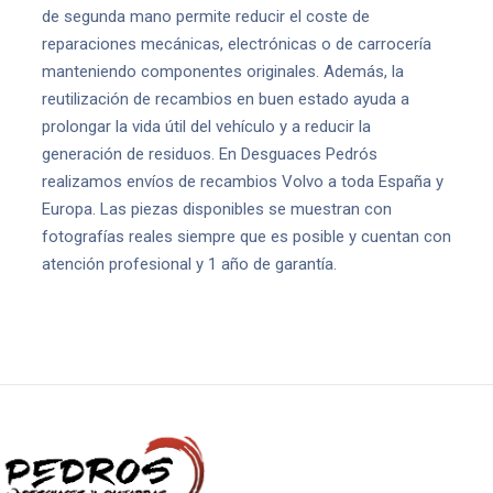
de segunda mano permite reducir el coste de
reparaciones mecánicas, electrónicas o de carrocería
manteniendo componentes originales. Además, la
reutilización de recambios en buen estado ayuda a
prolongar la vida útil del vehículo y a reducir la
generación de residuos. En Desguaces Pedrós
realizamos envíos de recambios Volvo a toda España y
Europa. Las piezas disponibles se muestran con
fotografías reales siempre que es posible y cuentan con
atención profesional y 1 año de garantía.