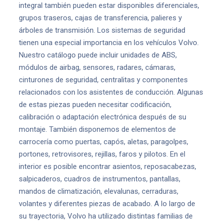
integral también pueden estar disponibles diferenciales,
grupos traseros, cajas de transferencia, palieres y
árboles de transmisión. Los sistemas de seguridad
tienen una especial importancia en los vehículos Volvo.
Nuestro catálogo puede incluir unidades de ABS,
módulos de airbag, sensores, radares, cámaras,
cinturones de seguridad, centralitas y componentes
relacionados con los asistentes de conducción. Algunas
de estas piezas pueden necesitar codificación,
calibración o adaptación electrónica después de su
montaje. También disponemos de elementos de
carrocería como puertas, capós, aletas, paragolpes,
portones, retrovisores, rejillas, faros y pilotos. En el
interior es posible encontrar asientos, reposacabezas,
salpicaderos, cuadros de instrumentos, pantallas,
mandos de climatización, elevalunas, cerraduras,
volantes y diferentes piezas de acabado. A lo largo de
su trayectoria, Volvo ha utilizado distintas familias de