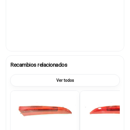
Recambios relacionados
Ver todos