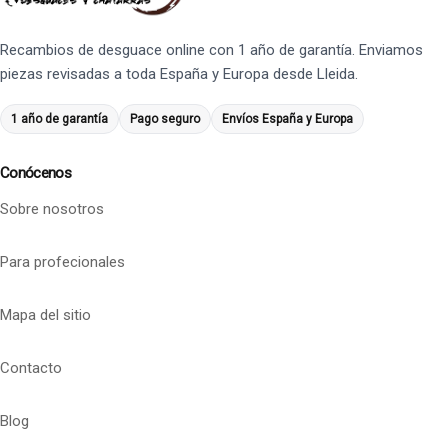
Recambios de desguace online con 1 año de garantía. Enviamos
piezas revisadas a toda España y Europa desde Lleida.
1 año de garantía
Pago seguro
Envíos España y Europa
Conócenos
Sobre nosotros
Para profecionales
Mapa del sitio
Contacto
Blog