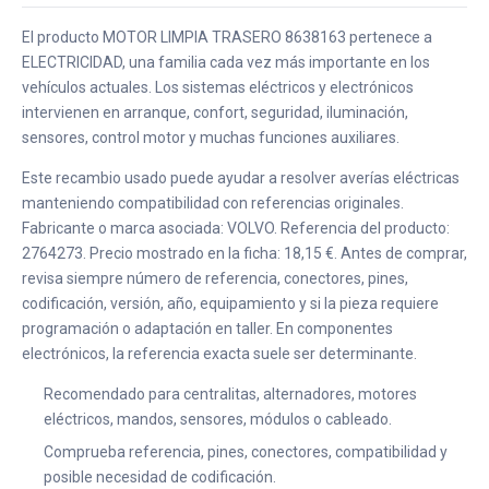
El producto MOTOR LIMPIA TRASERO 8638163 pertenece a
ELECTRICIDAD, una familia cada vez más importante en los
vehículos actuales. Los sistemas eléctricos y electrónicos
intervienen en arranque, confort, seguridad, iluminación,
sensores, control motor y muchas funciones auxiliares.
Este recambio usado puede ayudar a resolver averías eléctricas
manteniendo compatibilidad con referencias originales.
Fabricante o marca asociada: VOLVO. Referencia del producto:
2764273. Precio mostrado en la ficha: 18,15 €. Antes de comprar,
revisa siempre número de referencia, conectores, pines,
codificación, versión, año, equipamiento y si la pieza requiere
programación o adaptación en taller. En componentes
electrónicos, la referencia exacta suele ser determinante.
Recomendado para centralitas, alternadores, motores
eléctricos, mandos, sensores, módulos o cableado.
Comprueba referencia, pines, conectores, compatibilidad y
posible necesidad de codificación.