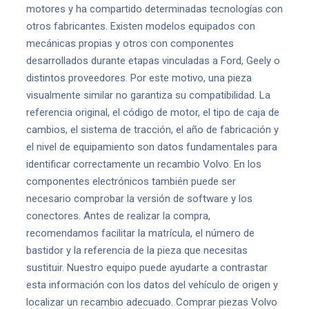
motores y ha compartido determinadas tecnologías con
otros fabricantes. Existen modelos equipados con
mecánicas propias y otros con componentes
desarrollados durante etapas vinculadas a Ford, Geely o
distintos proveedores. Por este motivo, una pieza
visualmente similar no garantiza su compatibilidad. La
referencia original, el código de motor, el tipo de caja de
cambios, el sistema de tracción, el año de fabricación y
el nivel de equipamiento son datos fundamentales para
identificar correctamente un recambio Volvo. En los
componentes electrónicos también puede ser
necesario comprobar la versión de software y los
conectores. Antes de realizar la compra,
recomendamos facilitar la matrícula, el número de
bastidor y la referencia de la pieza que necesitas
sustituir. Nuestro equipo puede ayudarte a contrastar
esta información con los datos del vehículo de origen y
localizar un recambio adecuado. Comprar piezas Volvo