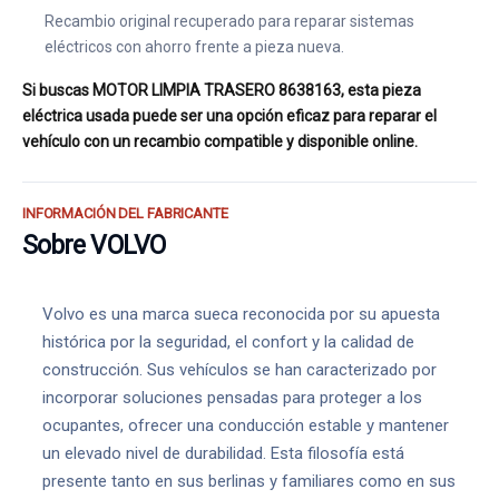
Recambio original recuperado para reparar sistemas
eléctricos con ahorro frente a pieza nueva.
Si buscas MOTOR LIMPIA TRASERO 8638163, esta pieza
eléctrica usada puede ser una opción eficaz para reparar el
vehículo con un recambio compatible y disponible online.
INFORMACIÓN DEL FABRICANTE
Sobre VOLVO
Volvo es una marca sueca reconocida por su apuesta
histórica por la seguridad, el confort y la calidad de
construcción. Sus vehículos se han caracterizado por
incorporar soluciones pensadas para proteger a los
ocupantes, ofrecer una conducción estable y mantener
un elevado nivel de durabilidad. Esta filosofía está
presente tanto en sus berlinas y familiares como en sus