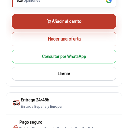
323
opiniones
Añadir al carrito
Hacer una oferta
Consultar por WhatsApp
Llamar
Entrega 24/48h
En toda España y Europa
Pago seguro