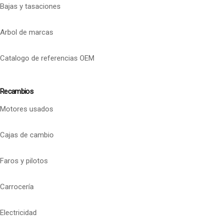
Bajas y tasaciones
Arbol de marcas
Catalogo de referencias OEM
Recambios
Motores usados
Cajas de cambio
Faros y pilotos
Carrocería
Electricidad