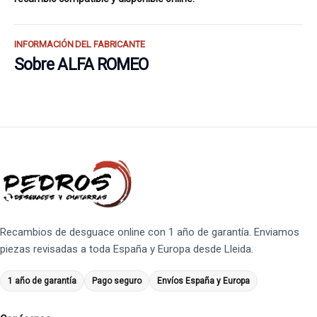
INFORMACIÓN DEL FABRICANTE
Sobre ALFA ROMEO
Recambios de desguace online con 1 año de garantía. Enviamos
piezas revisadas a toda España y Europa desde Lleida.
1 año de garantía
Pago seguro
Envíos España y Europa