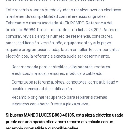
Este recambio usado puede ayudar a resolver averías eléctricas
manteniendo compatibilidad con referencias originales.
Fabricante o marca asociada: ALFA ROMEO. Referencia del
producto: 86984. Precio mostrado en la ficha: 24,20 €. Antes de
comprar, revisa siempre número de referencia, conectores,
pines, codificación, versión, año, equipamiento y si la pieza
requiere programación o adaptación en taller. En componentes
electrónicos, la referencia exacta suele ser determinante.
Recomendado para centralitas, alternadores, motores
eléctricos, mandos, sensores, módulos o cableado.
Comprueba referencia, pines, conectores, compatibilidad y
posible necesidad de codificación.
Recambio original recuperado para reparar sistemas
eléctricos con ahorro frente a pieza nueva.
Si buscas MANDO LUCES B883 46185, esta pieza eléctrica usada
puede ser una opción eficaz para reparar el vehículo con un
recambio compatible y disponible online.