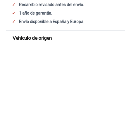
Recambio revisado antes del envío.
1 año de garantía.
Envío disponible a España y Europa.
Vehículo de origen