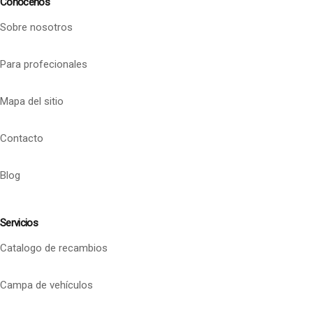
Conócenos
Sobre nosotros
Para profecionales
Mapa del sitio
Contacto
Blog
Servicios
Catalogo de recambios
Campa de vehículos