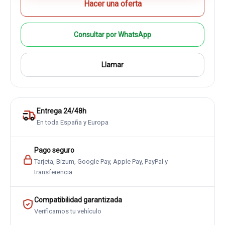
Hacer una oferta
Consultar por WhatsApp
Llamar
Entrega 24/48h
En toda España y Europa
Pago seguro
Tarjeta, Bizum, Google Pay, Apple Pay, PayPal y
transferencia
Compatibilidad garantizada
Verificamos tu vehículo