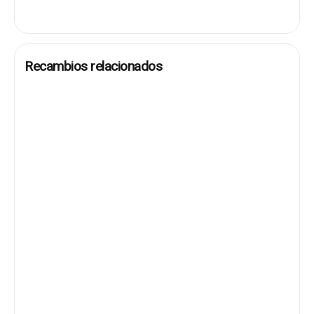
Recambios relacionados