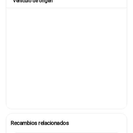
Vehículo de origen
Recambios relacionados