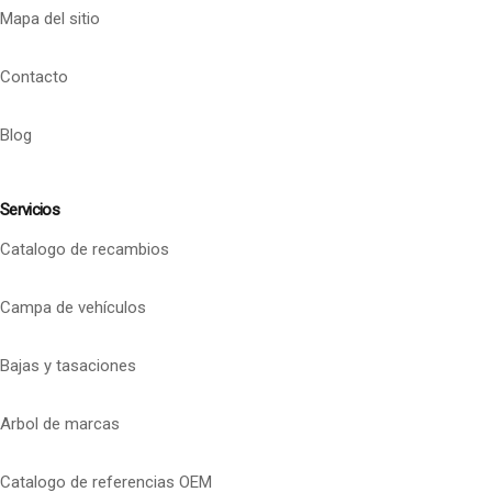
Mapa del sitio
Contacto
Blog
Servicios
Catalogo de recambios
Campa de vehículos
Bajas y tasaciones
Arbol de marcas
Catalogo de referencias OEM