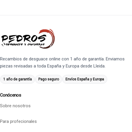
Recambios de desguace online con 1 año de garantía. Enviamos
piezas revisadas a toda España y Europa desde Lleida.
1 año de garantía
Pago seguro
Envíos España y Europa
Conócenos
Sobre nosotros
Para profecionales