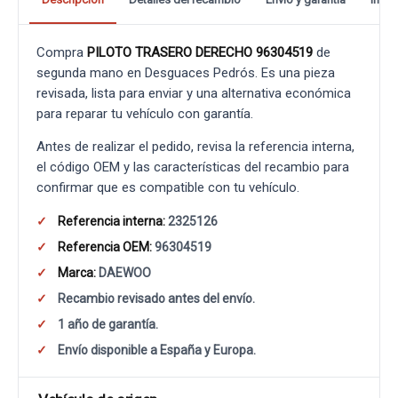
Compra
PILOTO TRASERO DERECHO 96304519
de
segunda mano en Desguaces Pedrós. Es una pieza
revisada, lista para enviar y una alternativa económica
para reparar tu vehículo con garantía.
Antes de realizar el pedido, revisa la referencia interna,
el código OEM y las características del recambio para
confirmar que es compatible con tu vehículo.
Referencia interna:
2325126
Referencia OEM:
96304519
Marca:
DAEWOO
Recambio revisado antes del envío.
1 año de garantía.
Envío disponible a España y Europa.