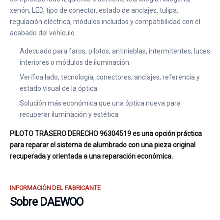
xenón, LED, tipo de conector, estado de anclajes, tulipa,
regulación eléctrica, módulos incluidos y compatibilidad con el
acabado del vehículo.
Adecuado para faros, pilotos, antinieblas, intermitentes, luces
interiores o módulos de iluminación.
Verifica lado, tecnología, conectores, anclajes, referencia y
estado visual de la óptica.
Solución más económica que una óptica nueva para
recuperar iluminación y estética.
PILOTO TRASERO DERECHO 96304519 es una opción práctica
para reparar el sistema de alumbrado con una pieza original
recuperada y orientada a una reparación económica.
INFORMACIÓN DEL FABRICANTE
Sobre DAEWOO