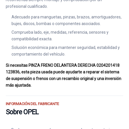
profesional cualificado.
Adecuado para manguetas, pinzas, brazos, amortiguadores,
bujes, discos, bombas o componentes asociados.
Comprueba lado, eje, medidas, referencia, sensores y
compatibilidad exacta.
Solución económica para mantener seguridad, estabilidad y
comportamiento del vehículo.
Si necesitas PINZA FRENO DELANTERA DERECHA 0204201418
123836, esta pieza usada puede ayudarte a reparar el sistema
de suspensión o frenos con un recambio original y una inversión
más ajustada.
INFORMACIÓN DEL FABRICANTE
Sobre OPEL