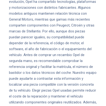
evolución, Opel ha compartido tecnologías, plataformas
y motorizaciones con distintos fabricantes. Algunos
modelos antiguos mantienen relación técnica con
General Motors, mientras que gamas más recientes
comparten componentes con Peugeot, Citroën y otras
marcas de Stellantis. Por ello, aunque dos piezas
puedan parecer iguales, su compatibilidad puede
depender de la referencia, el código de motor, el
software, el año de fabricación o el equipamiento del
vehículo. Antes de comprar un recambio Opel de
segunda mano, es recomendable comprobar la
referencia original y facilitar la matrícula, el número de
bastidor o los datos técnicos del coche. Nuestro equipo
puede ayudarte a contrastar esta información y
localizar una pieza compatible con la versión concreta
de tu vehículo. Elegir piezas Opel usadas permite reducir
el coste de la reparación y mantener el vehículo
utilizando componentes originales reutilizados. Además,