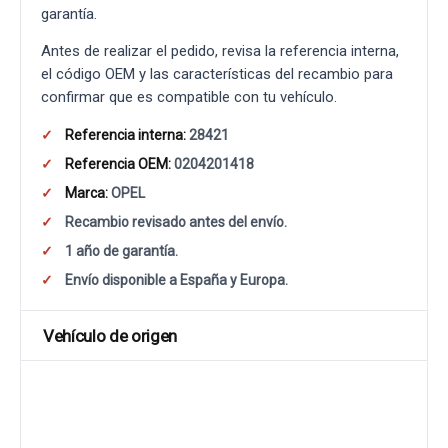
garantía.
Antes de realizar el pedido, revisa la referencia interna,
el código OEM y las características del recambio para
confirmar que es compatible con tu vehículo.
Referencia interna:
28421
Referencia OEM:
0204201418
Marca:
OPEL
Recambio revisado antes del envío.
1 año de garantía.
Envío disponible a España y Europa.
Vehículo de origen