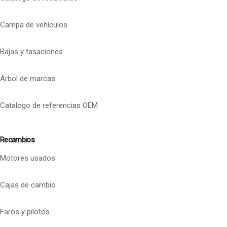
Campa de vehículos
Bajas y tasaciones
Arbol de marcas
Catalogo de referencias OEM
Recambios
Motores usados
Cajas de cambio
Faros y pilotos