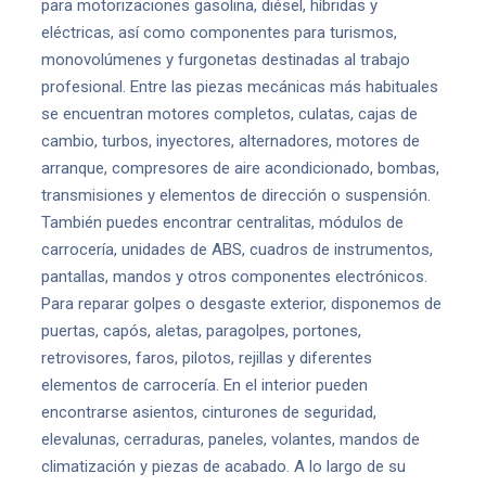
para motorizaciones gasolina, diésel, híbridas y
eléctricas, así como componentes para turismos,
monovolúmenes y furgonetas destinadas al trabajo
profesional. Entre las piezas mecánicas más habituales
se encuentran motores completos, culatas, cajas de
cambio, turbos, inyectores, alternadores, motores de
arranque, compresores de aire acondicionado, bombas,
transmisiones y elementos de dirección o suspensión.
También puedes encontrar centralitas, módulos de
carrocería, unidades de ABS, cuadros de instrumentos,
pantallas, mandos y otros componentes electrónicos.
Para reparar golpes o desgaste exterior, disponemos de
puertas, capós, aletas, paragolpes, portones,
retrovisores, faros, pilotos, rejillas y diferentes
elementos de carrocería. En el interior pueden
encontrarse asientos, cinturones de seguridad,
elevalunas, cerraduras, paneles, volantes, mandos de
climatización y piezas de acabado. A lo largo de su