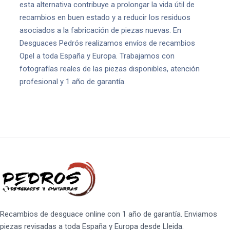
esta alternativa contribuye a prolongar la vida útil de
recambios en buen estado y a reducir los residuos
asociados a la fabricación de piezas nuevas. En
Desguaces Pedrós realizamos envíos de recambios
Opel a toda España y Europa. Trabajamos con
fotografías reales de las piezas disponibles, atención
profesional y 1 año de garantía.
Recambios de desguace online con 1 año de garantía. Enviamos
piezas revisadas a toda España y Europa desde Lleida.