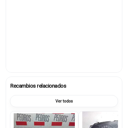
Recambios relacionados
Ver todos