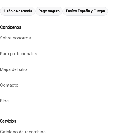
1 año de garantía
Pago seguro
Envíos España y Europa
Conócenos
Sobre nosotros
Para profecionales
Mapa del sitio
Contacto
Blog
Servicios
Catalogo de recambios