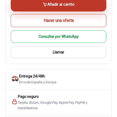
Añadir al carrito
Hacer una oferta
Consultar por WhatsApp
Llamar
Entrega 24/48h
En toda España y Europa
Pago seguro
Tarjeta, Bizum, Google Pay, Apple Pay, PayPal y
transferencia