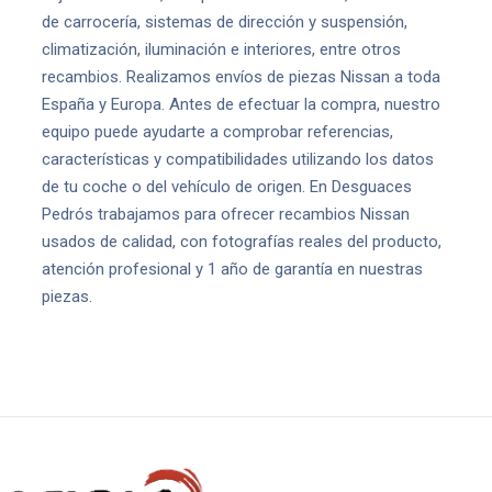
de carrocería, sistemas de dirección y suspensión,
climatización, iluminación e interiores, entre otros
recambios. Realizamos envíos de piezas Nissan a toda
España y Europa. Antes de efectuar la compra, nuestro
equipo puede ayudarte a comprobar referencias,
características y compatibilidades utilizando los datos
de tu coche o del vehículo de origen. En Desguaces
Pedrós trabajamos para ofrecer recambios Nissan
usados de calidad, con fotografías reales del producto,
atención profesional y 1 año de garantía en nuestras
piezas.