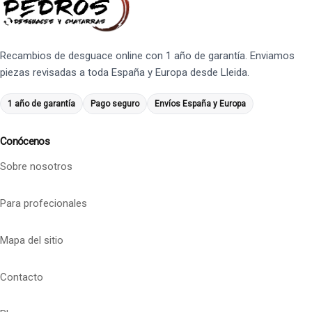
Recambios de desguace online con 1 año de garantía. Enviamos
piezas revisadas a toda España y Europa desde Lleida.
1 año de garantía
Pago seguro
Envíos España y Europa
Conócenos
Sobre nosotros
Para profecionales
Mapa del sitio
Contacto