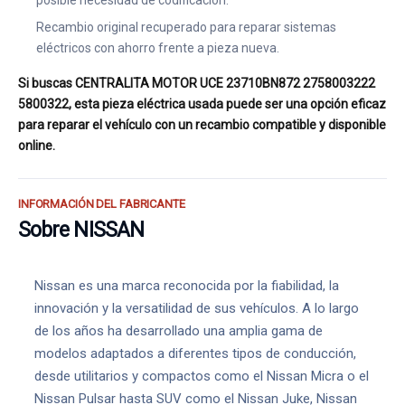
posible necesidad de codificación.
Recambio original recuperado para reparar sistemas
eléctricos con ahorro frente a pieza nueva.
Si buscas CENTRALITA MOTOR UCE 23710BN872 2758003222
5800322, esta pieza eléctrica usada puede ser una opción eficaz
para reparar el vehículo con un recambio compatible y disponible
online.
INFORMACIÓN DEL FABRICANTE
Sobre NISSAN
Nissan es una marca reconocida por la fiabilidad, la
innovación y la versatilidad de sus vehículos. A lo largo
de los años ha desarrollado una amplia gama de
modelos adaptados a diferentes tipos de conducción,
desde utilitarios y compactos como el Nissan Micra o el
Nissan Pulsar hasta SUV como el Nissan Juke, Nissan