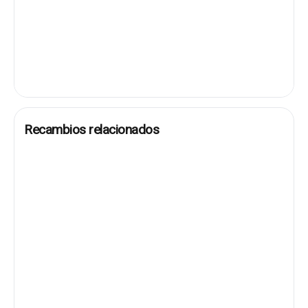
Recambios relacionados