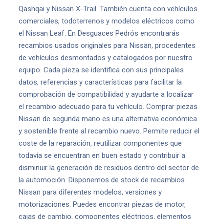
Qashqai y Nissan X-Trail. También cuenta con vehículos
comerciales, todoterrenos y modelos eléctricos como
el Nissan Leaf. En Desguaces Pedrós encontrarás
recambios usados originales para Nissan, procedentes
de vehículos desmontados y catalogados por nuestro
equipo. Cada pieza se identifica con sus principales
datos, referencias y características para facilitar la
comprobación de compatibilidad y ayudarte a localizar
el recambio adecuado para tu vehículo. Comprar piezas
Nissan de segunda mano es una alternativa económica
y sostenible frente al recambio nuevo. Permite reducir el
coste de la reparación, reutilizar componentes que
todavía se encuentran en buen estado y contribuir a
disminuir la generación de residuos dentro del sector de
la automoción. Disponemos de stock de recambios
Nissan para diferentes modelos, versiones y
motorizaciones. Puedes encontrar piezas de motor,
cajas de cambio, componentes eléctricos, elementos