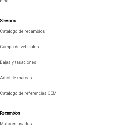
Blog
Servicios
Catalogo de recambios
Campa de vehículos
Bajas y tasaciones
Arbol de marcas
Catalogo de referencias OEM
Recambios
Motores usados